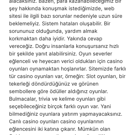
alacaksınız. Bazen, para kazanabileceğimiz bir
şey hakkında konuşmak istediğimizde, web
sitesi ile ilgili bazı sorunlar nedeniyle uzun süre
beklemeliyiz. Sistem hataları oluşabilir. Bir
sorununuz olduğunda, yardım almak
korkmaktan daha iyidir. Yakında cevap
vereceğiz. Doğru insanlarla konuşursanız hızlı
bir şekilde yanıt alabilirsiniz. Oyun severler
eğlenceli ve heyecan verici oldukları için casino
oyunları oynamaktan hoşlanırlar. Sitemizde farklı
tür casino oyunları var, örneğin: Slot oyunları, bir
tekerleği döndürdüğünüz ve görünen
sembollere göre ödüller aldığınız oyunlar.
Bulmacalar, trivia ve kelime oyunları gibi
seçebileceğiniz birçok farklı oyun var. Yani
bilmediğiniz oyunlara yatırım yapmayacaksınız.
Canlı casino oyunları casino oyunlarının
eğlencesini iki katına çıkarır. Mümkün olan