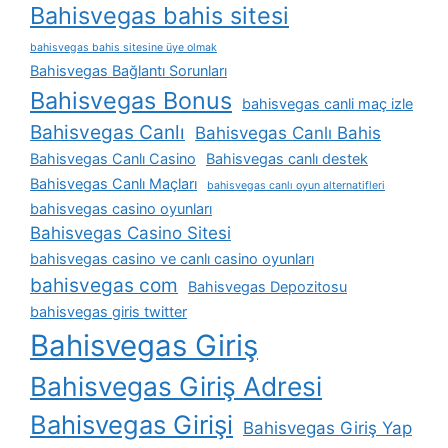
Bahisvegas bahis sitesi
bahisvegas bahis sitesine üye olmak
Bahisvegas Bağlantı Sorunları
Bahisvegas Bonus
bahisvegas canli maç izle
Bahisvegas Canlı
Bahisvegas Canlı Bahis
Bahisvegas Canlı Casino
Bahisvegas canlı destek
Bahisvegas Canlı Maçları
bahisvegas canlı oyun alternatifleri
bahisvegas casino oyunları
Bahisvegas Casino Sitesi
bahisvegas casino ve canlı casino oyunları
bahisvegas com
Bahisvegas Depozitosu
bahisvegas giris twitter
Bahisvegas Giriş
Bahisvegas Giriş Adresi
Bahisvegas Girişi
Bahisvegas Giriş Yap