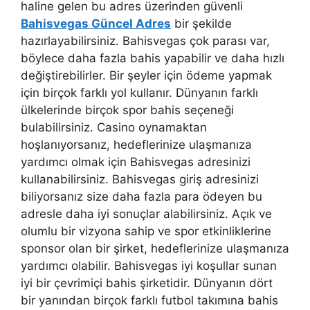
haline gelen bu adres üzerinden güvenli
Bahisvegas Güncel Adres
bir şekilde
hazırlayabilirsiniz. Bahisvegas çok parası var,
böylece daha fazla bahis yapabilir ve daha hızlı
değiştirebilirler. Bir şeyler için ödeme yapmak
için birçok farklı yol kullanır. Dünyanın farklı
ülkelerinde birçok spor bahis seçeneği
bulabilirsiniz. Casino oynamaktan
hoşlanıyorsanız, hedeflerinize ulaşmanıza
yardımcı olmak için Bahisvegas adresinizi
kullanabilirsiniz. Bahisvegas giriş adresinizi
biliyorsanız size daha fazla para ödeyen bu
adresle daha iyi sonuçlar alabilirsiniz. Açık ve
olumlu bir vizyona sahip ve spor etkinliklerine
sponsor olan bir şirket, hedeflerinize ulaşmanıza
yardımcı olabilir. Bahisvegas iyi koşullar sunan
iyi bir çevrimiçi bahis şirketidir. Dünyanın dört
bir yanından birçok farklı futbol takımına bahis