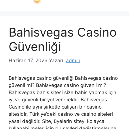
Bahisvegas Casino
Güvenliği
Haziran 17, 2026
Yazarı:
admin
Bahisvegas casino güvenliği Bahisvegas casino
güvenli mi? Bahisvegas casino güvenli mi?
Bahisvegas bahis sitesi size bahis yapmak için
iyi ve güvenli bir yol verecektir. Bahisvegas
Casino ile aynı şirketle çalışan bir casino
sitesidir. Türkiye’deki casino ve casino siteleri
yasal değildir. Site, üyelerin siteyi kolayca
kullanabilmeleri için bir şeyleri değiştirmelerine