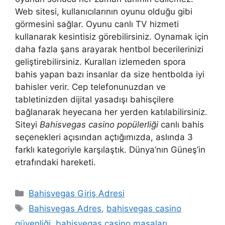
Web sitesi, kullanıcılarının oyunu olduğu gibi
görmesini sağlar. Oyunu canlı TV hizmeti
kullanarak kesintisiz görebilirsiniz. Oynamak için
daha fazla şans arayarak hentbol becerilerinizi
geliştirebilirsiniz. Kuralları izlemeden spora
bahis yapan bazı insanlar da size hentbolda iyi
bahisler verir. Cep telefonunuzdan ve
tabletinizden dijital yasadışı bahisçilere
bağlanarak heyecana her yerden katılabilirsiniz.
Siteyi
Bahisvegas casino popülerliği
canlı bahis
seçenekleri açısından açtığımızda, aslında 3
farklı kategoriyle karşılaştık. Dünya’nın Güneş’in
etrafındaki hareketi.
Kategoriler
Bahisvegas Giriş Adresi
Etiketler
Bahisvegas Adres
,
bahisvegas casino
güvenliği
,
bahisvegas casino masaları