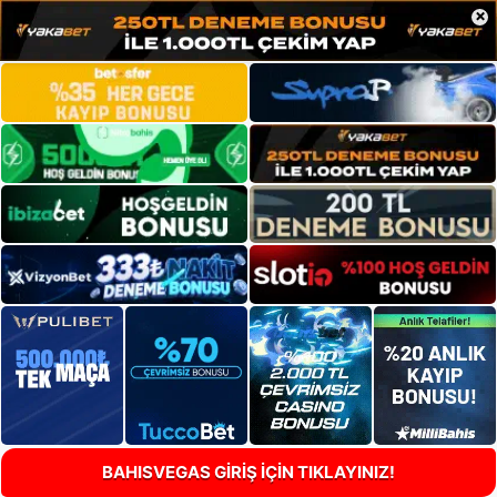
×
BAHISVEGAS GİRİŞ İÇİN TIKLAYINIZ!