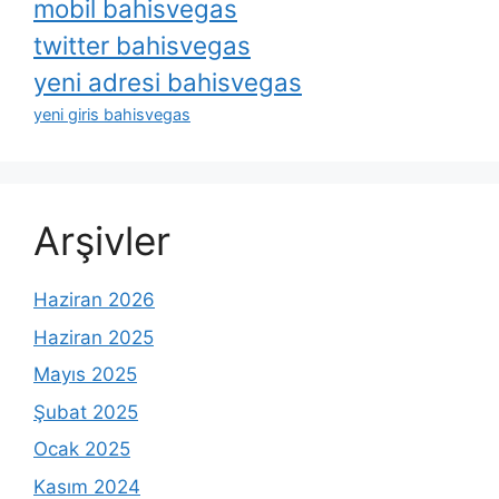
mobil bahisvegas
twitter bahisvegas
yeni adresi bahisvegas
yeni giris bahisvegas
Arşivler
Haziran 2026
Haziran 2025
Mayıs 2025
Şubat 2025
Ocak 2025
Kasım 2024