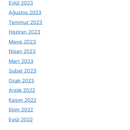
Eylül 2023
Ağustos 2023
Temmuz 2023
Haziran 2023
Mayıs 2023
Nisan 2023
Mart 2023
Şubat 2023
Ocak 2023
Aralık 2022
Kasım 2022
Ekim 2022
Eylül 2022