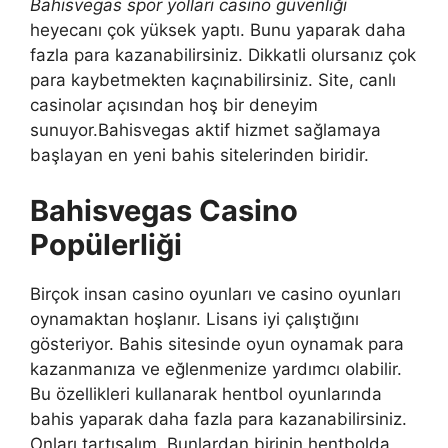
Bahisvegas spor yolları casino güvenliği
heyecanı çok yüksek yaptı. Bunu yaparak daha
fazla para kazanabilirsiniz. Dikkatli olursanız çok
para kaybetmekten kaçınabilirsiniz. Site, canlı
casinolar açısından hoş bir deneyim
sunuyor.Bahisvegas aktif hizmet sağlamaya
başlayan en yeni bahis sitelerinden biridir.
Bahisvegas Casino
Popülerliği
Birçok insan casino oyunları ve casino oyunları
oynamaktan hoşlanır. Lisans iyi çalıştığını
gösteriyor. Bahis sitesinde oyun oynamak para
kazanmanıza ve eğlenmenize yardımcı olabilir.
Bu özellikleri kullanarak hentbol oyunlarında
bahis yaparak daha fazla para kazanabilirsiniz.
Onları tartışalım. Bunlardan birinin hentbolda