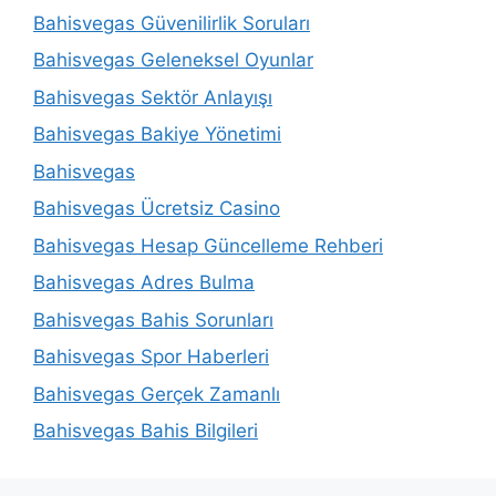
Bahisvegas Güvenilirlik Soruları
Bahisvegas Geleneksel Oyunlar
Bahisvegas Sektör Anlayışı
Bahisvegas Bakiye Yönetimi
Bahisvegas
Bahisvegas Ücretsiz Casino
Bahisvegas Hesap Güncelleme Rehberi
Bahisvegas Adres Bulma
Bahisvegas Bahis Sorunları
Bahisvegas Spor Haberleri
Bahisvegas Gerçek Zamanlı
Bahisvegas Bahis Bilgileri