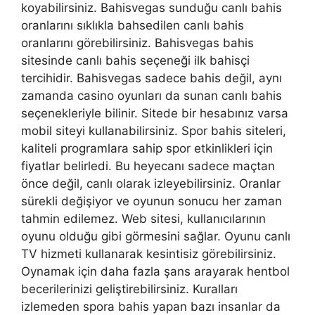
koyabilirsiniz. Bahisvegas sunduğu canlı bahis
oranlarını sıklıkla bahsedilen canlı bahis
oranlarını görebilirsiniz. Bahisvegas bahis
sitesinde canlı bahis seçeneği ilk bahisçi
tercihidir. Bahisvegas sadece bahis değil, aynı
zamanda casino oyunları da sunan canlı bahis
seçenekleriyle bilinir. Sitede bir hesabınız varsa
mobil siteyi kullanabilirsiniz. Spor bahis siteleri,
kaliteli programlara sahip spor etkinlikleri için
fiyatlar belirledi. Bu heyecanı sadece maçtan
önce değil, canlı olarak izleyebilirsiniz. Oranlar
sürekli değişiyor ve oyunun sonucu her zaman
tahmin edilemez. Web sitesi, kullanıcılarının
oyunu olduğu gibi görmesini sağlar. Oyunu canlı
TV hizmeti kullanarak kesintisiz görebilirsiniz.
Oynamak için daha fazla şans arayarak hentbol
becerilerinizi geliştirebilirsiniz. Kuralları
izlemeden spora bahis yapan bazı insanlar da