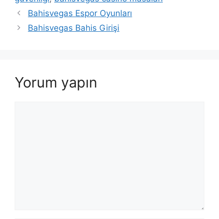
Yazı
Bahisvegas Espor Oyunları
dolaşımı
Bahisvegas Bahis Girişi
Yorum yapın
Yorum