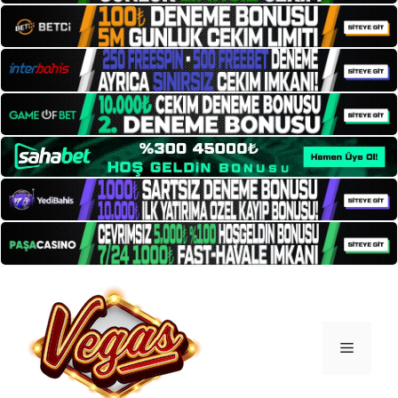
İçeriğe
atla
Menü