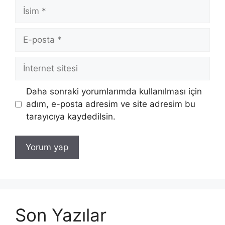
İsim
E-
posta
İnternet
sitesi
Daha sonraki yorumlarımda kullanılması için
adım, e-posta adresim ve site adresim bu
tarayıcıya kaydedilsin.
Son Yazılar