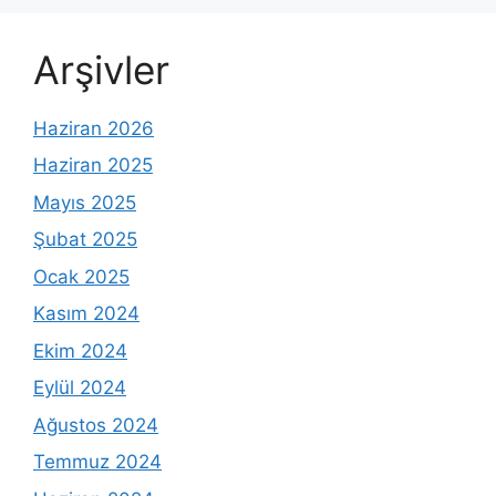
Arşivler
Haziran 2026
Haziran 2025
Mayıs 2025
Şubat 2025
Ocak 2025
Kasım 2024
Ekim 2024
Eylül 2024
Ağustos 2024
Temmuz 2024