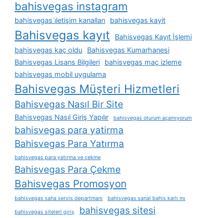
bahisvegas instagram
bahisvegas i̇letişim kanalları
bahisvegas kayit
Bahisvegas kayıt
Bahisvegas Kayıt İşlemi
bahisvegas kaç oldu
Bahisvegas Kumarhanesi
Bahisvegas Lisans Bilgileri
bahisvegas maç izleme
bahisvegas mobil uygulama
Bahisvegas Müşteri Hizmetleri
Bahisvegas Nasıl Bir Site
Bahisvegas Nasıl Giriş Yapılır
bahisvegas oturum açamıyorum
bahisvegas para yatirma
Bahisvegas Para Yatırma
bahisvegas para yatırma ve çekme
Bahisvegas Para Çekme
Bahisvegas Promosyon
bahisvegas saha servis departmanı
bahisvegas sanal bahis karlı mı
bahisvegas sitesi
bahisvegas siteleri giriş