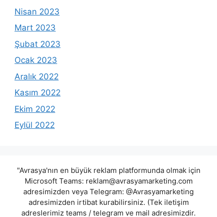
Nisan 2023
Mart 2023
Şubat 2023
Ocak 2023
Aralık 2022
Kasım 2022
Ekim 2022
Eylül 2022
"Avrasya'nın en büyük reklam platformunda olmak için
Microsoft Teams:
reklam@avrasyamarketing.com
adresimizden veya Telegram: @Avrasyamarketing
adresimizden irtibat kurabilirsiniz. (Tek iletişim
adreslerimiz teams / telegram ve mail adresimizdir.