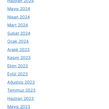
Haziran 2024
Mayıs 2024
Nisan 2024
Mart 2024
Şubat 2024
Ocak 2024
Aralık 2023
Kasım 2023
Ekim 2023
Eylül 2023
Ağustos 2023
Temmuz 2023
Haziran 2023
Mayıs 2023