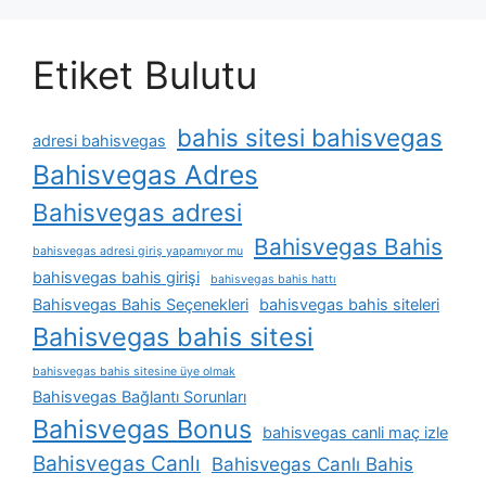
Etiket Bulutu
bahis sitesi bahisvegas
adresi bahisvegas
Bahisvegas Adres
Bahisvegas adresi
Bahisvegas Bahis
bahisvegas adresi giriş yapamıyor mu
bahisvegas bahis girişi
bahisvegas bahis hattı
Bahisvegas Bahis Seçenekleri
bahisvegas bahis siteleri
Bahisvegas bahis sitesi
bahisvegas bahis sitesine üye olmak
Bahisvegas Bağlantı Sorunları
Bahisvegas Bonus
bahisvegas canli maç izle
Bahisvegas Canlı
Bahisvegas Canlı Bahis