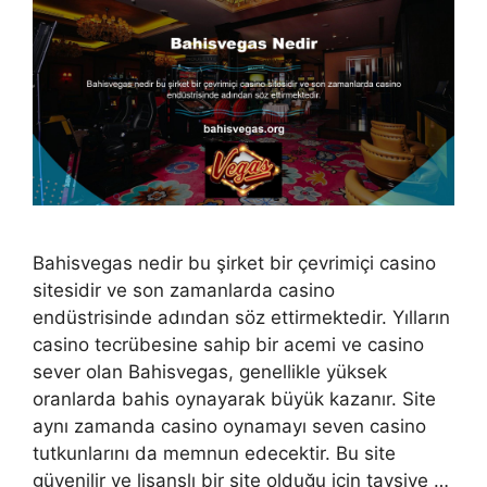
Bahisvegas nedir bu şirket bir çevrimiçi casino
sitesidir ve son zamanlarda casino
endüstrisinde adından söz ettirmektedir. Yılların
casino tecrübesine sahip bir acemi ve casino
sever olan Bahisvegas, genellikle yüksek
oranlarda bahis oynayarak büyük kazanır. Site
aynı zamanda casino oynamayı seven casino
tutkunlarını da memnun edecektir. Bu site
güvenilir ve lisanslı bir site olduğu için tavsiye …