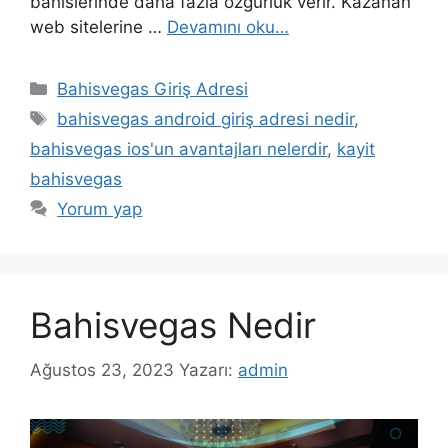
bahislerinde daha fazla özgürlük verir. Kazanan
web sitelerine …
Devamını oku…
Kategoriler
Bahisvegas Giriş Adresi
Etiketler
bahisvegas android giriş adresi nedir
,
bahisvegas ios'un avantajları nelerdir
,
kayit
bahisvegas
Yorum yap
Bahisvegas Nedir
Ağustos 23, 2023
Yazarı:
admin