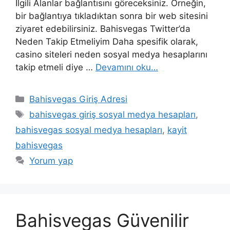
İlgili Alanlar bağlantısını göreceksiniz. Örneğin,
bir bağlantıya tıkladıktan sonra bir web sitesini
ziyaret edebilirsiniz. Bahisvegas Twitter’da
Neden Takip Etmeliyim Daha spesifik olarak,
casino siteleri neden sosyal medya hesaplarını
takip etmeli diye …
Devamını oku…
Kategoriler
Bahisvegas Giriş Adresi
Etiketler
bahisvegas giriş sosyal medya hesapları
,
bahisvegas sosyal medya hesapları
,
kayit
bahisvegas
Yorum yap
Bahisvegas Güvenilir