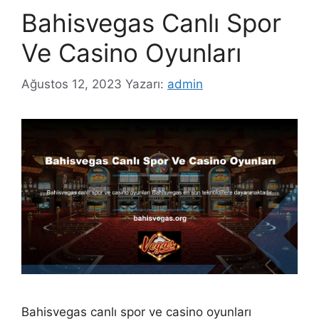
Bahisvegas Canlı Spor
Ve Casino Oyunları
Ağustos 12, 2023
Yazarı:
admin
Bahisvegas canlı spor ve casino oyunları