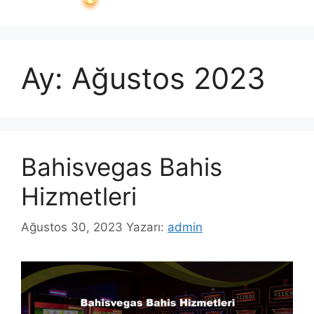
Ay:
Ağustos 2023
Bahisvegas Bahis
Hizmetleri
Ağustos 30, 2023
Yazarı:
admin