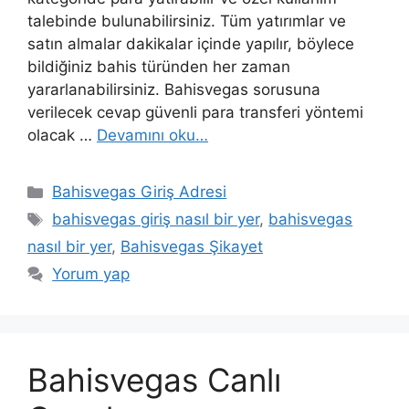
talebinde bulunabilirsiniz. Tüm yatırımlar ve
satın almalar dakikalar içinde yapılır, böylece
bildiğiniz bahis türünden her zaman
yararlanabilirsiniz. Bahisvegas sorusuna
verilecek cevap güvenli para transferi yöntemi
olacak …
Devamını oku…
Kategoriler
Bahisvegas Giriş Adresi
Etiketler
bahisvegas giriş nasıl bir yer
,
bahisvegas
nasıl bir yer
,
Bahisvegas Şikayet
Yorum yap
Bahisvegas Canlı