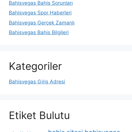
Bahisvegas Bahis Sorunları
Bahisvegas Spor Haberleri
Bahisvegas Gerçek Zamanlı
Bahisvegas Bahis Bilgileri
Kategoriler
Bahisvegas Giriş Adresi
Etiket Bulutu