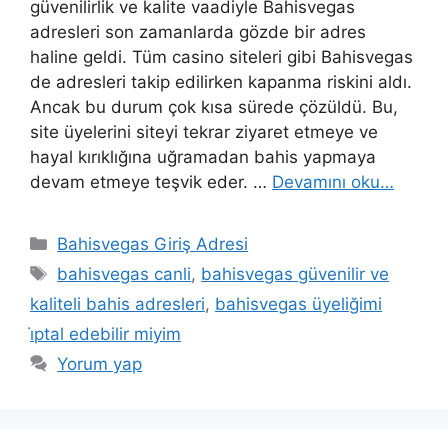
güvenilirlik ve kalite vaadiyle Bahisvegas
adresleri son zamanlarda gözde bir adres
haline geldi. Tüm casino siteleri gibi Bahisvegas
de adresleri takip edilirken kapanma riskini aldı.
Ancak bu durum çok kısa sürede çözüldü. Bu,
site üyelerini siteyi tekrar ziyaret etmeye ve
hayal kırıklığına uğramadan bahis yapmaya
devam etmeye teşvik eder. …
Devamını oku…
Kategoriler
Bahisvegas Giriş Adresi
Etiketler
bahisvegas canli
,
bahisvegas güvenilir ve
kaliteli bahis adresleri
,
bahisvegas üyeliğimi
i̇ptal edebilir miyim
Yorum yap