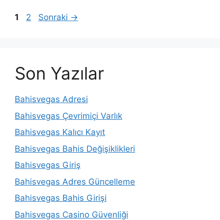
Yazı
Sayfa
Sayfa
1
2
Sonraki
→
dolaşımı
Son Yazılar
Bahisvegas Adresi
Bahisvegas Çevrimiçi Varlık
Bahisvegas Kalıcı Kayıt
Bahisvegas Bahis Değişiklikleri
Bahisvegas Giriş
Bahisvegas Adres Güncelleme
Bahisvegas Bahis Girişi
Bahisvegas Casino Güvenliği