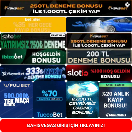
×
BAHISVEGAS GİRİŞ İÇİN TIKLAYINIZ!