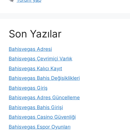
Son Yazılar
Bahisvegas Adresi
Bahisvegas Çevrimiçi Varlık
Bahisvegas Kalıcı Kayıt
Bahisvegas Bahis Değişiklikleri
Bahisvegas Giriş
Bahisvegas Adres Güncelleme
Bahisvegas Bahis Girişi
Bahisvegas Casino Güvenliği
Bahisvegas Espor Oyunları