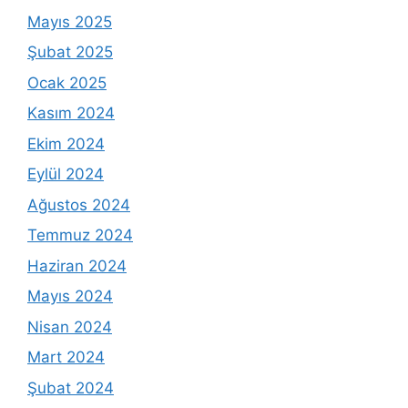
Mayıs 2025
Şubat 2025
Ocak 2025
Kasım 2024
Ekim 2024
Eylül 2024
Ağustos 2024
Temmuz 2024
Haziran 2024
Mayıs 2024
Nisan 2024
Mart 2024
Şubat 2024