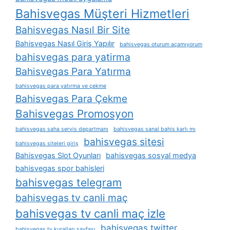
Bahisvegas Müşteri Hizmetleri
Bahisvegas Nasıl Bir Site
Bahisvegas Nasıl Giriş Yapılır
bahisvegas oturum açamıyorum
bahisvegas para yatirma
Bahisvegas Para Yatırma
bahisvegas para yatırma ve çekme
Bahisvegas Para Çekme
Bahisvegas Promosyon
bahisvegas saha servis departmanı
bahisvegas sanal bahis karlı mı
bahisvegas sitesi
bahisvegas siteleri giriş
Bahisvegas Slot Oyunları
bahisvegas sosyal medya
bahisvegas spor bahisleri
bahisvegas telegram
bahisvegas tv canli maç
bahisvegas tv canli maç izle
bahisvegas twitter
bahisvegas tv kuralları sayfası