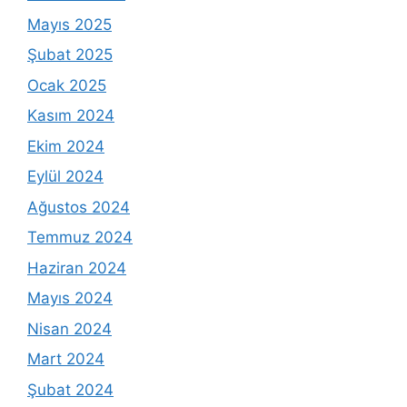
Mayıs 2025
Şubat 2025
Ocak 2025
Kasım 2024
Ekim 2024
Eylül 2024
Ağustos 2024
Temmuz 2024
Haziran 2024
Mayıs 2024
Nisan 2024
Mart 2024
Şubat 2024