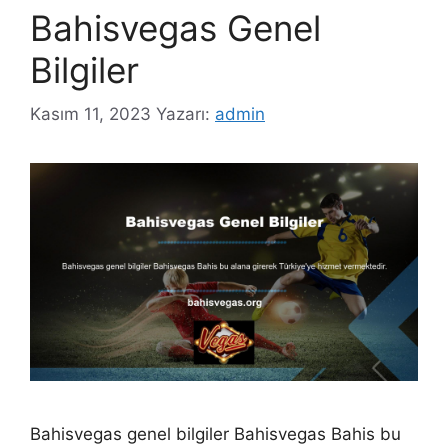
Bahisvegas Genel
Bilgiler
Kasım 11, 2023
Yazarı:
admin
Bahisvegas genel bilgiler Bahisvegas Bahis bu