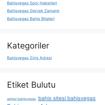
Bahisvegas Spor Haberleri
Bahisvegas Gerçek Zamanlı
Bahisvegas Bahis Bilgileri
Kategoriler
Bahisvegas Giriş Adresi
Etiket Bulutu
bahis sitesi bahisvegas
adresi bahisvegas