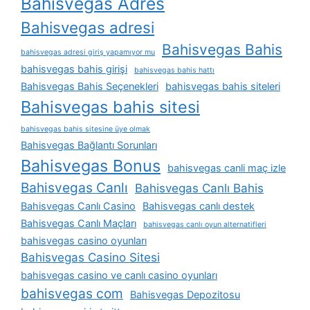
Bahisvegas Adres
Bahisvegas adresi
Bahisvegas Bahis
bahisvegas adresi giriş yapamıyor mu
bahisvegas bahis girişi
bahisvegas bahis hattı
Bahisvegas Bahis Seçenekleri
bahisvegas bahis siteleri
Bahisvegas bahis sitesi
bahisvegas bahis sitesine üye olmak
Bahisvegas Bağlantı Sorunları
Bahisvegas Bonus
bahisvegas canli maç izle
Bahisvegas Canlı
Bahisvegas Canlı Bahis
Bahisvegas Canlı Casino
Bahisvegas canlı destek
Bahisvegas Canlı Maçları
bahisvegas canlı oyun alternatifleri
bahisvegas casino oyunları
Bahisvegas Casino Sitesi
bahisvegas casino ve canlı casino oyunları
bahisvegas com
Bahisvegas Depozitosu