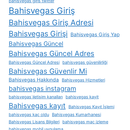
bahisvegas giris twitter
Bahisvegas Giriş
Bahisvegas Giriş Adresi
Bahisvegas Girişi
Bahisvegas Giriş Yap
Bahisvegas Güncel
Bahisvegas Güncel Adres
Bahisvegas Güncel Adresi
bahisvegas güvenilirliği
Bahisvegas Güvenlir Mi
Bahisvegas Hakkında
Bahisvegas Hizmetleri
bahisvegas instagram
bahisvegas i̇letişim kanalları
bahisvegas kayit
Bahisvegas kayıt
Bahisvegas Kayıt İşlemi
bahisvegas kaç oldu
Bahisvegas Kumarhanesi
Bahisvegas Lisans Bilgileri
bahisvegas maç izleme
bahisvegas mobil uygulama