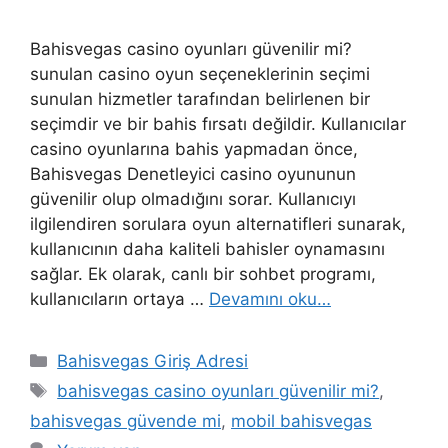
Bahisvegas casino oyunları güvenilir mi?
sunulan casino oyun seçeneklerinin seçimi
sunulan hizmetler tarafından belirlenen bir
seçimdir ve bir bahis fırsatı değildir. Kullanıcılar
casino oyunlarına bahis yapmadan önce,
Bahisvegas Denetleyici casino oyununun
güvenilir olup olmadığını sorar. Kullanıcıyı
ilgilendiren sorulara oyun alternatifleri sunarak,
kullanıcının daha kaliteli bahisler oynamasını
sağlar. Ek olarak, canlı bir sohbet programı,
kullanıcıların ortaya …
Devamını oku…
Kategoriler
Bahisvegas Giriş Adresi
Etiketler
bahisvegas casino oyunları güvenilir mi?
,
bahisvegas güvende mi
,
mobil bahisvegas