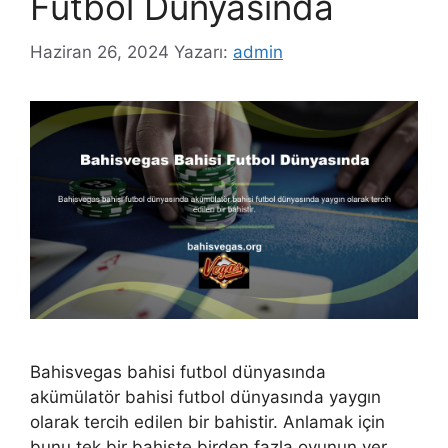
Futbol Dünyasında
Haziran 26, 2024
Yazarı:
admin
Bahisvegas bahisi futbol dünyasında
akümülatör bahisi futbol dünyasında yaygın
olarak tercih edilen bir bahistir. Anlamak için
bunu tek bir bahiste birden fazla oyunun yer