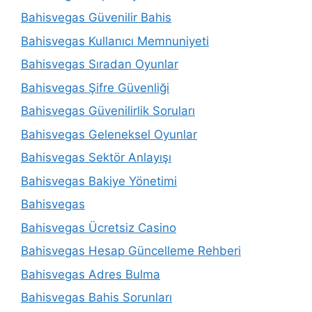
Bahisvegas Güvenilir Bahis
Bahisvegas Kullanıcı Memnuniyeti
Bahisvegas Sıradan Oyunlar
Bahisvegas Şifre Güvenliği
Bahisvegas Güvenilirlik Soruları
Bahisvegas Geleneksel Oyunlar
Bahisvegas Sektör Anlayışı
Bahisvegas Bakiye Yönetimi
Bahisvegas
Bahisvegas Ücretsiz Casino
Bahisvegas Hesap Güncelleme Rehberi
Bahisvegas Adres Bulma
Bahisvegas Bahis Sorunları