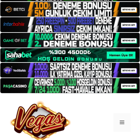
İçeriğe
atla
Menü