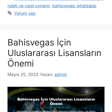
ruleti ve nasıl oynanır
,
bahisvegas whatsapp
Yorum yap
Bahisvegas İçin
Uluslararası Lisansların
Önemi
Mayıs 25, 2023
Yazarı:
admin