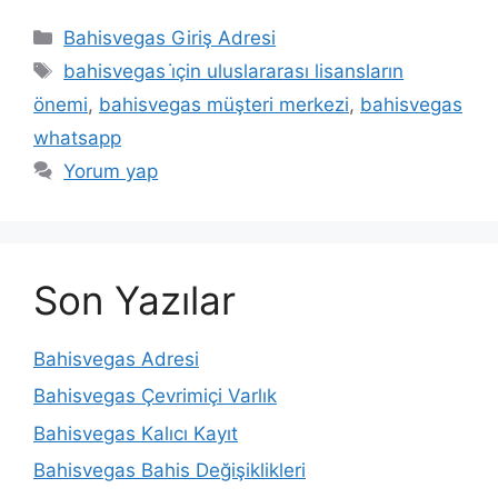
Kategoriler
Bahisvegas Giriş Adresi
Etiketler
bahisvegas i̇çin uluslararası lisansların
önemi
,
bahisvegas müşteri merkezi
,
bahisvegas
whatsapp
Yorum yap
Son Yazılar
Bahisvegas Adresi
Bahisvegas Çevrimiçi Varlık
Bahisvegas Kalıcı Kayıt
Bahisvegas Bahis Değişiklikleri