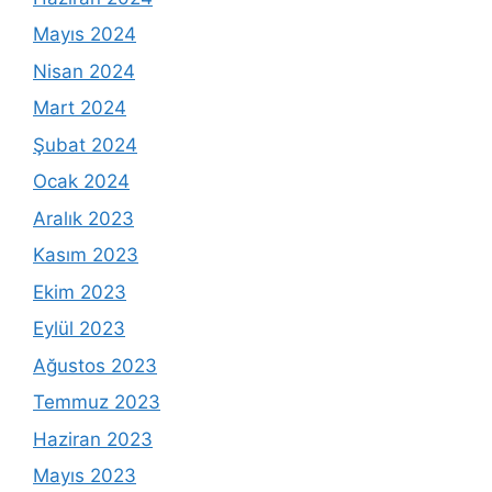
Mayıs 2024
Nisan 2024
Mart 2024
Şubat 2024
Ocak 2024
Aralık 2023
Kasım 2023
Ekim 2023
Eylül 2023
Ağustos 2023
Temmuz 2023
Haziran 2023
Mayıs 2023