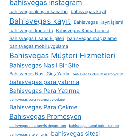
bahisvegas instagram
bahisvegas i̇letişim kanalları
bahisvegas kayit
Bahisvegas kayıt
Bahisvegas Kayıt İşlemi
bahisvegas kaç oldu
Bahisvegas Kumarhanesi
Bahisvegas Lisans Bilgileri
bahisvegas maç izleme
bahisvegas mobil uygulama
Bahisvegas Müşteri Hizmetleri
Bahisvegas Nasıl Bir Site
Bahisvegas Nasıl Giriş Yapılır
bahisvegas oturum açamıyorum
bahisvegas para yatirma
Bahisvegas Para Yatırma
bahisvegas para yatırma ve çekme
Bahisvegas Para Çekme
Bahisvegas Promosyon
bahisvegas saha servis departmanı
bahisvegas sanal bahis karlı mı
bahisvegas sitesi
bahisvegas siteleri giriş