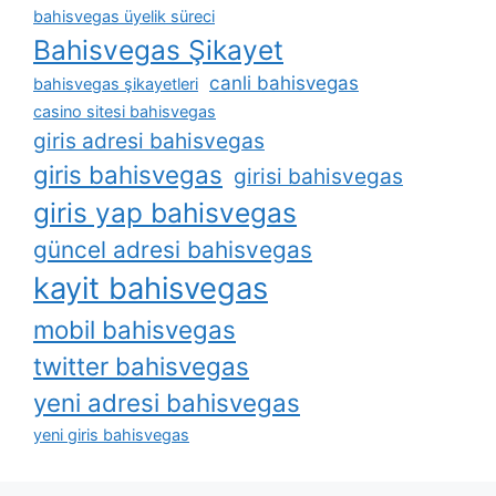
bahisvegas üyelik süreci
Bahisvegas Şikayet
canli bahisvegas
bahisvegas şikayetleri
casino sitesi bahisvegas
giris adresi bahisvegas
giris bahisvegas
girisi bahisvegas
giris yap bahisvegas
güncel adresi bahisvegas
kayit bahisvegas
mobil bahisvegas
twitter bahisvegas
yeni adresi bahisvegas
yeni giris bahisvegas