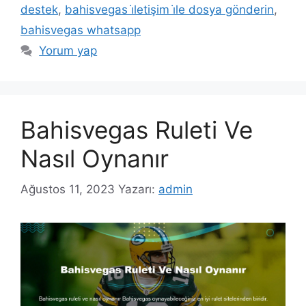
destek
,
bahisvegas i̇letişim i̇le dosya gönderin
,
bahisvegas whatsapp
Yorum yap
Bahisvegas Ruleti Ve
Nasıl Oynanır
Ağustos 11, 2023
Yazarı:
admin