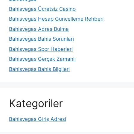
Bahisvegas Ücretsiz Casino
Bahisvegas Hesap Güncelleme Rehberi
Bahisvegas Adres Bulma
Bahisvegas Bahis Sorunları
Bahisvegas Spor Haberleri
Bahisvegas Gerçek Zamanlı
Bahisvegas Bahis Bilgileri
Kategoriler
Bahisvegas Giriş Adresi