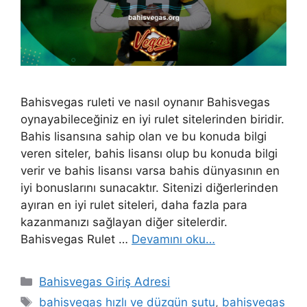
Bahisvegas ruleti ve nasıl oynanır Bahisvegas
oynayabileceğiniz en iyi rulet sitelerinden biridir.
Bahis lisansına sahip olan ve bu konuda bilgi
veren siteler, bahis lisansı olup bu konuda bilgi
verir ve bahis lisansı varsa bahis dünyasının en
iyi bonuslarını sunacaktır. Sitenizi diğerlerinden
ayıran en iyi rulet siteleri, daha fazla para
kazanmanızı sağlayan diğer sitelerdir.
Bahisvegas Rulet …
Devamını oku…
Kategoriler
Bahisvegas Giriş Adresi
Etiketler
bahisvegas hızlı ve düzgün şutu
,
bahisvegas