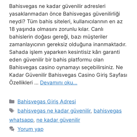
Bahisvegas ne kadar güvenilir adresleri
yasaklanmadan önce Bahisvegas güvenilirliği
neydi? Tüm bahis siteleri, kullanıcılarının en az
18 yaşında olmasını zorunlu kılar. Canlı
bahislerin doğası gereği, bazı müşteriler
zamanlayıcının gereksiz olduğuna inanmaktadır.
Sahada işlem yaparken kesintisiz kârı garanti
eden güvenilir bir bahis platformu olan
Bahisvegas casino oynamayı seçebilirsiniz. Ne
Kadar Güvenilir Bahisvegas Casino Giriş Sayfası
Özellikleri …
Devamını oku…
Kategoriler
Bahisvegas Giriş Adresi
Etiketler
bahisvegas ne kadar güvenilir
,
bahisvegas
whatsapp
,
ne kadar güvenilir
Yorum yap