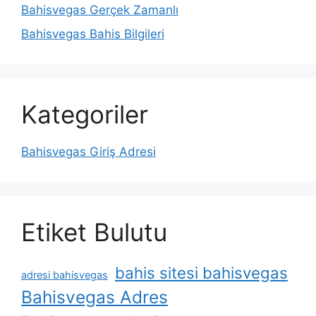
Bahisvegas Gerçek Zamanlı
Bahisvegas Bahis Bilgileri
Kategoriler
Bahisvegas Giriş Adresi
Etiket Bulutu
bahis sitesi bahisvegas
adresi bahisvegas
Bahisvegas Adres