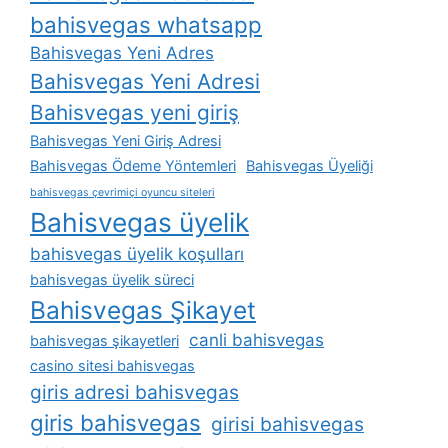
bahisvegas whatsapp
Bahisvegas Yeni Adres
Bahisvegas Yeni Adresi
Bahisvegas yeni giriş
Bahisvegas Yeni Giriş Adresi
Bahisvegas Ödeme Yöntemleri
Bahisvegas Üyeliği
bahisvegas çevrimiçi oyuncu siteleri
Bahisvegas üyelik
bahisvegas üyelik koşulları
bahisvegas üyelik süreci
Bahisvegas Şikayet
canli bahisvegas
bahisvegas şikayetleri
casino sitesi bahisvegas
giris adresi bahisvegas
giris bahisvegas
girisi bahisvegas