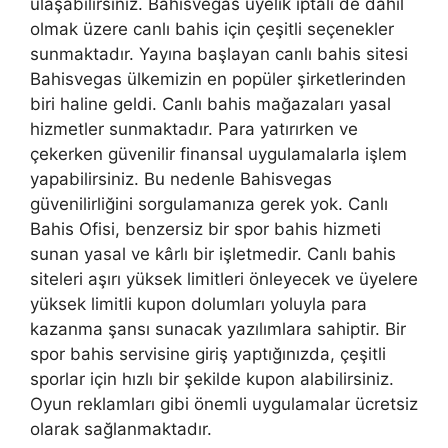
ulaşabilirsiniz. Bahisvegas üyelik iptali de dahil
olmak üzere canlı bahis için çeşitli seçenekler
sunmaktadır. Yayına başlayan canlı bahis sitesi
Bahisvegas ülkemizin en popüler şirketlerinden
biri haline geldi. Canlı bahis mağazaları yasal
hizmetler sunmaktadır. Para yatırırken ve
çekerken güvenilir finansal uygulamalarla işlem
yapabilirsiniz. Bu nedenle Bahisvegas
güvenilirliğini sorgulamanıza gerek yok. Canlı
Bahis Ofisi, benzersiz bir spor bahis hizmeti
sunan yasal ve kârlı bir işletmedir. Canlı bahis
siteleri aşırı yüksek limitleri önleyecek ve üyelere
yüksek limitli kupon dolumları yoluyla para
kazanma şansı sunacak yazılımlara sahiptir. Bir
spor bahis servisine giriş yaptığınızda, çeşitli
sporlar için hızlı bir şekilde kupon alabilirsiniz.
Oyun reklamları gibi önemli uygulamalar ücretsiz
olarak sağlanmaktadır.