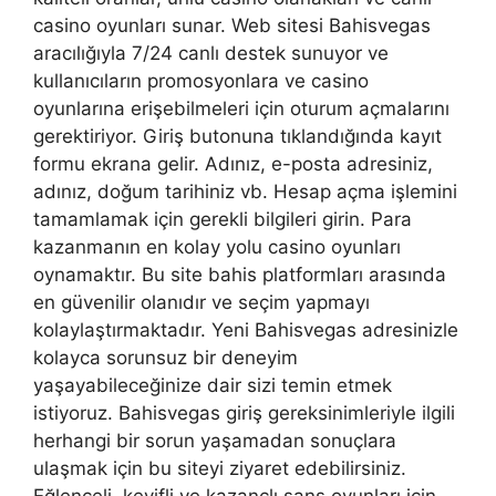
casino oyunları sunar. Web sitesi Bahisvegas
aracılığıyla 7/24 canlı destek sunuyor ve
kullanıcıların promosyonlara ve casino
oyunlarına erişebilmeleri için oturum açmalarını
gerektiriyor. Giriş butonuna tıklandığında kayıt
formu ekrana gelir. Adınız, e-posta adresiniz,
adınız, doğum tarihiniz vb. Hesap açma işlemini
tamamlamak için gerekli bilgileri girin. Para
kazanmanın en kolay yolu casino oyunları
oynamaktır. Bu site bahis platformları arasında
en güvenilir olanıdır ve seçim yapmayı
kolaylaştırmaktadır. Yeni Bahisvegas adresinizle
kolayca sorunsuz bir deneyim
yaşayabileceğinize dair sizi temin etmek
istiyoruz. Bahisvegas giriş gereksinimleriyle ilgili
herhangi bir sorun yaşamadan sonuçlara
ulaşmak için bu siteyi ziyaret edebilirsiniz.