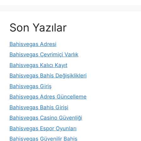
Son Yazılar
Bahisvegas Adresi
Bahisvegas Çevrimiçi Varlık
Bahisvegas Kalıcı Kayıt
Bahisvegas Bahis Değişiklikleri
Bahisvegas Giriş
Bahisvegas Adres Güncelleme
Bahisvegas Bahis Girişi
Bahisvegas Casino Güvenliği
Bahisvegas Espor Oyunları
Bahisvegas Güvenilir Bahis