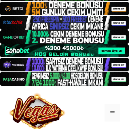
İçeriğe
atla
Menü