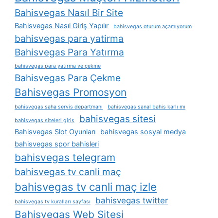
Bahisvegas Nasıl Bir Site
Bahisvegas Nasıl Giriş Yapılır
bahisvegas oturum açamıyorum
bahisvegas para yatirma
Bahisvegas Para Yatırma
bahisvegas para yatırma ve çekme
Bahisvegas Para Çekme
Bahisvegas Promosyon
bahisvegas saha servis departmanı
bahisvegas sanal bahis karlı mı
bahisvegas sitesi
bahisvegas siteleri giriş
Bahisvegas Slot Oyunları
bahisvegas sosyal medya
bahisvegas spor bahisleri
bahisvegas telegram
bahisvegas tv canli maç
bahisvegas tv canli maç izle
bahisvegas twitter
bahisvegas tv kuralları sayfası
Bahisvegas Web Sitesi