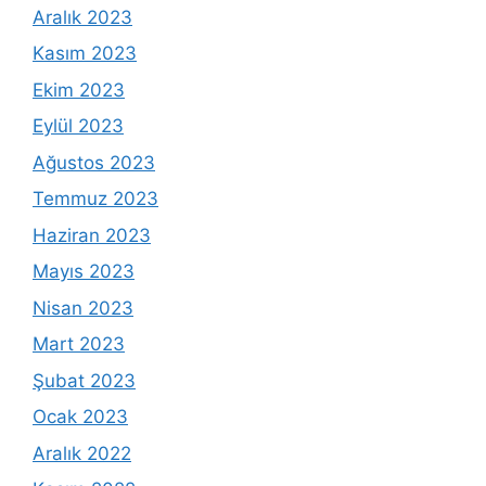
Aralık 2023
Kasım 2023
Ekim 2023
Eylül 2023
Ağustos 2023
Temmuz 2023
Haziran 2023
Mayıs 2023
Nisan 2023
Mart 2023
Şubat 2023
Ocak 2023
Aralık 2022