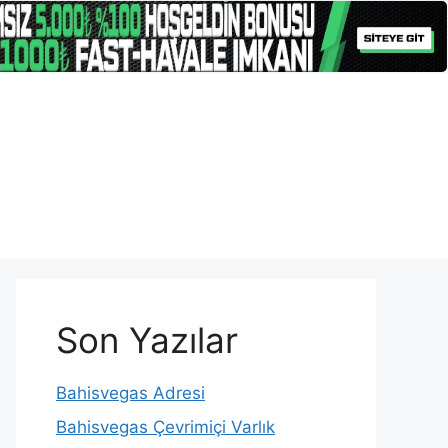
Son Yazılar
Bahisvegas Adresi
Bahisvegas Çevrimiçi Varlık