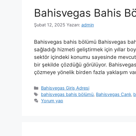
Bahisvegas Bahis B
Şubat 12, 2025
Yazarı:
admin
Bahisvegas bahis bölümü Bahisvegas bahi
sağladığı hizmeti geliştirmek için yıllar 
sektör içindeki konumu sayesinde mevcut g
bir şekilde çözdüğü görülüyor. Bahisvegas 
çözmeye yönelik birden fazla yaklaşım va
Kategoriler
Bahisvegas Giriş Adresi
Etiketler
bahisvegas bahis bölümü
,
Bahisvegas Canlı
,
b
Yorum yap