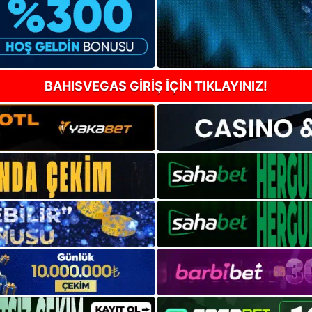
BAHISVEGAS GİRİŞ İÇİN TIKLAYINIZ!