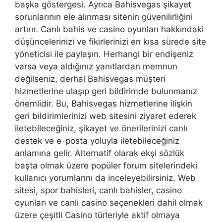
başka göstergesi. Ayrıca Bahisvegas şikayet
sorunlarının ele alınması sitenin güvenilirliğini
artırır. Canlı bahis ve casino oyunları hakkındaki
düşüncelerinizi ve fikirlerinizi en kısa sürede site
yöneticisi ile paylaşın. Herhangi bir endişeniz
varsa veya aldığınız yanıtlardan memnun
değilseniz, derhal Bahisvegas müşteri
hizmetlerine ulaşıp geri bildirimde bulunmanız
önemlidir. Bu, Bahisvegas hizmetlerine ilişkin
geri bildirimlerinizi web sitesini ziyaret ederek
iletebileceğiniz, şikayet ve önerilerinizi canlı
destek ve e-posta yoluyla iletebileceğiniz
anlamına gelir. Alternatif olarak ekşi sözlük
başta olmak üzere popüler forum sitelerindeki
kullanıcı yorumlarını da inceleyebilirsiniz. Web
sitesi, spor bahisleri, canlı bahisler, casino
oyunları ve canlı casino seçenekleri dahil olmak
üzere çeşitli Casino türleriyle aktif olmaya