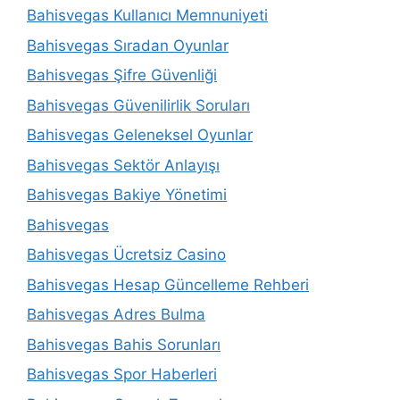
Bahisvegas Kullanıcı Memnuniyeti
Bahisvegas Sıradan Oyunlar
Bahisvegas Şifre Güvenliği
Bahisvegas Güvenilirlik Soruları
Bahisvegas Geleneksel Oyunlar
Bahisvegas Sektör Anlayışı
Bahisvegas Bakiye Yönetimi
Bahisvegas
Bahisvegas Ücretsiz Casino
Bahisvegas Hesap Güncelleme Rehberi
Bahisvegas Adres Bulma
Bahisvegas Bahis Sorunları
Bahisvegas Spor Haberleri