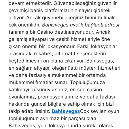
devam etmektedir. Güvenebileceğiniz güvenilir
çevrimiçi bahis platformlarının sayısı giderek
artıyor. Ancak güvenebileceğiniz birini bulmak
çok önemlidir.
Bahisvegas üyelik bağlantı adresi
tanınmış bir Casino destinasyonudur. Ancak
gelişmiş altyapısı ve çeşitli hizmetleriyle öne
çıkan önemli bir lokasyondur. Farklı lokasyonlar
arasındaki rekabet, alternatif seçeneklerin
keşfedilmesini ön plana çıkarıyor. Bahisvegas,
en sağlam altyapı, olağanüstü müşteri hizmetleri
ve daha fazlasıyla mükemmel bir ortamda
mükemmel fırsatlar sunar. Topluluğumuza
katılmayı düşünüyorsanız, en son casino
oyunlarımız, promosyonlarımız ve daha fazlası
hakkında güncel bilgilere sahip olmak için bizi
takip edebilirsiniz.
Bahisvegas
Çok sevilen oyun
topluluğunun ayrılmaz bir parçası olan
Bahisvegas, yeni lokasyonunda sürekli olarak