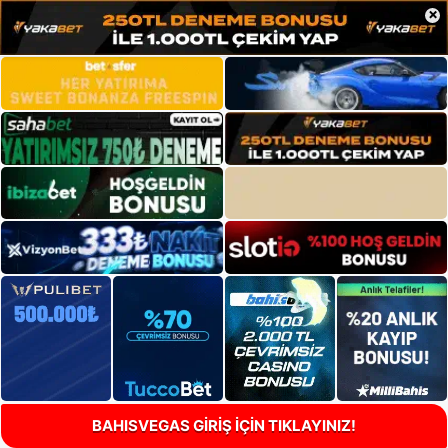
×
BAHISVEGAS GİRİŞ İÇİN TIKLAYINIZ!