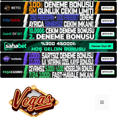
İçeriğe
atla
Menü