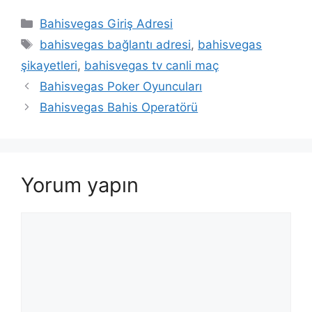
Kategoriler
Bahisvegas Giriş Adresi
Etiketler
bahisvegas bağlantı adresi
,
bahisvegas
şikayetleri
,
bahisvegas tv canli maç
Yazı
Bahisvegas Poker Oyuncuları
dolaşımı
Bahisvegas Bahis Operatörü
Yorum yapın
Yorum