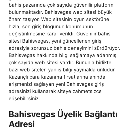
bahis pazarında çok sayıda güvenilir platform
bulunmaktadır. Bahisvegas web sitesi büyük
önem taşıyor. Web sitesinin oyun sektörüne
hızla, son giriş bloğunun konumunun
değiştirilmesine karar verildi. Güvenilir bahis
sitesi Bahisvegas, yeni güncellenen giriş
adresiyle sorunsuz bahis deneyimini sürdürüyor.
Bahisvegas hakkında bilgi sağlamaya adanmış
çok sayıda web sitesi vardır. Bununla birlikte,
bazı web siteleri yanlış bilgi yaymakla ünlüdür.
Kazançlı para kazanma fırsatlarına anında
erişmenizi sağlayan yeni Bahisvegas giriş
adresinizi kullanarak siteye zahmetsizce
erişebilirsiniz.
Bahisvegas Üyelik Bağlantı
Adresi