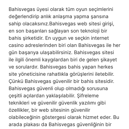
Bahisvegas üyesi olarak tüm oyun seçimlerini
değerlendirip anlık anlaşma yapma şansına
sahip olacaksınız.Bahisvegas web sitesi girişi,
en son başarıları sağlayan son teknoloji bir
bahis şirketidir. En uygun ve seçkin internet
casino adreslerinden biri olan Bahisvegas ile her
gün başarıya ulaşabilirsiniz. Bahisvegas sitesi
ile ilgili önemli kaygılardan biri de gelen şikayet
ve sorulardır. Bahisvegas bahis yapan herkes
site yöneticisine rahatlıkla görüşlerini iletebilir.
Çünkü Bahisvegas güvenilir bir bahis sitesidir.
Bahisvegas güvenli olup olmadığı sorusuna
çeşitli açılardan yaklaşılabilir. Şifreleme
teknikleri ve güvenilir güvenlik yazılımı gibi
özellikler, bir web sitesinin güvenilir
olabileceğinin göstergesi olarak hizmet eder. Bu
arada plakası da Bahisvegas güvenliğinin bir