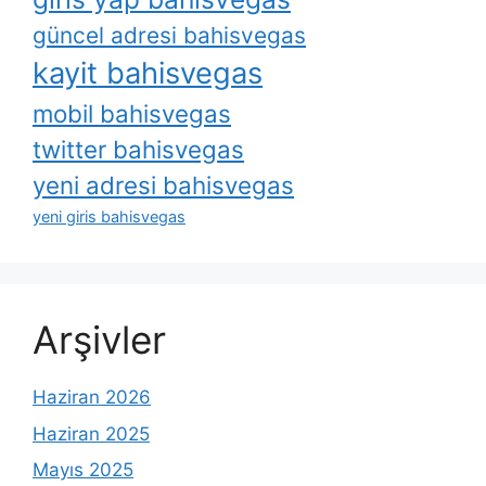
güncel adresi bahisvegas
kayit bahisvegas
mobil bahisvegas
twitter bahisvegas
yeni adresi bahisvegas
yeni giris bahisvegas
Arşivler
Haziran 2026
Haziran 2025
Mayıs 2025