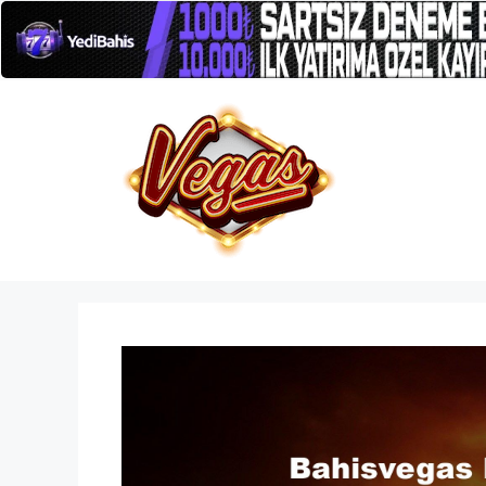
İçeriğe
atla