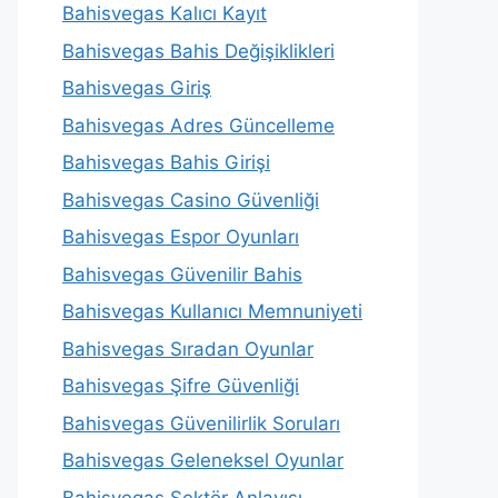
Bahisvegas Kalıcı Kayıt
Bahisvegas Bahis Değişiklikleri
Bahisvegas Giriş
Bahisvegas Adres Güncelleme
Bahisvegas Bahis Girişi
Bahisvegas Casino Güvenliği
Bahisvegas Espor Oyunları
Bahisvegas Güvenilir Bahis
Bahisvegas Kullanıcı Memnuniyeti
Bahisvegas Sıradan Oyunlar
Bahisvegas Şifre Güvenliği
Bahisvegas Güvenilirlik Soruları
Bahisvegas Geleneksel Oyunlar
Bahisvegas Sektör Anlayışı