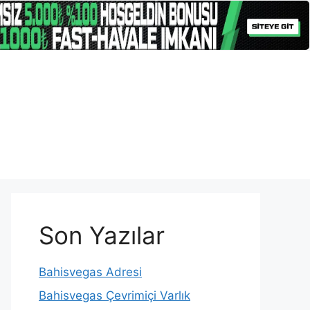
Son Yazılar
Bahisvegas Adresi
Bahisvegas Çevrimiçi Varlık