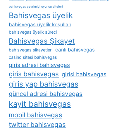
bahisvegas çevrimiçi oyuncu siteleri
Bahisvegas üyelik
bahisvegas üyelik koşulları
bahisvegas üyelik süreci
Bahisvegas Şikayet
canli bahisvegas
bahisvegas şikayetleri
casino sitesi bahisvegas
giris adresi bahisvegas
giris bahisvegas
girisi bahisvegas
giris yap bahisvegas
güncel adresi bahisvegas
kayit bahisvegas
mobil bahisvegas
twitter bahisvegas