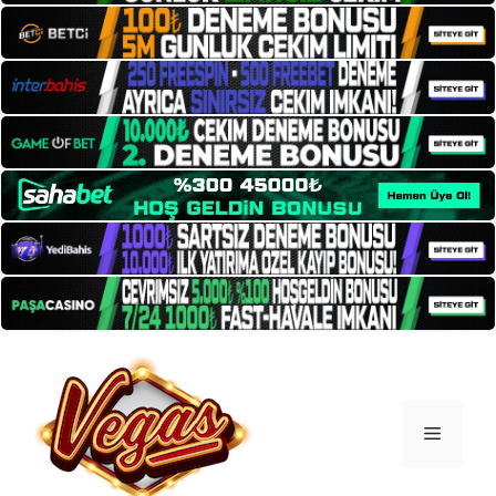
İçeriğe
atla
Menü