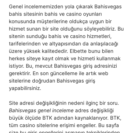
Genel incelememizden yola çıkarak Bahisvegas
bahis sitesinin bahis ve casino oyunları
konusunda müşterilerine oldukça uygun bir
hizmet sunan bir site olduğunu söyleyebiliriz. Bu
sitenin sunduğu bahis ve casino hizmetleri,
tarifelerinden ve altyapısından da anlaşılacağı
üzere yüksek kalitededir. Elbette bunu bilen
herkes siteye kayıt olmak ve hizmeti kullanmak
istiyor. Bu, mevcut Bahisvegas giriş adresinizi
gerektirir. En son güncelleme ile artık web
sitelerine doğrudan Bahisvegas giriş
yapabilirsiniz.
Site adresi değişikliğinin nedeni ilginç bir soru.
Bahisvegas genel inceleme
adres değişikliği
büyük ölçüde BTK adından kaynaklanıyor. BTK,
tüm casino sitelerine erişimi engeller. Bu sayfa
size bu giriş engellerini aşmanın tekniklerinden