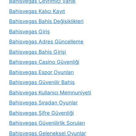
Bahisvegas Çevrimiçi Varlık
Bahisvegas Kalıcı Kayıt
Bahisvegas Bahis Değişiklikleri
Bahisvegas Giriş
Bahisvegas Adres Güncelleme
Bahisvegas Bahis Girişi
Bahisvegas Casino Güvenliği
Bahisvegas Espor Oyunları
Bahisvegas Güvenilir Bahis
Bahisvegas Kullanıcı Memnuniyeti
Bahisvegas Sıradan Oyunlar
Bahisvegas Şifre Güvenliği
Bahisvegas Güvenilirlik Soruları
Bahisvegas Geleneksel Oyunlar