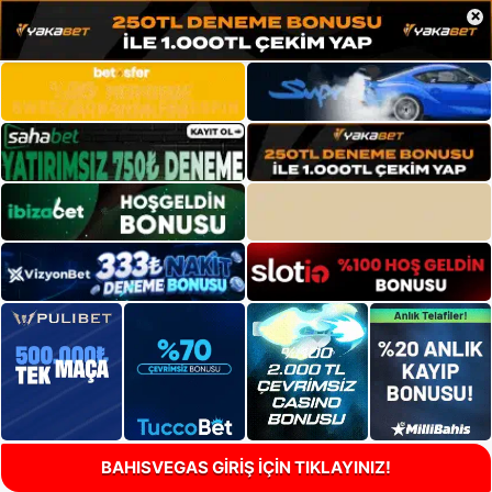
×
BAHISVEGAS GİRİŞ İÇİN TIKLAYINIZ!