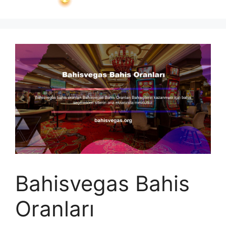
Bahisvegas Bahis
Oranları