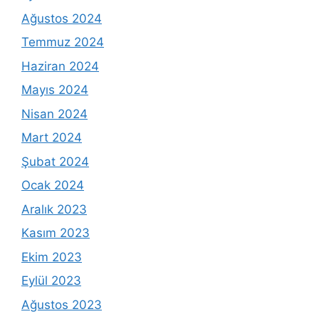
Ağustos 2024
Temmuz 2024
Haziran 2024
Mayıs 2024
Nisan 2024
Mart 2024
Şubat 2024
Ocak 2024
Aralık 2023
Kasım 2023
Ekim 2023
Eylül 2023
Ağustos 2023