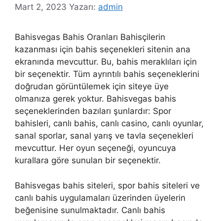
Mart 2, 2023
Yazarı:
admin
Bahisvegas Bahis Oranları Bahisçilerin
kazanması için bahis seçenekleri sitenin ana
ekranında mevcuttur. Bu, bahis meraklıları için
bir seçenektir. Tüm ayrıntılı bahis seçeneklerini
doğrudan görüntülemek için siteye üye
olmanıza gerek yoktur. Bahisvegas bahis
seçeneklerinden bazıları şunlardır: Spor
bahisleri, canlı bahis, canlı casino, canlı oyunlar,
sanal sporlar, sanal yarış ve tavla seçenekleri
mevcuttur. Her oyun seçeneği, oyuncuya
kurallara göre sunulan bir seçenektir.
Bahisvegas bahis siteleri, spor bahis siteleri ve
canlı bahis uygulamaları üzerinden üyelerin
beğenisine sunulmaktadır. Canlı bahis