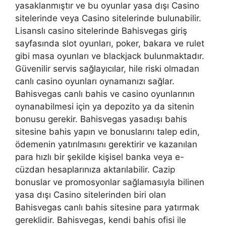
yasaklanmıştır ve bu oyunlar yasa dışı Casino
sitelerinde veya Casino sitelerinde bulunabilir.
Lisanslı casino sitelerinde Bahisvegas giriş
sayfasında slot oyunları, poker, bakara ve rulet
gibi masa oyunları ve blackjack bulunmaktadır.
Güvenilir servis sağlayıcılar, hile riski olmadan
canlı casino oyunları oynamanızı sağlar.
Bahisvegas canlı bahis ve casino oyunlarının
oynanabilmesi için ya depozito ya da sitenin
bonusu gerekir. Bahisvegas yasadışı bahis
sitesine bahis yapın ve bonuslarını talep edin,
ödemenin yatırılmasını gerektirir ve kazanılan
para hızlı bir şekilde kişisel banka veya e-
cüzdan hesaplarınıza aktarılabilir. Cazip
bonuslar ve promosyonlar sağlamasıyla bilinen
yasa dışı Casino sitelerinden biri olan
Bahisvegas canlı bahis sitesine para yatırmak
gereklidir. Bahisvegas, kendi bahis ofisi ile