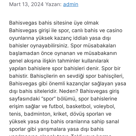
Mart 13, 2024
Yazarı:
admin
Bahisvegas bahis sitesine üye olmak
Bahisvegas girişi ile spor, canlı bahis ve casino
oyunlarına yüksek kazanç iddialı yasa dışı
bahisler oynayabilirsiniz. Spor müsabakaları
başlamadan önce oynanan ve müsabakanın
genel akışına ilişkin tahminler kullanılarak
yapılan bahislere spor bahisleri denir. Spor bir
bahistir. Bahisçilerin en sevdiği spor bahisçileri,
Bahisvegas gibi önemli kazançlar sağlayan yasa
dışı bahis siteleridir. Neden? Bahisvegas giriş
sayfasındaki “spor” bölümü, spor bahislerine
erişim sağlar ve futbol, ​​basketbol, ​​voleybol,
tenis, badminton, kriket, dövüş sporları ve
yüksek yasa dışı bahis oranlarına sahip sanal
sporlar gibi yarışmalara yasa dışı bahis