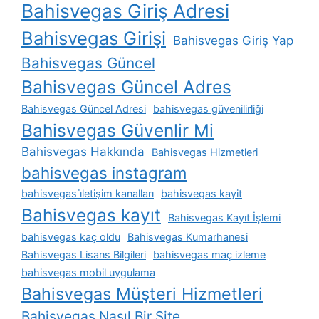
Bahisvegas Giriş Adresi
Bahisvegas Girişi
Bahisvegas Giriş Yap
Bahisvegas Güncel
Bahisvegas Güncel Adres
Bahisvegas Güncel Adresi
bahisvegas güvenilirliği
Bahisvegas Güvenlir Mi
Bahisvegas Hakkında
Bahisvegas Hizmetleri
bahisvegas instagram
bahisvegas i̇letişim kanalları
bahisvegas kayit
Bahisvegas kayıt
Bahisvegas Kayıt İşlemi
bahisvegas kaç oldu
Bahisvegas Kumarhanesi
Bahisvegas Lisans Bilgileri
bahisvegas maç izleme
bahisvegas mobil uygulama
Bahisvegas Müşteri Hizmetleri
Bahisvegas Nasıl Bir Site