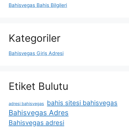
Bahisvegas Bahis Bilgileri
Kategoriler
Bahisvegas Giriş Adresi
Etiket Bulutu
bahis sitesi bahisvegas
adresi bahisvegas
Bahisvegas Adres
Bahisvegas adresi