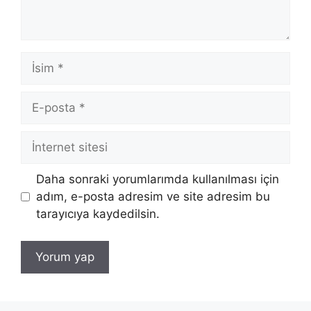
İsim
E-
posta
İnternet
sitesi
Daha sonraki yorumlarımda kullanılması için
adım, e-posta adresim ve site adresim bu
tarayıcıya kaydedilsin.