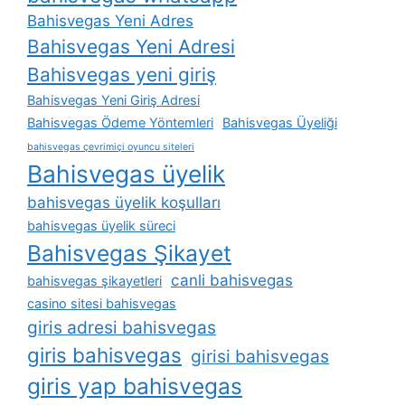
Bahisvegas Yeni Adres
Bahisvegas Yeni Adresi
Bahisvegas yeni giriş
Bahisvegas Yeni Giriş Adresi
Bahisvegas Ödeme Yöntemleri
Bahisvegas Üyeliği
bahisvegas çevrimiçi oyuncu siteleri
Bahisvegas üyelik
bahisvegas üyelik koşulları
bahisvegas üyelik süreci
Bahisvegas Şikayet
canli bahisvegas
bahisvegas şikayetleri
casino sitesi bahisvegas
giris adresi bahisvegas
giris bahisvegas
girisi bahisvegas
giris yap bahisvegas