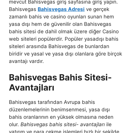
mevcut Bahisvegas giriş sayfasına giriş yapın.
Bahisvegas
Bahisvegas Adresi
ve gerçek
zamanlı bahis ve casino oyunları sunan hem
yasa dışı hem de güvenilir olan Bahisvegas
bahis sitesi de dahil olmak üzere diğer Casino
web siteleri popülerdir. Popüler yasadışı bahis
siteleri arasında Bahisvegas de bunlardan
biridir ve yasal ve yasa dışı olanlara göre birçok
avantajı vardır.
Bahisvegas Bahis Sitesi-
Avantajları
Bahisvegas tarafından Avrupa bahis
düzenlemelerinin benimsenmesi, yasa dışı
bahis oranlarının en yüksek olmasına neden
olur.
Bahisvegas bahis sitesi- avantajları
ile
yatırım ve para çekme işlemleri hızlı bir şekilde