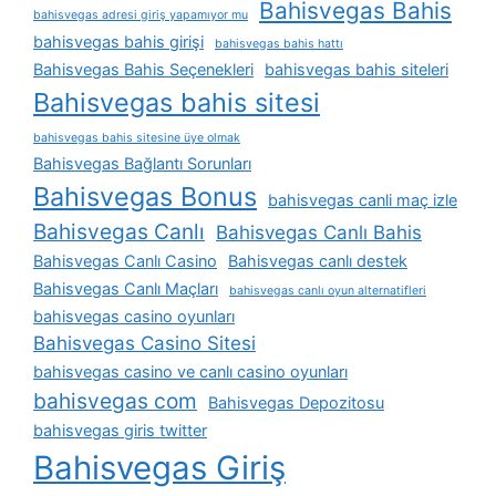
Bahisvegas Bahis
bahisvegas adresi giriş yapamıyor mu
bahisvegas bahis girişi
bahisvegas bahis hattı
Bahisvegas Bahis Seçenekleri
bahisvegas bahis siteleri
Bahisvegas bahis sitesi
bahisvegas bahis sitesine üye olmak
Bahisvegas Bağlantı Sorunları
Bahisvegas Bonus
bahisvegas canli maç izle
Bahisvegas Canlı
Bahisvegas Canlı Bahis
Bahisvegas Canlı Casino
Bahisvegas canlı destek
Bahisvegas Canlı Maçları
bahisvegas canlı oyun alternatifleri
bahisvegas casino oyunları
Bahisvegas Casino Sitesi
bahisvegas casino ve canlı casino oyunları
bahisvegas com
Bahisvegas Depozitosu
bahisvegas giris twitter
Bahisvegas Giriş