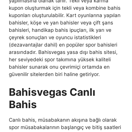
yapılmasına olanak tanır. Tekli veya karma
kupon oluşturmak için tekli veya kombine bahis
kuponları oluşturulabilir. Kart oyunlarına yapılan
bahisler, köşe ve yan bahisler veya çift şans
bahisleri, handikap bahis ipuçları, ilk yarı ve
çeyrek sonuçları ve oyuncu istatistikleri
(dezavantajlar dahil) en popüler spor bahisleri
arasındadır. Bahisvegas yasa dışı bahis sitesi,
her seviyedeki spor takımına yüksek kaliteli
bahisler sunarak onu çevrimiçi ortamda en
güvenilir sitelerden biri haline getiriyor.
Bahisvegas Canlı
Bahis
Canlı bahis, müsabakanın akışına bağlı olarak
spor müsabakalarının başlangıç ​​ve bitiş saatleri