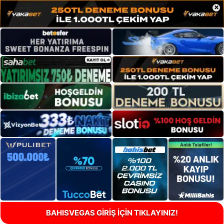
×
BAHISVEGAS GİRİŞ İÇİN TIKLAYINIZ!