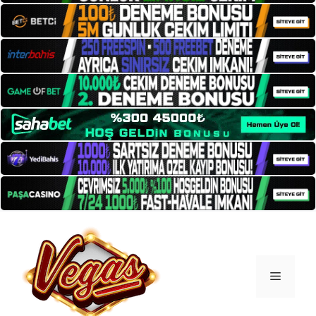
İçeriğe
atla
Menü