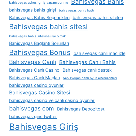
Bahisvegas Bahis
bahisvegas adresi giriş yapamıyor mu
bahisvegas bahis girişi
bahisvegas bahis hattı
Bahisvegas Bahis Seçenekleri
bahisvegas bahis siteleri
Bahisvegas bahis sitesi
bahisvegas bahis sitesine üye olmak
Bahisvegas Bağlantı Sorunları
Bahisvegas Bonus
bahisvegas canli maç izle
Bahisvegas Canlı
Bahisvegas Canlı Bahis
Bahisvegas Canlı Casino
Bahisvegas canlı destek
Bahisvegas Canlı Maçları
bahisvegas canlı oyun alternatifleri
bahisvegas casino oyunları
Bahisvegas Casino Sitesi
bahisvegas casino ve canlı casino oyunları
bahisvegas com
Bahisvegas Depozitosu
bahisvegas giris twitter
Bahisvegas Giriş