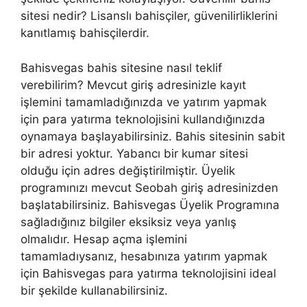
sitesi nedir? Lisanslı bahisçiler, güvenilirliklerini
kanıtlamış bahisçilerdir.
Bahisvegas bahis sitesine nasıl teklif
verebilirim? Mevcut giriş adresinizle kayıt
işlemini tamamladığınızda ve yatırım yapmak
için para yatırma teknolojisini kullandığınızda
oynamaya başlayabilirsiniz. Bahis sitesinin sabit
bir adresi yoktur. Yabancı bir kumar sitesi
olduğu için adres değiştirilmiştir. Üyelik
programınızı mevcut Seobah giriş adresinizden
başlatabilirsiniz. Bahisvegas Üyelik Programına
sağladığınız bilgiler eksiksiz veya yanlış
olmalıdır. Hesap açma işlemini
tamamladıysanız, hesabınıza yatırım yapmak
için Bahisvegas para yatırma teknolojisini ideal
bir şekilde kullanabilirsiniz.