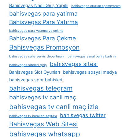
Bahisvegas Nasıl Giriş Yapılır
bahisvegas oturum açamıyorum
bahisvegas para yatirma
Bahisvegas Para Yatırma
bahisvegas para yatırma ve çekme
Bahisvegas Para Çekme
Bahisvegas Promosyon
bahisvegas saha servis departmanı
bahisvegas sanal bahis karlı mı
bahisvegas sitesi
bahisvegas siteleri giriş
Bahisvegas Slot Oyunları
bahisvegas sosyal medya
bahisvegas spor bahisleri
bahisvegas telegram
bahisvegas tv canli maç
bahisvegas tv canli maç izle
bahisvegas twitter
bahisvegas tv kuralları sayfası
Bahisvegas Web Sitesi
bahisvegas whatsapp