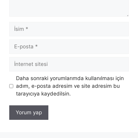
İsim
E-
posta
İnternet
sitesi
Daha sonraki yorumlarımda kullanılması için
adım, e-posta adresim ve site adresim bu
tarayıcıya kaydedilsin.