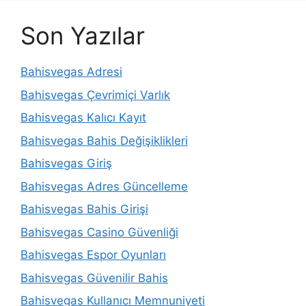
Son Yazılar
Bahisvegas Adresi
Bahisvegas Çevrimiçi Varlık
Bahisvegas Kalıcı Kayıt
Bahisvegas Bahis Değişiklikleri
Bahisvegas Giriş
Bahisvegas Adres Güncelleme
Bahisvegas Bahis Girişi
Bahisvegas Casino Güvenliği
Bahisvegas Espor Oyunları
Bahisvegas Güvenilir Bahis
Bahisvegas Kullanıcı Memnuniyeti