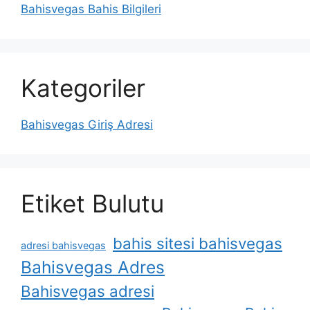
Bahisvegas Bahis Bilgileri
Kategoriler
Bahisvegas Giriş Adresi
Etiket Bulutu
bahis sitesi bahisvegas
adresi bahisvegas
Bahisvegas Adres
Bahisvegas adresi