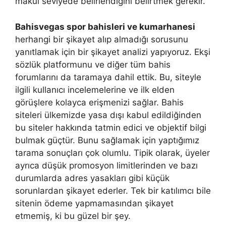
makul seviyede belirlendiğini belirtmek gerekir.
Bahisvegas spor bahisleri ve kumarhanesi
herhangi bir şikayet alıp almadığı sorusunu
yanıtlamak için bir şikayet analizi yapıyoruz. Ekşi
sözlük platformunu ve diğer tüm bahis
forumlarını da taramaya dahil ettik. Bu, siteyle
ilgili kullanıcı incelemelerine ve ilk elden
görüşlere kolayca erişmenizi sağlar. Bahis
siteleri ülkemizde yasa dışı kabul edildiğinden
bu siteler hakkında tatmin edici ve objektif bilgi
bulmak güçtür. Bunu sağlamak için yaptığımız
tarama sonuçları çok olumlu. Tipik olarak, üyeler
ayrıca düşük promosyon limitlerinden ve bazı
durumlarda adres yasakları gibi küçük
sorunlardan şikayet ederler. Tek bir katılımcı bile
sitenin ödeme yapmamasından şikayet
etmemiş, ki bu güzel bir şey.