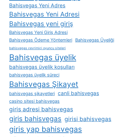
Bahisvegas Yeni Adres
Bahisvegas Yeni Adresi
Bahisvegas yeni giriş
Bahisvegas Yeni Giriş Adresi
Bahisvegas Ödeme Yöntemleri
Bahisvegas Üyeliği
bahisvegas çevrimiçi oyuncu siteleri
Bahisvegas üyelik
bahisvegas üyelik koşulları
bahisvegas üyelik süreci
Bahisvegas Şikayet
canli bahisvegas
bahisvegas şikayetleri
casino sitesi bahisvegas
giris adresi bahisvegas
giris bahisvegas
girisi bahisvegas
giris yap bahisvegas