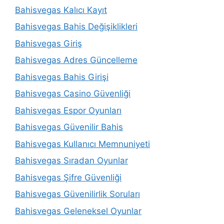
Bahisvegas Kalıcı Kayıt
Bahisvegas Bahis Değişiklikleri
Bahisvegas Giriş
Bahisvegas Adres Güncelleme
Bahisvegas Bahis Girişi
Bahisvegas Casino Güvenliği
Bahisvegas Espor Oyunları
Bahisvegas Güvenilir Bahis
Bahisvegas Kullanıcı Memnuniyeti
Bahisvegas Sıradan Oyunlar
Bahisvegas Şifre Güvenliği
Bahisvegas Güvenilirlik Soruları
Bahisvegas Geleneksel Oyunlar