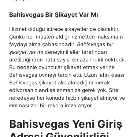
Bahisvegas Bir Şikayet Var Mı
Hizmet olduğu sürece şikayetler de olacaktır.
Çünkü her müşteri aldığı hizmetten maksimum
faydayı alma çabasındadır.
Bahisvegas bir
şikayet var mı
deneyimli eller tarafından
üretildiğinden hata sayısı en aza indirilmektedir.
Bu nedenle oyuncular şikayet etmek yerine
Bahisvegas övmeyi tercih etti. Uzun lafın kısası
Bahisvegas şikayet alıp almadığını merak
ediyorsanız endişelenmenize gerek yok. Site
neredeyse her konuda hiçbir şikayet almıyor ve
kırılması zor bir rekora imza atıyor.
Bahisvegas Yeni Giriş
Adresi Güvenilirliği