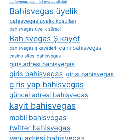
bahisvegas çevrimiçi oyuncu siteleri
Bahisvegas üyelik
bahisvegas üyelik koşulları
bahisvegas üyelik süreci
Bahisvegas Şikayet
canli bahisvegas
bahisvegas şikayetleri
casino sitesi bahisvegas
giris adresi bahisvegas
giris bahisvegas
girisi bahisvegas
giris yap bahisvegas
güncel adresi bahisvegas
kayit bahisvegas
mobil bahisvegas
twitter bahisvegas
yeni adresi bahisvegas