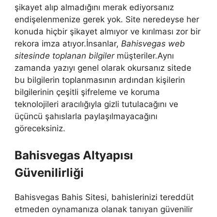
şikayet alıp almadığını merak ediyorsanız
endişelenmenize gerek yok. Site neredeyse her
konuda hiçbir şikayet almıyor ve kırılması zor bir
rekora imza atıyor.İnsanlar,
Bahisvegas web
sitesinde toplanan bilgiler
müşteriler.Aynı
zamanda yazıyı genel olarak okursanız sitede
bu bilgilerin toplanmasının ardından kişilerin
bilgilerinin çeşitli şifreleme ve koruma
teknolojileri aracılığıyla gizli tutulacağını ve
üçüncü şahıslarla paylaşılmayacağını
göreceksiniz.
Bahisvegas Altyapısı
Güvenilirliği
Bahisvegas Bahis Sitesi, bahislerinizi tereddüt
etmeden oynamanıza olanak tanıyan güvenilir