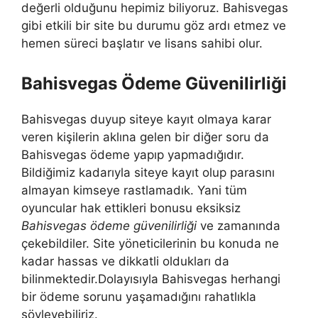
değerli olduğunu hepimiz biliyoruz. Bahisvegas
gibi etkili bir site bu durumu göz ardı etmez ve
hemen süreci başlatır ve lisans sahibi olur.
Bahisvegas Ödeme Güvenilirliği
Bahisvegas duyup siteye kayıt olmaya karar
veren kişilerin aklına gelen bir diğer soru da
Bahisvegas ödeme yapıp yapmadığıdır.
Bildiğimiz kadarıyla siteye kayıt olup parasını
almayan kimseye rastlamadık. Yani tüm
oyuncular hak ettikleri bonusu eksiksiz
Bahisvegas ödeme güvenilirliği
ve zamanında
çekebildiler. Site yöneticilerinin bu konuda ne
kadar hassas ve dikkatli oldukları da
bilinmektedir.Dolayısıyla Bahisvegas herhangi
bir ödeme sorunu yaşamadığını rahatlıkla
söyleyebiliriz.