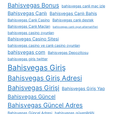
Bahisvegas Bonus
bahisvegas canli maç izle
Bahisvegas Canlı
Bahisvegas Canlı Bahis
Bahisvegas Canlı Casino
Bahisvegas canlı destek
Bahisvegas Canlı Maçları
bahisvegas canlı oyun alternatifleri
bahisvegas casino oyunları
Bahisvegas Casino Sitesi
bahisvegas casino ve canlı casino oyunları
bahisvegas com
Bahisvegas Depozitosu
bahisvegas giris twitter
Bahisvegas Giriş
Bahisvegas Giriş Adresi
Bahisvegas Girişi
Bahisvegas Giriş Yap
Bahisvegas Güncel
Bahisvegas Güncel Adres
Bahisvegas Güncel Adresi
bahisvegas güvenilirliği