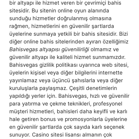
bir altyapı ile hizmet veren bir çevrimiçi bahis
sitesidir. Bu sitenin online oyun alanında
sunduğu hizmetler doğrulanmış olmasına
rağmen, hizmetlerini en güvenilir şartlarda
üyelerine sunmaya yetkili bir bahis sitesidir. Bizi
diğer online bahis sitelerinden ayıran özelliğimiz
Bahisvegas altyapısı güvenilirliği
olmamız ve
güvenilir altyapı ile kaliteli hizmet sunmamızdır.
Bahisvegas gizlilik politikası uyarınca web sitesi,
üyelerin kişisel veya diğer bilgilerini internette
yayınlamaz veya üçüncü şahıslarla veya diğer
kuruluşlarla paylaşmaz. Çeşitli denetimlerin
yapıldığı yerler için. Bahisvegas, hızlı ve güvenilir
para yatırma ve çekme teknikleri, profesyonel
müşteri hizmetleri, bahisleri daha keyifli ve karlı
hale getiren bonus ve promosyonlarla üyelerine
en güvenilir şartlarda çok sayıda karlı seçenek
sunuyor. Casino sitesi lisansı almanın çok