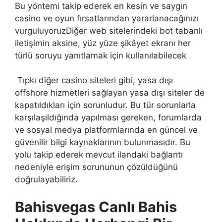
Bu yöntemi takip ederek en kesin ve saygın
casino ve oyun fırsatlarından yararlanacağınızı
vurguluyoruzDiğer web sitelerindeki bot tabanlı
iletişimin aksine, yüz yüze şikâyet ekranı her
türlü soruyu yanıtlamak için kullanılabilecek
Tıpkı diğer casino siteleri gibi, yasa dışı
offshore hizmetleri sağlayan yasa dışı siteler de
kapatıldıkları için sorunludur. Bu tür sorunlarla
karşılaşıldığında yapılması gereken, forumlarda
ve sosyal medya platformlarında en güncel ve
güvenilir bilgi kaynaklarının bulunmasıdır. Bu
yolu takip ederek mevcut ilandaki bağlantı
nedeniyle erişim sorununun çözüldüğünü
doğrulayabiliriz.
Bahisvegas Canlı Bahis