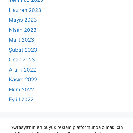
Temmuz 2023
Haziran 2023
Mayıs 2023
Nisan 2023
Mart 2023
Şubat 2023
Ocak 2023
Aralık 2022
Kasım 2022
Ekim 2022
Eylül 2022
"Avrasya'nın en büyük reklam platformunda olmak için