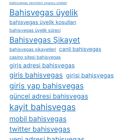
bahisvegas çevrimiçi oyuncu siteleri
Bahisvegas üyelik
bahisvegas üyelik koşulları
bahisvegas üyelik süreci
Bahisvegas Şikayet
canli bahisvegas
bahisvegas şikayetleri
casino sitesi bahisvegas
giris adresi bahisvegas
giris bahisvegas
girisi bahisvegas
giris yap bahisvegas
güncel adresi bahisvegas
kayit bahisvegas
mobil bahisvegas
twitter bahisvegas
yeni adresi bahisvegas