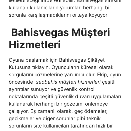
iletilebileceği ifade edilebilir. Bahisvegas sitesini
kullanan kullanıcıların yorumları herhangi bir
sorunla karşılaşmadıklarını ortaya koyuyor
Bahisvegas Müşteri
Hizmetleri
Oyuna başlamak için Bahisvegas Şikâyet
Kutusuna tıklayın. Oyuncuların küresel olarak
sorgularını çözmelerine yardımcı olur. Ekip, oyun
öncesinde
seobahis müşteri hizmetleri
çeşitli
ayrıntılar sunuyor ve güvenlik kontrol
noktalarında çeşitli güvenlik duvarı uygulamaları
kullanarak herhangi bir gözetimi önlemeye
çalışıyor. Eş zamanlı olarak, geç ödemeler,
gecikmeler ve diğer sorunlar gibi teknik
sorunların site kullanıcıları tarafından hızlı bir