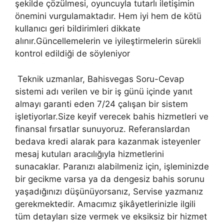
şekilde çözülmesi, oyuncuyla tutarlı iletişimin
önemini vurgulamaktadır. Hem iyi hem de kötü
kullanıcı geri bildirimleri dikkate
alınır.Güncellemelerin ve iyileştirmelerin sürekli
kontrol edildiği de söyleniyor
Teknik uzmanlar, Bahisvegas Soru-Cevap
sistemi adı verilen ve bir iş günü içinde yanıt
almayı garanti eden 7/24 çalışan bir sistem
işletiyorlar.Size keyif verecek bahis hizmetleri ve
finansal fırsatlar sunuyoruz. Referanslardan
bedava kredi alarak para kazanmak isteyenler
mesaj kutuları aracılığıyla hizmetlerini
sunacaklar. Paranızı alabilmeniz için, işleminizde
bir gecikme varsa ya da dengesiz bahis sorunu
yaşadığınızı düşünüyorsanız, Servise yazmanız
gerekmektedir. Amacımız şikâyetlerinizle ilgili
tüm detayları size vermek ve eksiksiz bir hizmet