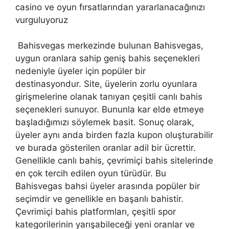
casino ve oyun fırsatlarından yararlanacağınızı
vurguluyoruz
Bahisvegas merkezinde bulunan Bahisvegas,
uygun oranlara sahip geniş bahis seçenekleri
nedeniyle üyeler için popüler bir
destinasyondur. Site, üyelerin zorlu oyunlara
girişmelerine olanak tanıyan çeşitli canlı bahis
seçenekleri sunuyor. Bununla kar elde etmeye
başladığımızı söylemek basit. Sonuç olarak,
üyeler aynı anda birden fazla kupon oluşturabilir
ve burada gösterilen oranlar adil bir ücrettir.
Genellikle canlı bahis, çevrimiçi bahis sitelerinde
en çok tercih edilen oyun türüdür. Bu
Bahisvegas bahsi üyeler arasında popüler bir
seçimdir ve genellikle en başarılı bahistir.
Çevrimiçi bahis platformları, çeşitli spor
kategorilerinin yarışabileceği yeni oranlar ve