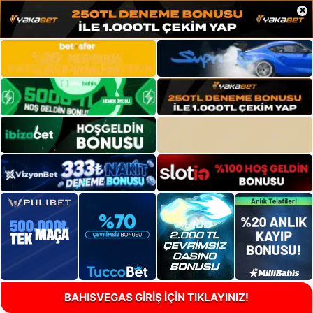
×
BAHISVEGAS GİRİŞ İÇİN TIKLAYINIZ!