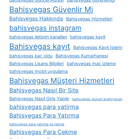
Bahisvegas Güvenlir Mi
Bahisvegas Hakkında
Bahisvegas Hizmetleri
bahisvegas instagram
bahisvegas i̇letişim kanalları
bahisvegas kayit
Bahisvegas kayıt
Bahisvegas Kayıt İşlemi
bahisvegas kaç oldu
Bahisvegas Kumarhanesi
Bahisvegas Lisans Bilgileri
bahisvegas maç izleme
bahisvegas mobil uygulama
Bahisvegas Müşteri Hizmetleri
Bahisvegas Nasıl Bir Site
Bahisvegas Nasıl Giriş Yapılır
bahisvegas oturum açamıyorum
bahisvegas para yatirma
Bahisvegas Para Yatırma
bahisvegas para yatırma ve çekme
Bahisvegas Para Çekme