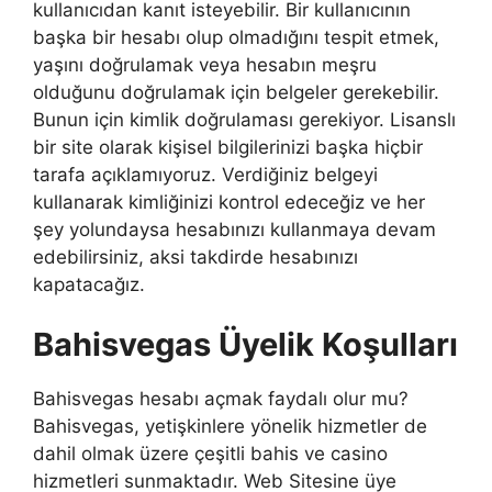
kullanıcıdan kanıt isteyebilir. Bir kullanıcının
başka bir hesabı olup olmadığını tespit etmek,
yaşını doğrulamak veya hesabın meşru
olduğunu doğrulamak için belgeler gerekebilir.
Bunun için kimlik doğrulaması gerekiyor. Lisanslı
bir site olarak kişisel bilgilerinizi başka hiçbir
tarafa açıklamıyoruz. Verdiğiniz belgeyi
kullanarak kimliğinizi kontrol edeceğiz ve her
şey yolundaysa hesabınızı kullanmaya devam
edebilirsiniz, aksi takdirde hesabınızı
kapatacağız.
Bahisvegas Üyelik Koşulları
Bahisvegas hesabı açmak faydalı olur mu?
Bahisvegas, yetişkinlere yönelik hizmetler de
dahil olmak üzere çeşitli bahis ve casino
hizmetleri sunmaktadır. Web Sitesine üye