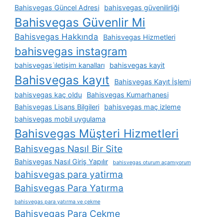
Bahisvegas Güncel Adresi
bahisvegas güvenilirliği
Bahisvegas Güvenlir Mi
Bahisvegas Hakkında
Bahisvegas Hizmetleri
bahisvegas instagram
bahisvegas i̇letişim kanalları
bahisvegas kayit
Bahisvegas kayıt
Bahisvegas Kayıt İşlemi
bahisvegas kaç oldu
Bahisvegas Kumarhanesi
Bahisvegas Lisans Bilgileri
bahisvegas maç izleme
bahisvegas mobil uygulama
Bahisvegas Müşteri Hizmetleri
Bahisvegas Nasıl Bir Site
Bahisvegas Nasıl Giriş Yapılır
bahisvegas oturum açamıyorum
bahisvegas para yatirma
Bahisvegas Para Yatırma
bahisvegas para yatırma ve çekme
Bahisvegas Para Çekme