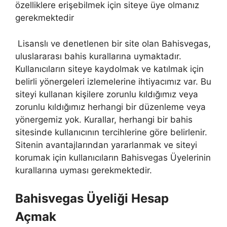
özelliklere erişebilmek için siteye üye olmanız
gerekmektedir
Lisanslı ve denetlenen bir site olan Bahisvegas,
uluslararası bahis kurallarına uymaktadır.
Kullanıcıların siteye kaydolmak ve katılmak için
belirli yönergeleri izlemelerine ihtiyacımız var. Bu
siteyi kullanan kişilere zorunlu kıldığımız veya
zorunlu kıldığımız herhangi bir düzenleme veya
yönergemiz yok. Kurallar, herhangi bir bahis
sitesinde kullanıcının tercihlerine göre belirlenir.
Sitenin avantajlarından yararlanmak ve siteyi
korumak için kullanıcıların Bahisvegas Üyelerinin
kurallarına uyması gerekmektedir.
Bahisvegas Üyeliği Hesap
Açmak