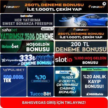
×
BAHISVEGAS GİRİŞ İÇİN TIKLAYINIZ!