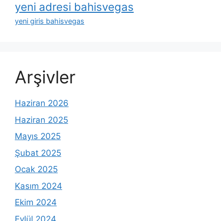
yeni adresi bahisvegas
yeni giris bahisvegas
Arşivler
Haziran 2026
Haziran 2025
Mayıs 2025
Şubat 2025
Ocak 2025
Kasım 2024
Ekim 2024
Eylül 2024