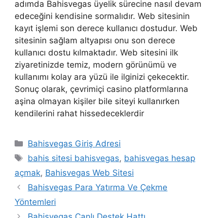
adımda Bahisvegas üyelik sürecine nasıl devam
edeceğini kendisine sormalıdır. Web sitesinin
kayıt işlemi son derece kullanıcı dostudur. Web
sitesinin sağlam altyapısı onu son derece
kullanıcı dostu kılmaktadır. Web sitesini ilk
ziyaretinizde temiz, modern görünümü ve
kullanımı kolay ara yüzü ile ilginizi çekecektir.
Sonuç olarak, çevrimiçi casino platformlarına
aşina olmayan kişiler bile siteyi kullanırken
kendilerini rahat hissedeceklerdir
Kategoriler
Bahisvegas Giriş Adresi
Etiketler
bahis sitesi bahisvegas
,
bahisvegas hesap
açmak
,
Bahisvegas Web Sitesi
Yazı
Bahisvegas Para Yatırma Ve Çekme
dolaşımı
Yöntemleri
Bahisvegas Canlı Destek Hattı