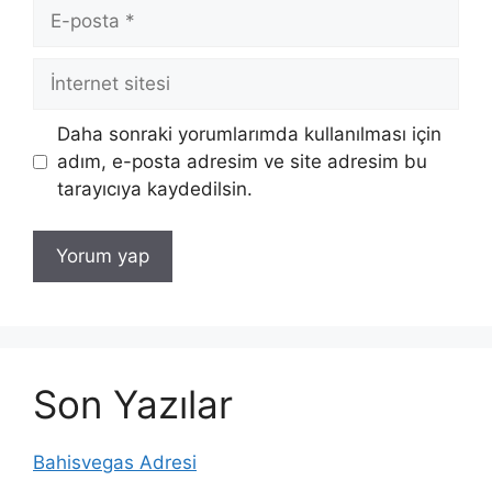
E-
posta
İnternet
sitesi
Daha sonraki yorumlarımda kullanılması için
adım, e-posta adresim ve site adresim bu
tarayıcıya kaydedilsin.
Son Yazılar
Bahisvegas Adresi