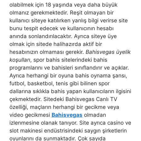
olabilmek için 18 yaşında veya daha büyük
olmanız gerekmektedir. Reşit olmayan bir
kullanıcı siteye katılırken yanlış bilgi verirse site
bunu tespit edecek ve kullanıcının hesabı
anında sonlandırılacaktır. Ayrıca siteye üye
olmak için sitede halihazırda aktif bir
hesabınızın olmaması gerekir.
Bahisvegas üyelik
koşulları
, spor bahis sitelerindeki bahis
programlarını ve bahisleri sınıflandırır ve açıklar.
Ayrıca herhangi bir oyuna bahis oynama şansı,
futbol, ​​basketbol, ​​tenis gibi bilinen spor
dallarına sıklıkla bahis yapan kullanıcıların ilgisini
çekmektedir. Sitedeki Bahisvegas Canlı TV
özelliği, maçların herhangi bir gecikme veya
video gecikmesi
Bahisvegas
olmadan
izlenmesine olanak tanıyor. Site ayrıca casino ve
slot makinesi endüstrisindeki saygın şirketlerin
oyunlarını da sunmaktadır. Çok sayıda