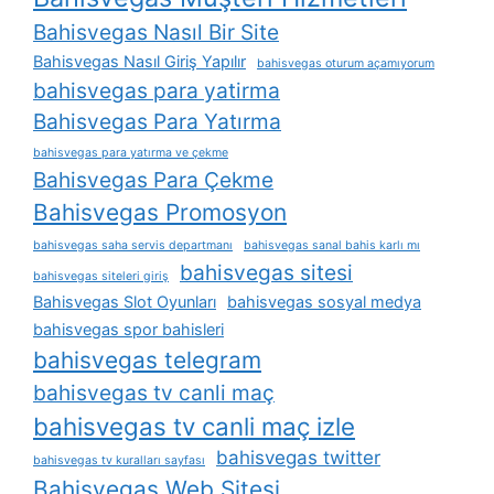
Bahisvegas Nasıl Bir Site
Bahisvegas Nasıl Giriş Yapılır
bahisvegas oturum açamıyorum
bahisvegas para yatirma
Bahisvegas Para Yatırma
bahisvegas para yatırma ve çekme
Bahisvegas Para Çekme
Bahisvegas Promosyon
bahisvegas saha servis departmanı
bahisvegas sanal bahis karlı mı
bahisvegas sitesi
bahisvegas siteleri giriş
Bahisvegas Slot Oyunları
bahisvegas sosyal medya
bahisvegas spor bahisleri
bahisvegas telegram
bahisvegas tv canli maç
bahisvegas tv canli maç izle
bahisvegas twitter
bahisvegas tv kuralları sayfası
Bahisvegas Web Sitesi