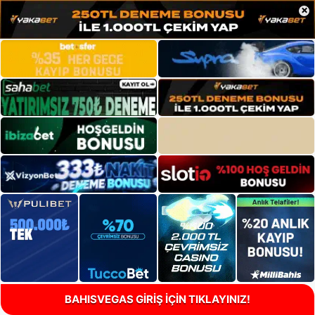
×
BAHISVEGAS GİRİŞ İÇİN TIKLAYINIZ!