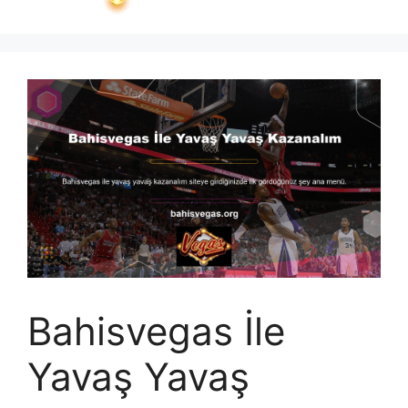
Bahisvegas İle
Yavaş Yavaş