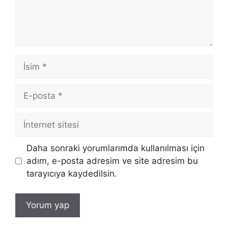
İsim
E-
posta
İnternet
sitesi
Daha sonraki yorumlarımda kullanılması için
adım, e-posta adresim ve site adresim bu
tarayıcıya kaydedilsin.