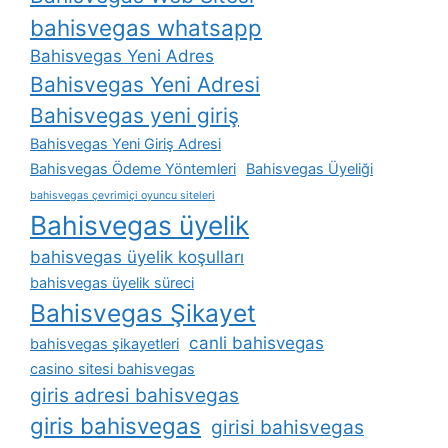
bahisvegas whatsapp
Bahisvegas Yeni Adres
Bahisvegas Yeni Adresi
Bahisvegas yeni giriş
Bahisvegas Yeni Giriş Adresi
Bahisvegas Ödeme Yöntemleri
Bahisvegas Üyeliği
bahisvegas çevrimiçi oyuncu siteleri
Bahisvegas üyelik
bahisvegas üyelik koşulları
bahisvegas üyelik süreci
Bahisvegas Şikayet
canli bahisvegas
bahisvegas şikayetleri
casino sitesi bahisvegas
giris adresi bahisvegas
giris bahisvegas
girisi bahisvegas