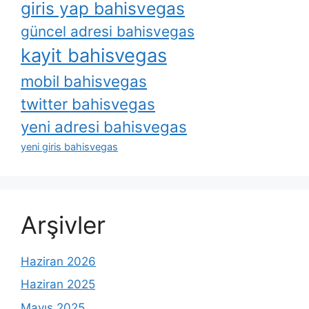
giris yap bahisvegas
güncel adresi bahisvegas
kayit bahisvegas
mobil bahisvegas
twitter bahisvegas
yeni adresi bahisvegas
yeni giris bahisvegas
Arşivler
Haziran 2026
Haziran 2025
Mayıs 2025