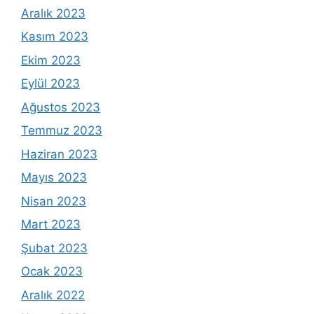
Aralık 2023
Kasım 2023
Ekim 2023
Eylül 2023
Ağustos 2023
Temmuz 2023
Haziran 2023
Mayıs 2023
Nisan 2023
Mart 2023
Şubat 2023
Ocak 2023
Aralık 2022