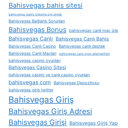
Bahisvegas bahis sitesi
bahisvegas bahis sitesine üye olmak
Bahisvegas Bağlantı Sorunları
Bahisvegas Bonus
bahisvegas canli maç izle
Bahisvegas Canlı
Bahisvegas Canlı Bahis
Bahisvegas Canlı Casino
Bahisvegas canlı destek
Bahisvegas Canlı Maçları
bahisvegas canlı oyun alternatifleri
bahisvegas casino oyunları
Bahisvegas Casino Sitesi
bahisvegas casino ve canlı casino oyunları
bahisvegas com
Bahisvegas Depozitosu
bahisvegas giris twitter
Bahisvegas Giriş
Bahisvegas Giriş Adresi
Bahisvegas Girişi
Bahisvegas Giriş Yap