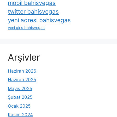
mobil bahisvegas
twitter bahisvegas
yeni adresi bahisvegas
yeni giris bahisvegas
Arşivler
Haziran 2026
Haziran 2025
Mayıs 2025
Şubat 2025
Ocak 2025
Kasım 2024