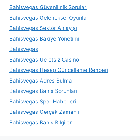
Bahisvegas Güvenilirlik Soruları
Bahisvegas Geleneksel Oyunlar
Bahisvegas Sektör Anlayışı
Bahisvegas Bakiye Yönetimi
Bahisvegas
Bahisvegas Ücretsiz Casino
Bahisvegas Hesap Güncelleme Rehberi
Bahisvegas Adres Bulma
Bahisvegas Bahis Sorunları
Bahisvegas Spor Haberleri
Bahisvegas Gerçek Zamanlı
Bahisvegas Bahis Bilgileri