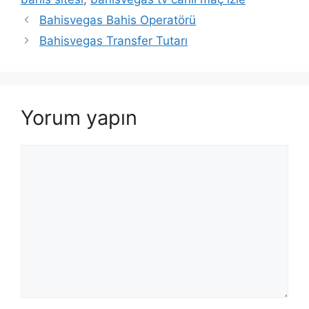
Yazı
Bahisvegas Bahis Operatörü
dolaşımı
Bahisvegas Transfer Tutarı
Yorum yapın
Yorum