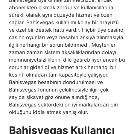
Bahisvegas üye olmak zahmetsizdir, ancak
abonelikten çıkmak zordur ve kullanıcılarına
sürekli olarak aynı düzeyde hizmet ve özen
sağlar. Bahisvegas kullanımı kolay bir arayüzü
ve özel bir destek hattı vardır. Hiçbir üye casino,
casino oyunları veya hesabın askıya alınmasıyla
ilgili herhangi bir sorun bildirmedi. Müşteriler
zaman zaman sistem aksaklıklarından dolayı
memnuniyetsizliklerini dile getirebiliyor ancak bu
sorunlar giderildi ve hizmet artık herhangi bir
kesinti olmadan tam kapasiteyle çalışıyor.
Bahisvegas hesabının dondurulması ve
Bahisvegas fonunun çekilmesiyle ilgili çok
sayıda şikayet göz önüne alındığında,
Bahisvegas sektördeki en iyi markalardan biri
olduğunu iddia etmek yanlış olur.
Bahisvegas Kullanıcı