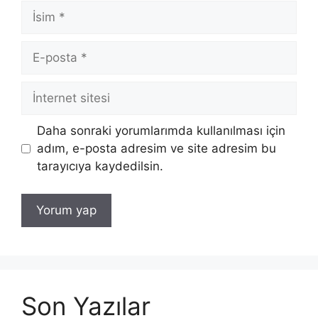
İsim
E-
posta
İnternet
sitesi
Daha sonraki yorumlarımda kullanılması için
adım, e-posta adresim ve site adresim bu
tarayıcıya kaydedilsin.
Son Yazılar