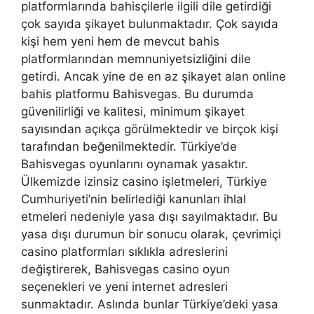
platformlarında bahisçilerle ilgili dile getirdiği
çok sayıda şikayet bulunmaktadır. Çok sayıda
kişi hem yeni hem de mevcut bahis
platformlarından memnuniyetsizliğini dile
getirdi. Ancak yine de en az şikayet alan online
bahis platformu Bahisvegas. Bu durumda
güvenilirliği ve kalitesi, minimum şikayet
sayısından açıkça görülmektedir ve birçok kişi
tarafından beğenilmektedir. Türkiye’de
Bahisvegas oyunlarını oynamak yasaktır.
Ülkemizde izinsiz casino işletmeleri, Türkiye
Cumhuriyeti’nin belirlediği kanunları ihlal
etmeleri nedeniyle yasa dışı sayılmaktadır. Bu
yasa dışı durumun bir sonucu olarak, çevrimiçi
casino platformları sıklıkla adreslerini
değiştirerek, Bahisvegas casino oyun
seçenekleri ve yeni internet adresleri
sunmaktadır. Aslında bunlar Türkiye’deki yasa