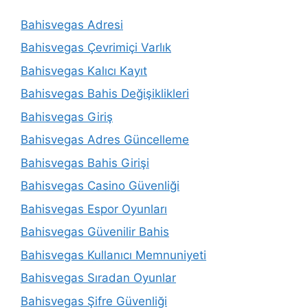
Bahisvegas Adresi
Bahisvegas Çevrimiçi Varlık
Bahisvegas Kalıcı Kayıt
Bahisvegas Bahis Değişiklikleri
Bahisvegas Giriş
Bahisvegas Adres Güncelleme
Bahisvegas Bahis Girişi
Bahisvegas Casino Güvenliği
Bahisvegas Espor Oyunları
Bahisvegas Güvenilir Bahis
Bahisvegas Kullanıcı Memnuniyeti
Bahisvegas Sıradan Oyunlar
Bahisvegas Şifre Güvenliği