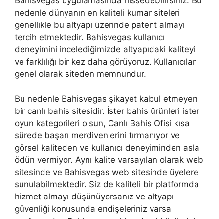
Bahisvegas uygulamasında hissedebilirsiniz. Bu
nedenle dünyanın en kaliteli kumar siteleri
genellikle bu altyapı üzerinde patent almayı
tercih etmektedir. Bahisvegas kullanıcı
deneyimini incelediğimizde altyapıdaki kaliteyi
ve farklılığı bir kez daha görüyoruz. Kullanıcılar
genel olarak siteden memnundur.
Bu nedenle Bahisvegas şikayet kabul etmeyen
bir canlı bahis sitesidir. İster bahis ürünleri ister
oyun kategorileri olsun, Canlı Bahis Ofisi kısa
sürede başarı merdivenlerini tırmanıyor ve
görsel kaliteden ve kullanıcı deneyiminden asla
ödün vermiyor. Aynı kalite varsayılan olarak web
sitesinde ve Bahisvegas web sitesinde üyelere
sunulabilmektedir. Siz de kaliteli bir platformda
hizmet almayı düşünüyorsanız ve altyapı
güvenliği konusunda endişeleriniz varsa