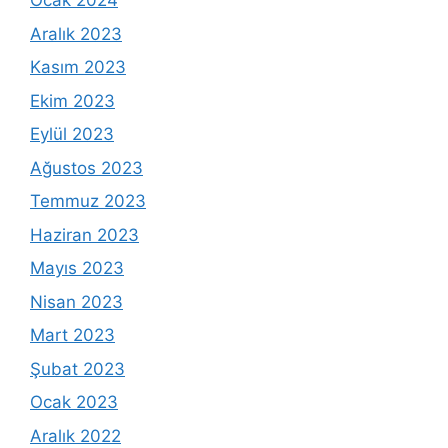
Ocak 2024
Aralık 2023
Kasım 2023
Ekim 2023
Eylül 2023
Ağustos 2023
Temmuz 2023
Haziran 2023
Mayıs 2023
Nisan 2023
Mart 2023
Şubat 2023
Ocak 2023
Aralık 2022