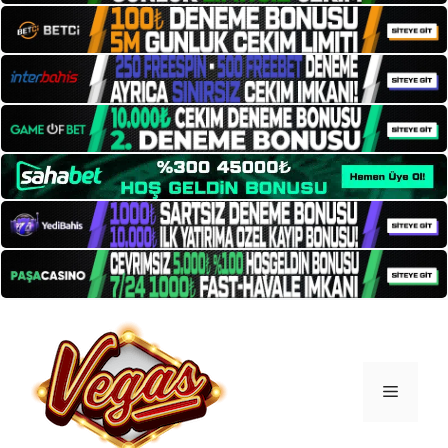
İçeriğe
atla
Menü