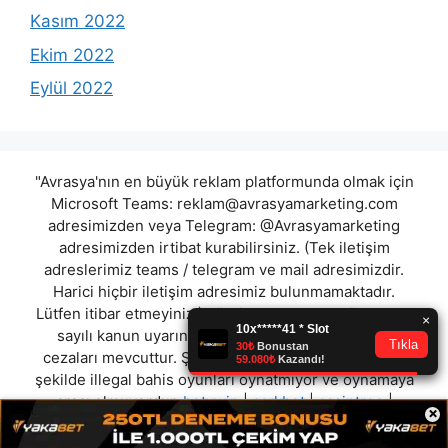
Kasım 2022
Ekim 2022
Eylül 2022
"Avrasya'nın en büyük reklam platformunda olmak için
Microsoft Teams:
reklam@avrasyamarketing.com
adresimizden veya Telegram: @Avrasyamarketing
adresimizden irtibat kurabilirsiniz. (Tek iletişim
adreslerimiz teams / telegram ve mail adresimizdir.
Harici hiçbir iletişim adresimiz bulunmamaktadır.
Lütfen itibar etmeyiniz.) Türkiye yasalarına göre 7258
sayılı kanun uyarınca yasa dışı bahis oynamanın
cezaları mevcuttur. Şu an bulunduğunuz site hiç bir
şekilde illegal bahis oyunları oynatmıyor ve oynamaya
aracı olmuyordur.
betxwin
|
carkbet
|
casintroo
|
×
faulbet
|
bixbet
|
bovbet
|
mezbet
|
atakbet
"