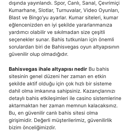
dışında yayınlandı. Spor, Canlı, Sanal, Çevrimiçi
Kumarhane, Slotlar, Turnuvalar, Video Oyunları,
Blast ve Bingo’yu ayarlar. Kumar siteleri, kumar
eğlencenizden en iyi şekilde yararlanmanıza
yardımcı olabilir ve sıkılmadan size çeşitli
seçenekler sunar. Bahis tutkunları için önemli
sorulardan biri de Bahisvegas oyun altyapısının
güvenilir olup olmadığıdır.
Bahisvegas ihale altyapısı nedir
Bu bahis
sitesinin genel düzeni her zaman en etkin
şekilde aktif olduğu için çok hızlı bir sisteme
dahil olma imkanına sahipsiniz. Kazançlarınızı
detaylı bahis etkileşimleri ile casino sistemlerine
aktarmaktan her zaman memnun kalacaksınız.
Bu, en güvenilir canlı bahis sitesi olma
girişimidir. Değerli müşterilerimiz, güvenilirlik
bizim önceliğimizdir.