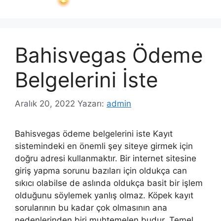
Bahisvegas Ödeme
Belgelerini İste
Aralık 20, 2022
Yazarı:
admin
Bahisvegas ödeme belgelerini iste Kayıt
sistemindeki en önemli şey siteye girmek için
doğru adresi kullanmaktır. Bir internet sitesine
giriş yapma sorunu bazıları için oldukça can
sıkıcı olabilse de aslında oldukça basit bir işlem
olduğunu söylemek yanlış olmaz. Köpek kayıt
sorularının bu kadar çok olmasının ana
nedenlerinden biri muhtemelen budur. Temel