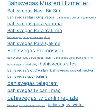
Bahisvegas Müşteri Hizmetleri
Bahisvegas Nasıl Bir Site
Bahisvegas Nasıl Giriş Yapılır
bahisvegas oturum açamıyorum
bahisvegas para yatirma
Bahisvegas Para Yatırma
bahisvegas para yatırma ve çekme
Bahisvegas Para Çekme
Bahisvegas Promosyon
bahisvegas saha servis departmanı
bahisvegas sanal bahis karlı mı
bahisvegas sitesi
bahisvegas siteleri giriş
Bahisvegas Slot Oyunları
bahisvegas sosyal medya
bahisvegas spor bahisleri
bahisvegas telegram
bahisvegas tv canli maç
bahisvegas tv canli maç izle
bahisvegas twitter
bahisvegas tv kuralları sayfası