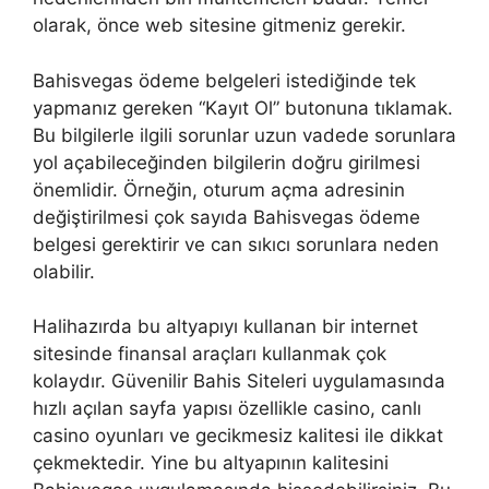
olarak, önce web sitesine gitmeniz gerekir.
Bahisvegas ödeme belgeleri istediğinde tek
yapmanız gereken “Kayıt Ol” butonuna tıklamak.
Bu bilgilerle ilgili sorunlar uzun vadede sorunlara
yol açabileceğinden bilgilerin doğru girilmesi
önemlidir. Örneğin, oturum açma adresinin
değiştirilmesi çok sayıda Bahisvegas ödeme
belgesi gerektirir ve can sıkıcı sorunlara neden
olabilir.
Halihazırda bu altyapıyı kullanan bir internet
sitesinde finansal araçları kullanmak çok
kolaydır. Güvenilir Bahis Siteleri uygulamasında
hızlı açılan sayfa yapısı özellikle casino, canlı
casino oyunları ve gecikmesiz kalitesi ile dikkat
çekmektedir. Yine bu altyapının kalitesini