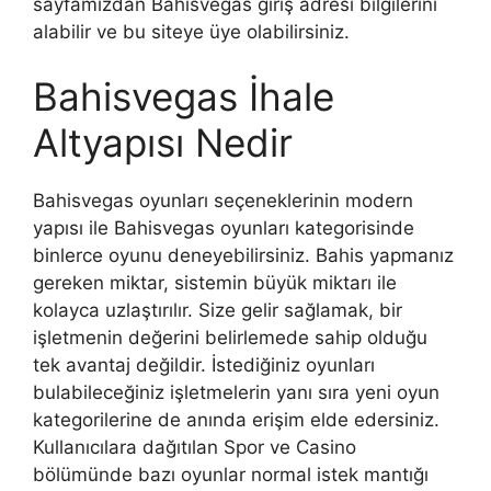
sayfamızdan Bahisvegas giriş adresi bilgilerini
alabilir ve bu siteye üye olabilirsiniz.
Bahisvegas İhale
Altyapısı Nedir
Bahisvegas oyunları seçeneklerinin modern
yapısı ile Bahisvegas oyunları kategorisinde
binlerce oyunu deneyebilirsiniz. Bahis yapmanız
gereken miktar, sistemin büyük miktarı ile
kolayca uzlaştırılır. Size gelir sağlamak, bir
işletmenin değerini belirlemede sahip olduğu
tek avantaj değildir. İstediğiniz oyunları
bulabileceğiniz işletmelerin yanı sıra yeni oyun
kategorilerine de anında erişim elde edersiniz.
Kullanıcılara dağıtılan Spor ve Casino
bölümünde bazı oyunlar normal istek mantığı