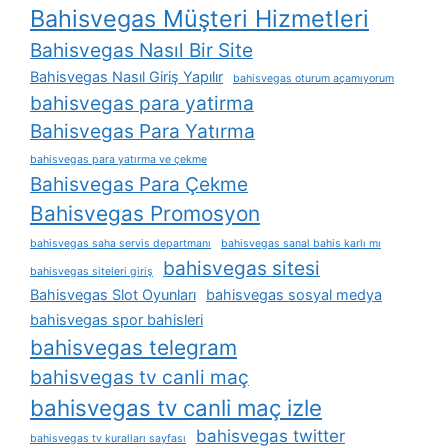
Bahisvegas Müşteri Hizmetleri
Bahisvegas Nasıl Bir Site
Bahisvegas Nasıl Giriş Yapılır
bahisvegas oturum açamıyorum
bahisvegas para yatirma
Bahisvegas Para Yatırma
bahisvegas para yatırma ve çekme
Bahisvegas Para Çekme
Bahisvegas Promosyon
bahisvegas saha servis departmanı
bahisvegas sanal bahis karlı mı
bahisvegas sitesi
bahisvegas siteleri giriş
Bahisvegas Slot Oyunları
bahisvegas sosyal medya
bahisvegas spor bahisleri
bahisvegas telegram
bahisvegas tv canli maç
bahisvegas tv canli maç izle
bahisvegas twitter
bahisvegas tv kuralları sayfası