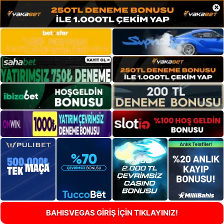
×
BAHISVEGAS GİRİŞ İÇİN TIKLAYINIZ!