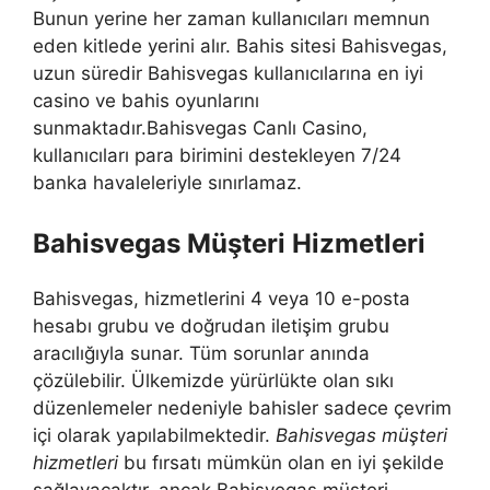
Bunun yerine her zaman kullanıcıları memnun
eden kitlede yerini alır. Bahis sitesi Bahisvegas,
uzun süredir Bahisvegas kullanıcılarına en iyi
casino ve bahis oyunlarını
sunmaktadır.Bahisvegas Canlı Casino,
kullanıcıları para birimini destekleyen 7/24
banka havaleleriyle sınırlamaz.
Bahisvegas Müşteri Hizmetleri
Bahisvegas, hizmetlerini 4 veya 10 e-posta
hesabı grubu ve doğrudan iletişim grubu
aracılığıyla sunar. Tüm sorunlar anında
çözülebilir. Ülkemizde yürürlükte olan sıkı
düzenlemeler nedeniyle bahisler sadece çevrim
içi olarak yapılabilmektedir.
Bahisvegas müşteri
hizmetleri
bu fırsatı mümkün olan en iyi şekilde