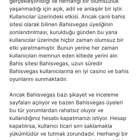
gerçekleştirildiği ve herhangi bir olumsuzluk
yaşanmadığı için açık, adil ve anlaşılır bir iştir.
Kullanıcılar üzerindeki etkisi. Ancak canlı bahis
sitesi olarak bilinen
Bahisvegas üyeliğinin
sonlandırılması
, kurulduğu günden bu yana
kullanıcılar üzerinde hiçbir zaman olumsuz bir
etki yaratmamıştır. Bunun yerine her zaman
kullanıcıları memnun eden kitlede yerini alır.
Bahis sitesi Bahisvegas, uzun süredir
Bahisvegas kullanıcılarına en iyi casino ve bahis
oyunlarını sunmaktadır.
Ancak Bahisvegas bazı şikayet ve inceleme
sayfaları açılıyor ve bazen Bahisvegas üyeleri
bu tür yorumlardan rahatsız oluyor ve
kullandığınız hesabı kapatmanızı istiyor. Hesap
kapatılırsa, kullanıcı ticari sırrı saklamakla
yükümlüdür ve tutmak zorundadır. Herhangi bir