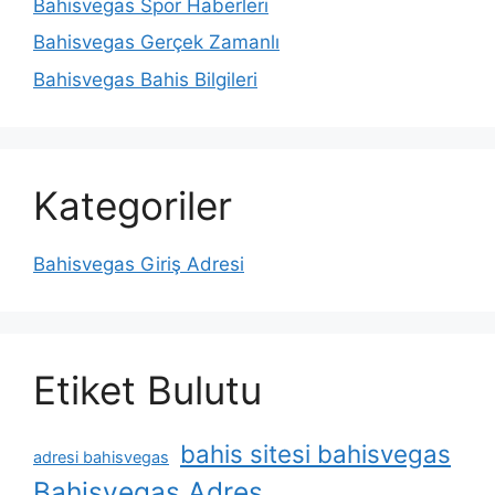
Bahisvegas Spor Haberleri
Bahisvegas Gerçek Zamanlı
Bahisvegas Bahis Bilgileri
Kategoriler
Bahisvegas Giriş Adresi
Etiket Bulutu
bahis sitesi bahisvegas
adresi bahisvegas
Bahisvegas Adres