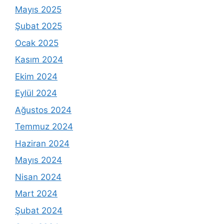
Mayıs 2025
Şubat 2025
Ocak 2025
Kasım 2024
Ekim 2024
Eylül 2024
Ağustos 2024
Temmuz 2024
Haziran 2024
Mayıs 2024
Nisan 2024
Mart 2024
Şubat 2024