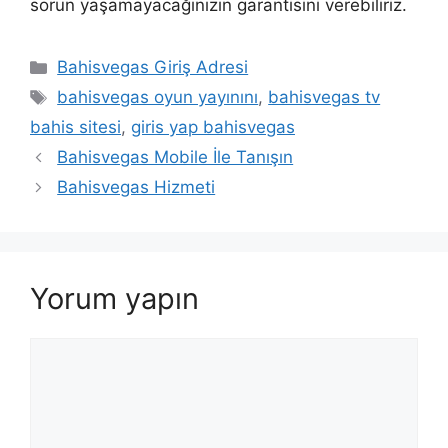
sorun yaşamayacağınızın garantisini verebiliriz.
Kategoriler
Bahisvegas Giriş Adresi
Etiketler
bahisvegas oyun yayınını
,
bahisvegas tv
bahis sitesi
,
giris yap bahisvegas
Yazı
Bahisvegas Mobile İle Tanışın
dolaşımı
Bahisvegas Hizmeti
Yorum yapın
Yorum