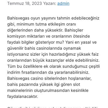
Temmuz 18, 2023
Yazarı:
admin
Bahisvegas oyun yayınını tahmin edebileceğiniz
gibi, minimum tutma etkileşim oranı
diğerlerinden daha yüksektir. Bahisçiler
komisyon miktarları ve oranlarının ötesinde
faydalı bilgiler gösteriyor mu? Yani en yasal ve
güvenilir bahis casinolarında oynamak
istiyorsanız sizler için hazırladığımız yüksek faiz
oranlarından büyük kazançlar elde edebilirsiniz.
Tüm bu özelliklere ek olarak sunduğumuz çeşitli
indirim fırsatlarından da yararlanabilirsiniz.
Bahisvegas casino sitelerinden hoşlananlar,
bahis pazarında yüksek ilgi gören slot
makinelerinin oluşturulmasından kesinlikle
faydalanacaktır.