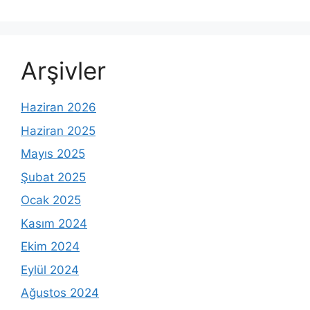
Arşivler
Haziran 2026
Haziran 2025
Mayıs 2025
Şubat 2025
Ocak 2025
Kasım 2024
Ekim 2024
Eylül 2024
Ağustos 2024