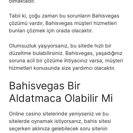
olmaktadır.
Tabii ki, çoğu zaman bu sorunların Bahisvegas
çözümü vardır, Bahisvegas müşteri hizmetleri
bunları çözmek için orada olacaktır.
Olumsuzluk yaşıyorsanız, bu sitede hızlı bir
düzeltme bulabilirsiniz. Bahisvegas, yaşadığınız
soruna acil bir çözüme ihtiyacınız varsa, müşteri
hizmetleri konusunda size yardımcı olacaktır.
Bahisvegas Bir
Aldatmaca Olabilir Mi
Online casino sitelerinde yeniyseniz ve bu
sitelerde oynamak istiyorsanız, bahis sitesi
seçerken aklınıza gelebilecek soru sitenin