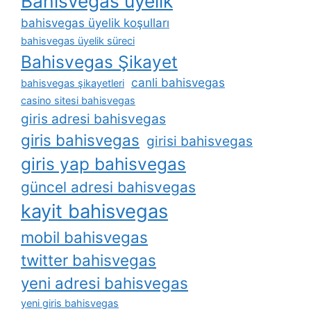
Bahisvegas üyelik
bahisvegas üyelik koşulları
bahisvegas üyelik süreci
Bahisvegas Şikayet
canli bahisvegas
bahisvegas şikayetleri
casino sitesi bahisvegas
giris adresi bahisvegas
giris bahisvegas
girisi bahisvegas
giris yap bahisvegas
güncel adresi bahisvegas
kayit bahisvegas
mobil bahisvegas
twitter bahisvegas
yeni adresi bahisvegas
yeni giris bahisvegas