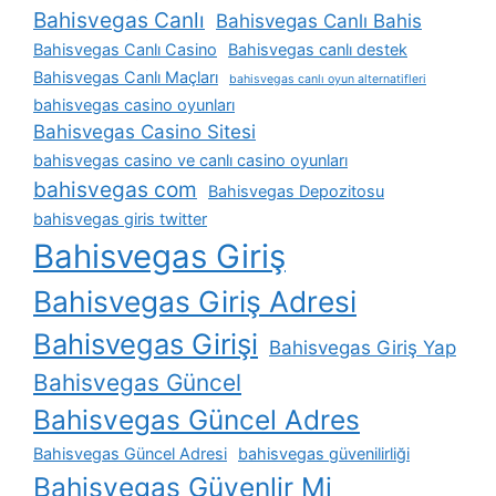
Bahisvegas Canlı
Bahisvegas Canlı Bahis
Bahisvegas Canlı Casino
Bahisvegas canlı destek
Bahisvegas Canlı Maçları
bahisvegas canlı oyun alternatifleri
bahisvegas casino oyunları
Bahisvegas Casino Sitesi
bahisvegas casino ve canlı casino oyunları
bahisvegas com
Bahisvegas Depozitosu
bahisvegas giris twitter
Bahisvegas Giriş
Bahisvegas Giriş Adresi
Bahisvegas Girişi
Bahisvegas Giriş Yap
Bahisvegas Güncel
Bahisvegas Güncel Adres
Bahisvegas Güncel Adresi
bahisvegas güvenilirliği
Bahisvegas Güvenlir Mi