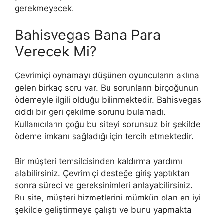
gerekmeyecek.
Bahisvegas Bana Para
Verecek Mi?
Çevrimiçi oynamayı düşünen oyuncuların aklına
gelen birkaç soru var. Bu sorunların birçoğunun
ödemeyle ilgili olduğu bilinmektedir. Bahisvegas
ciddi bir geri çekilme sorunu bulamadı.
Kullanıcıların çoğu bu siteyi sorunsuz bir şekilde
ödeme imkanı sağladığı için tercih etmektedir.
Bir müşteri temsilcisinden kaldırma yardımı
alabilirsiniz. Çevrimiçi desteğe giriş yaptıktan
sonra süreci ve gereksinimleri anlayabilirsiniz.
Bu site, müşteri hizmetlerini mümkün olan en iyi
şekilde geliştirmeye çalıştı ve bunu yapmakta