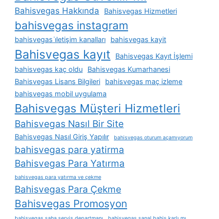
Bahisvegas Hakkında
Bahisvegas Hizmetleri
bahisvegas instagram
bahisvegas i̇letişim kanalları
bahisvegas kayit
Bahisvegas kayıt
Bahisvegas Kayıt İşlemi
bahisvegas kaç oldu
Bahisvegas Kumarhanesi
Bahisvegas Lisans Bilgileri
bahisvegas maç izleme
bahisvegas mobil uygulama
Bahisvegas Müşteri Hizmetleri
Bahisvegas Nasıl Bir Site
Bahisvegas Nasıl Giriş Yapılır
bahisvegas oturum açamıyorum
bahisvegas para yatirma
Bahisvegas Para Yatırma
bahisvegas para yatırma ve çekme
Bahisvegas Para Çekme
Bahisvegas Promosyon
bahisvegas saha servis departmanı
bahisvegas sanal bahis karlı mı