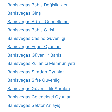
Bahisvegas Bahis Değişiklikleri
Bahisvegas Giriş
Bahisvegas Adres Güncelleme
Bahisvegas Bahis Girişi
Bahisvegas Casino Güvenliği
Bahisvegas Espor Oyunları
Bahisvegas Güvenilir Bahis
Bahisvegas Kullanıcı Memnuniyeti
Bahisvegas Sıradan Oyunlar
Bahisvegas Şifre Güvenliği
Bahisvegas Güvenilirlik Soruları
Bahisvegas Geleneksel Oyunlar
Bahisvegas Sektör Anlayışı