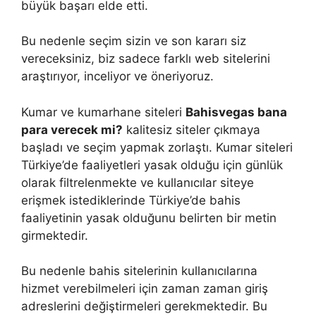
büyük başarı elde etti.
Bu nedenle seçim sizin ve son kararı siz
vereceksiniz, biz sadece farklı web sitelerini
araştırıyor, inceliyor ve öneriyoruz.
Kumar ve kumarhane siteleri
Bahisvegas bana
para verecek mi?
kalitesiz siteler çıkmaya
başladı ve seçim yapmak zorlaştı. Kumar siteleri
Türkiye’de faaliyetleri yasak olduğu için günlük
olarak filtrelenmekte ve kullanıcılar siteye
erişmek istediklerinde Türkiye’de bahis
faaliyetinin yasak olduğunu belirten bir metin
girmektedir.
Bu nedenle bahis sitelerinin kullanıcılarına
hizmet verebilmeleri için zaman zaman giriş
adreslerini değiştirmeleri gerekmektedir. Bu