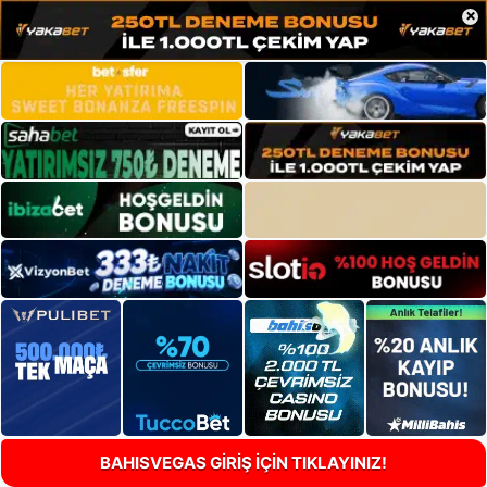
×
BAHISVEGAS GİRİŞ İÇİN TIKLAYINIZ!