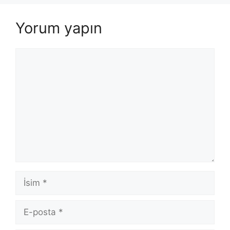
Yorum yapın
Yorum
İsim
E-
posta