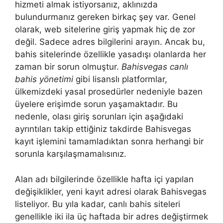
hizmeti almak istiyorsanız, aklınızda
bulundurmanız gereken birkaç şey var. Genel
olarak, web sitelerine giriş yapmak hiç de zor
değil. Sadece adres bilgilerini arayın. Ancak bu,
bahis sitelerinde özellikle yasadışı olanlarda her
zaman bir sorun olmuştur.
Bahisvegas canlı
bahis yönetimi
gibi lisanslı platformlar,
ülkemizdeki yasal prosedürler nedeniyle bazen
üyelere erişimde sorun yaşamaktadır. Bu
nedenle, olası giriş sorunları için aşağıdaki
ayrıntıları takip ettiğiniz takdirde Bahisvegas
kayıt işlemini tamamladıktan sonra herhangi bir
sorunla karşılaşmamalısınız.
Alan adı bilgilerinde özellikle hafta içi yapılan
değişiklikler, yeni kayıt adresi olarak Bahisvegas
listeliyor. Bu yıla kadar, canlı bahis siteleri
genellikle iki ila üç haftada bir adres değiştirmek