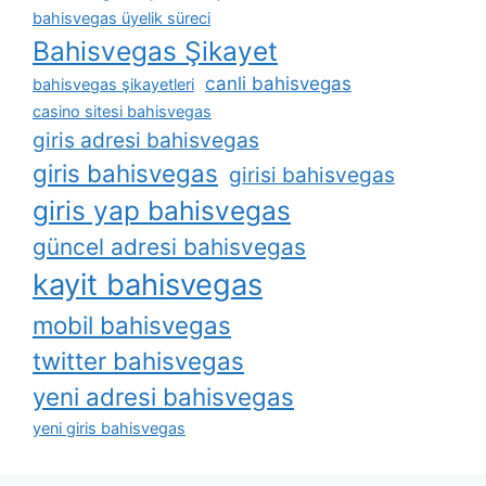
bahisvegas üyelik süreci
Bahisvegas Şikayet
canli bahisvegas
bahisvegas şikayetleri
casino sitesi bahisvegas
giris adresi bahisvegas
giris bahisvegas
girisi bahisvegas
giris yap bahisvegas
güncel adresi bahisvegas
kayit bahisvegas
mobil bahisvegas
twitter bahisvegas
yeni adresi bahisvegas
yeni giris bahisvegas