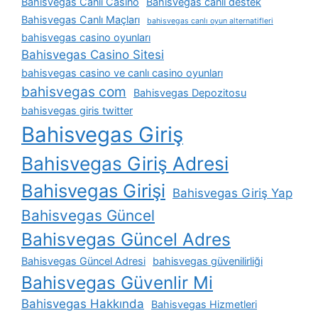
Bahisvegas Canlı Casino
Bahisvegas canlı destek
Bahisvegas Canlı Maçları
bahisvegas canlı oyun alternatifleri
bahisvegas casino oyunları
Bahisvegas Casino Sitesi
bahisvegas casino ve canlı casino oyunları
bahisvegas com
Bahisvegas Depozitosu
bahisvegas giris twitter
Bahisvegas Giriş
Bahisvegas Giriş Adresi
Bahisvegas Girişi
Bahisvegas Giriş Yap
Bahisvegas Güncel
Bahisvegas Güncel Adres
Bahisvegas Güncel Adresi
bahisvegas güvenilirliği
Bahisvegas Güvenlir Mi
Bahisvegas Hakkında
Bahisvegas Hizmetleri