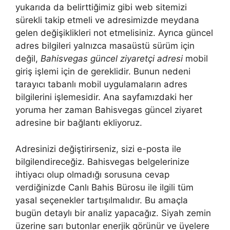
yukarıda da belirttiğimiz gibi web sitemizi
sürekli takip etmeli ve adresimizde meydana
gelen değişiklikleri not etmelisiniz. Ayrıca güncel
adres bilgileri yalnızca masaüstü sürüm için
değil,
Bahisvegas güncel ziyaretçi adresi
mobil
giriş işlemi için de gereklidir. Bunun nedeni
tarayıcı tabanlı mobil uygulamaların adres
bilgilerini işlemesidir. Ana sayfamızdaki her
yoruma her zaman Bahisvegas güncel ziyaret
adresine bir bağlantı ekliyoruz.
Adresinizi değiştirirseniz, sizi e-posta ile
bilgilendireceğiz. Bahisvegas belgelerinize
ihtiyacı olup olmadığı sorusuna cevap
verdiğinizde Canlı Bahis Bürosu ile ilgili tüm
yasal seçenekler tartışılmalıdır. Bu amaçla
bugün detaylı bir analiz yapacağız. Siyah zemin
üzerine sarı butonlar enerjik görünür ve üyelere