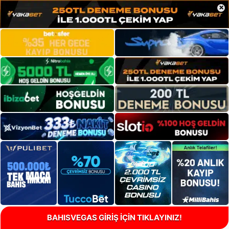
×
BAHISVEGAS GİRİŞ İÇİN TIKLAYINIZ!