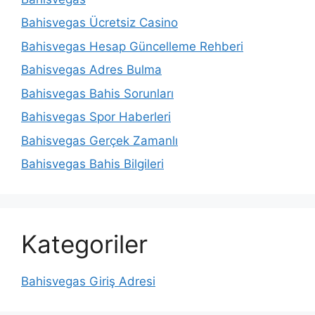
Bahisvegas Ücretsiz Casino
Bahisvegas Hesap Güncelleme Rehberi
Bahisvegas Adres Bulma
Bahisvegas Bahis Sorunları
Bahisvegas Spor Haberleri
Bahisvegas Gerçek Zamanlı
Bahisvegas Bahis Bilgileri
Kategoriler
Bahisvegas Giriş Adresi