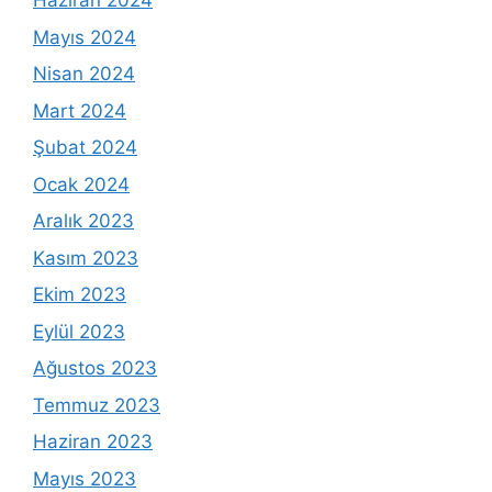
Haziran 2024
Mayıs 2024
Nisan 2024
Mart 2024
Şubat 2024
Ocak 2024
Aralık 2023
Kasım 2023
Ekim 2023
Eylül 2023
Ağustos 2023
Temmuz 2023
Haziran 2023
Mayıs 2023