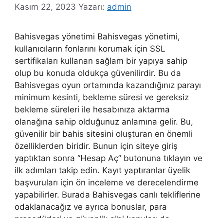
Kasım 22, 2023
Yazarı:
admin
Bahisvegas yönetimi Bahisvegas yönetimi,
kullanıcıların fonlarını korumak için SSL
sertifikaları kullanan sağlam bir yapıya sahip
olup bu konuda oldukça güvenilirdir. Bu da
Bahisvegas oyun ortamında kazandığınız parayı
minimum kesinti, bekleme süresi ve gereksiz
bekleme süreleri ile hesabınıza aktarma
olanağına sahip olduğunuz anlamına gelir. Bu,
güvenilir bir bahis sitesini oluşturan en önemli
özelliklerden biridir. Bunun için siteye giriş
yaptıktan sonra “Hesap Aç” butonuna tıklayın ve
ilk adımları takip edin. Kayıt yaptıranlar üyelik
başvuruları için ön inceleme ve derecelendirme
yapabilirler. Burada Bahisvegas canlı tekliflerine
odaklanacağız ve ayrıca bonuslar, para