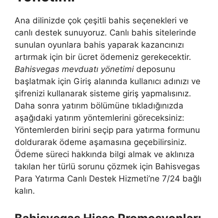
Ana dilinizde çok çeşitli bahis seçenekleri ve
canlı destek sunuyoruz. Canlı bahis sitelerinde
sunulan oyunlara bahis yaparak kazancınızı
artırmak için bir ücret ödemeniz gerekecektir.
Bahisvegas mevduatı yönetimi
deposunu
başlatmak için Giriş alanında kullanıcı adınızı ve
şifrenizi kullanarak sisteme giriş yapmalısınız.
Daha sonra yatırım bölümüne tıkladığınızda
aşağıdaki yatırım yöntemlerini göreceksiniz:
Yöntemlerden birini seçip para yatırma formunu
doldurarak ödeme aşamasına geçebilirsiniz.
Ödeme süreci hakkında bilgi almak ve aklınıza
takılan her türlü sorunu çözmek için Bahisvegas
Para Yatırma Canlı Destek Hizmeti’ne 7/24 bağlı
kalın.