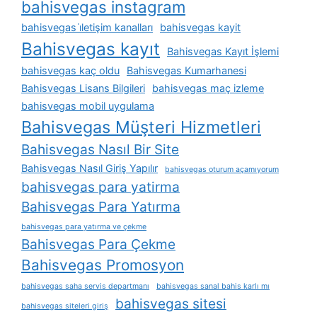
bahisvegas instagram
bahisvegas i̇letişim kanalları
bahisvegas kayit
Bahisvegas kayıt
Bahisvegas Kayıt İşlemi
bahisvegas kaç oldu
Bahisvegas Kumarhanesi
Bahisvegas Lisans Bilgileri
bahisvegas maç izleme
bahisvegas mobil uygulama
Bahisvegas Müşteri Hizmetleri
Bahisvegas Nasıl Bir Site
Bahisvegas Nasıl Giriş Yapılır
bahisvegas oturum açamıyorum
bahisvegas para yatirma
Bahisvegas Para Yatırma
bahisvegas para yatırma ve çekme
Bahisvegas Para Çekme
Bahisvegas Promosyon
bahisvegas saha servis departmanı
bahisvegas sanal bahis karlı mı
bahisvegas sitesi
bahisvegas siteleri giriş