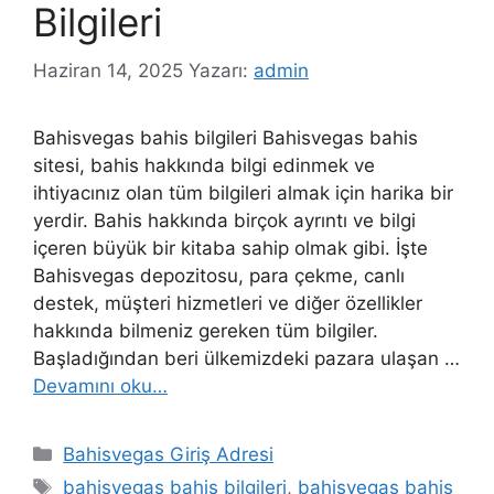
Bilgileri
Haziran 14, 2025
Yazarı:
admin
Bahisvegas bahis bilgileri Bahisvegas bahis
sitesi, bahis hakkında bilgi edinmek ve
ihtiyacınız olan tüm bilgileri almak için harika bir
yerdir. Bahis hakkında birçok ayrıntı ve bilgi
içeren büyük bir kitaba sahip olmak gibi. İşte
Bahisvegas depozitosu, para çekme, canlı
destek, müşteri hizmetleri ve diğer özellikler
hakkında bilmeniz gereken tüm bilgiler.
Başladığından beri ülkemizdeki pazara ulaşan …
Devamını oku…
Kategoriler
Bahisvegas Giriş Adresi
Etiketler
bahisvegas bahis bilgileri
,
bahisvegas bahis