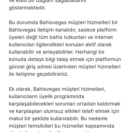
ve etkili bir bağlam sağladıklarını
göstermektedir.
Bu durumda Bahisvegas müşteri hizmetleri bir
Bahisvegas iletişim kanalıdır, sadece platform
üyeleri değil tüm bahis tutkunları ve internet
kullanıcıları ilgilendikleri konuları aktif olarak
kullanabilir ve anlayabilirler. Herhangi bir
konuda detaylı bilgi talep etmek için platformun
güncel giriş adresi üzerinden müşteri hizmetleri
ile iletişime geçebilirsiniz.
Ek olarak, Bahisvegas müşteri hizmetleri,
kullanıcıların üyelik programında
karşılaşabilecekleri sorunları ortadan kaldırmak
ve karşılaşılan olumsuz etkileri telafi etmek için
makul bir şekilde kullanılabilir. Bu nedenle
müşteri temsilcileri bu hizmetler kapsamında