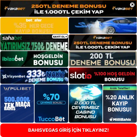
×
BAHISVEGAS GİRİŞ İÇİN TIKLAYINIZ!