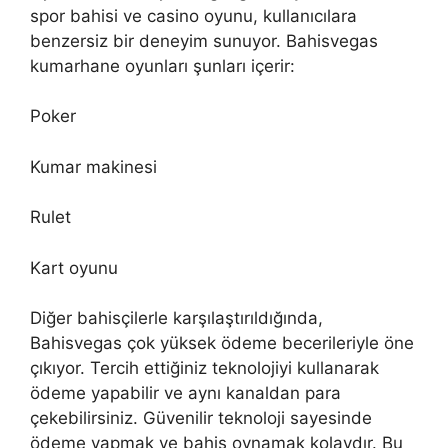
spor bahisi ve casino oyunu, kullanıcılara
benzersiz bir deneyim sunuyor. Bahisvegas
kumarhane oyunları şunları içerir:
Poker
Kumar makinesi
Rulet
Kart oyunu
Diğer bahisçilerle karşılaştırıldığında,
Bahisvegas çok yüksek ödeme becerileriyle öne
çıkıyor. Tercih ettiğiniz teknolojiyi kullanarak
ödeme yapabilir ve aynı kanaldan para
çekebilirsiniz. Güvenilir teknoloji sayesinde
ödeme yapmak ve bahis oynamak kolaydır. Bu