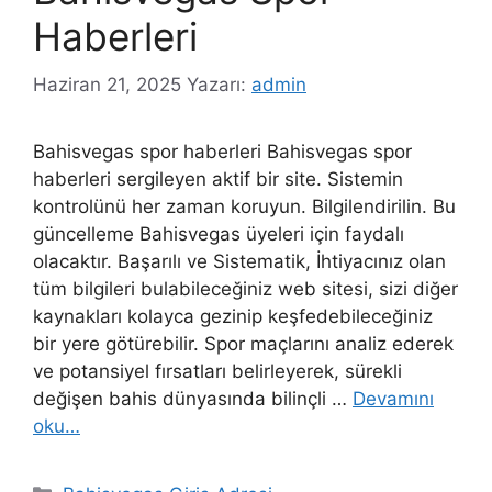
Haberleri
Haziran 21, 2025
Yazarı:
admin
Bahisvegas spor haberleri Bahisvegas spor
haberleri sergileyen aktif bir site. Sistemin
kontrolünü her zaman koruyun. Bilgilendirilin. Bu
güncelleme Bahisvegas üyeleri için faydalı
olacaktır. Başarılı ve Sistematik, İhtiyacınız olan
tüm bilgileri bulabileceğiniz web sitesi, sizi diğer
kaynakları kolayca gezinip keşfedebileceğiniz
bir yere götürebilir. Spor maçlarını analiz ederek
ve potansiyel fırsatları belirleyerek, sürekli
değişen bahis dünyasında bilinçli …
Devamını
oku…
Kategoriler