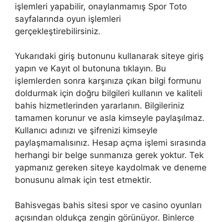
işlemleri yapabilir, onaylanmamış Spor Toto
sayfalarında oyun işlemleri
gerçekleştirebilirsiniz.
Yukarıdaki giriş butonunu kullanarak siteye giriş
yapın ve Kayıt ol butonuna tıklayın. Bu
işlemlerden sonra karşınıza çıkan bilgi formunu
doldurmak için doğru bilgileri kullanın ve kaliteli
bahis hizmetlerinden yararlanın. Bilgileriniz
tamamen korunur ve asla kimseyle paylaşılmaz.
Kullanıcı adınızı ve şifrenizi kimseyle
paylaşmamalısınız. Hesap açma işlemi sırasında
herhangi bir belge sunmanıza gerek yoktur. Tek
yapmanız gereken siteye kaydolmak ve deneme
bonusunu almak için test etmektir.
Bahisvegas bahis sitesi spor ve casino oyunları
açısından oldukça zengin görünüyor. Binlerce