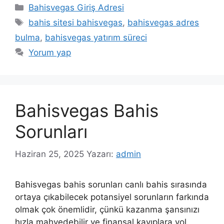
Kategoriler
Bahisvegas Giriş Adresi
Etiketler
bahis sitesi bahisvegas
,
bahisvegas adres
bulma
,
bahisvegas yatırım süreci
Yorum yap
Bahisvegas Bahis
Sorunları
Haziran 25, 2025
Yazarı:
admin
Bahisvegas bahis sorunları canlı bahis sırasında
ortaya çıkabilecek potansiyel sorunların farkında
olmak çok önemlidir, çünkü kazanma şansınızı
hızla mahvedebilir ve finansal kayıplara yol