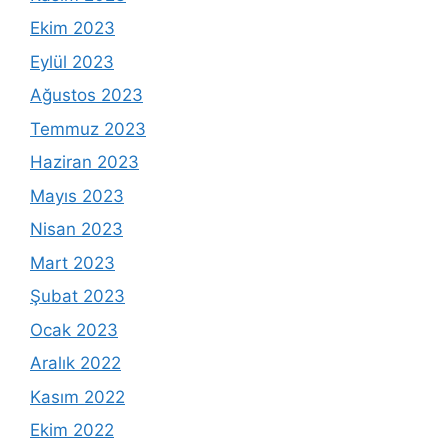
Ekim 2023
Eylül 2023
Ağustos 2023
Temmuz 2023
Haziran 2023
Mayıs 2023
Nisan 2023
Mart 2023
Şubat 2023
Ocak 2023
Aralık 2022
Kasım 2022
Ekim 2022