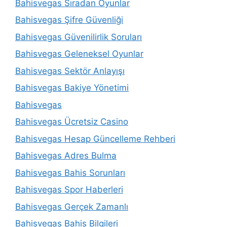
Bahisvegas Sıradan Oyunlar
Bahisvegas Şifre Güvenliği
Bahisvegas Güvenilirlik Soruları
Bahisvegas Geleneksel Oyunlar
Bahisvegas Sektör Anlayışı
Bahisvegas Bakiye Yönetimi
Bahisvegas
Bahisvegas Ücretsiz Casino
Bahisvegas Hesap Güncelleme Rehberi
Bahisvegas Adres Bulma
Bahisvegas Bahis Sorunları
Bahisvegas Spor Haberleri
Bahisvegas Gerçek Zamanlı
Bahisvegas Bahis Bilgileri