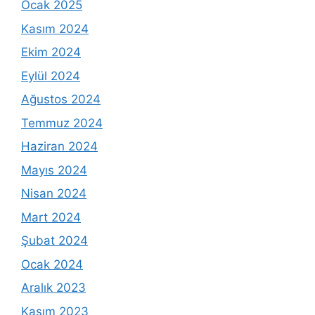
Ocak 2025
Kasım 2024
Ekim 2024
Eylül 2024
Ağustos 2024
Temmuz 2024
Haziran 2024
Mayıs 2024
Nisan 2024
Mart 2024
Şubat 2024
Ocak 2024
Aralık 2023
Kasım 2023