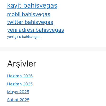
kayit bahisvegas
mobil bahisvegas
twitter bahisvegas
yeni adresi bahisvegas
yeni giris bahisvegas
Arşivler
Haziran 2026
Haziran 2025
Mayıs 2025
Şubat 2025