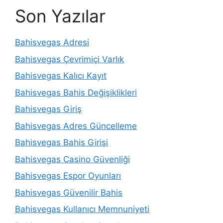
Son Yazılar
Bahisvegas Adresi
Bahisvegas Çevrimiçi Varlık
Bahisvegas Kalıcı Kayıt
Bahisvegas Bahis Değişiklikleri
Bahisvegas Giriş
Bahisvegas Adres Güncelleme
Bahisvegas Bahis Girişi
Bahisvegas Casino Güvenliği
Bahisvegas Espor Oyunları
Bahisvegas Güvenilir Bahis
Bahisvegas Kullanıcı Memnuniyeti