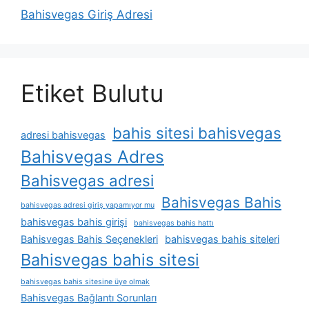
Bahisvegas Giriş Adresi
Etiket Bulutu
bahis sitesi bahisvegas
adresi bahisvegas
Bahisvegas Adres
Bahisvegas adresi
Bahisvegas Bahis
bahisvegas adresi giriş yapamıyor mu
bahisvegas bahis girişi
bahisvegas bahis hattı
Bahisvegas Bahis Seçenekleri
bahisvegas bahis siteleri
Bahisvegas bahis sitesi
bahisvegas bahis sitesine üye olmak
Bahisvegas Bağlantı Sorunları