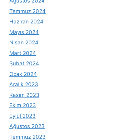
Ağustos 2024
Temmuz 2024
Haziran 2024
Mayıs 2024
Nisan 2024
Mart 2024
Şubat 2024
Ocak 2024
Aralık 2023
Kasım 2023
Ekim 2023
Eylül 2023
Ağustos 2023
Temmuz 2023