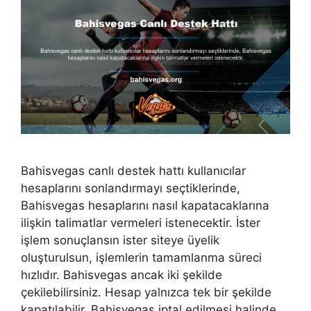
Bahisvegas canlı destek hattı kullanıcılar
hesaplarını sonlandırmayı seçtiklerinde,
Bahisvegas hesaplarını nasıl kapatacaklarına
ilişkin talimatlar vermeleri istenecektir. İster
işlem sonuçlansın ister siteye üyelik
oluşturulsun, işlemlerin tamamlanma süreci
hızlıdır. Bahisvegas ancak iki şekilde
çekilebilirsiniz. Hesap yalnızca tek bir şekilde
kapatılabilir. Bahisvegas iptal edilmesi halinde