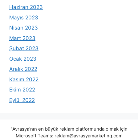
Haziran 2023
Mayıs 2023
Nisan 2023
Mart 2023
Şubat 2023
Ocak 2023
Aralık 2022
Kasım 2022
Ekim 2022
Eylül 2022
"Avrasya'nın en büyük reklam platformunda olmak için
Microsoft Teams:
reklam@avrasyamarketing.com