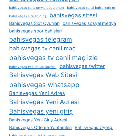
bahisvegas saha servis departmanı
bahisvegas sanal bahis karlı mı
bahisvegas sitesi
bahisvegas siteleri giriş
Bahisvegas Slot Oyunları
bahisvegas sosyal medya
bahisvegas spor bahisleri
bahisvegas telegram
bahisvegas tv canli maç
bahisvegas tv canli maç izle
bahisvegas twitter
bahisvegas tv kuralları sayfası
Bahisvegas Web Sitesi
bahisvegas whatsapp
Bahisvegas Yeni Adres
Bahisvegas Yeni Adresi
Bahisvegas yeni giriş
Bahisvegas Yeni Giriş Adresi
Bahisvegas Ödeme Yöntemleri
Bahisvegas Üyeliği
bahisvegas çevrimiçi oyuncu siteleri