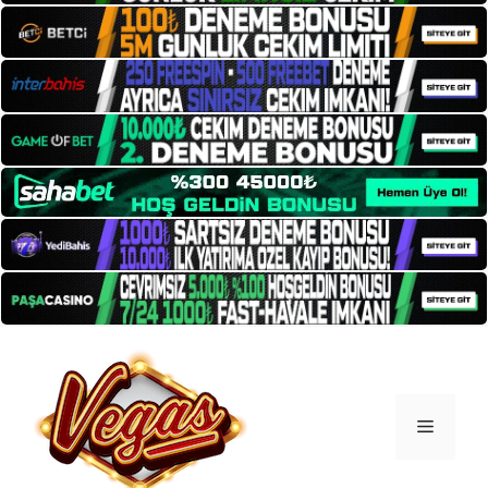
İçeriğe
atla
Menü