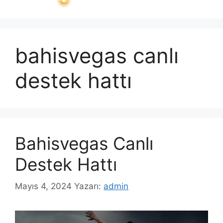
bahisvegas canlı
destek hattı
Bahisvegas Canlı
Destek Hattı
Mayıs 4, 2024
Yazarı:
admin