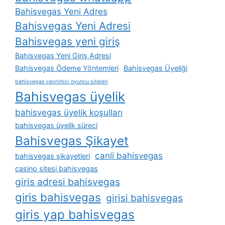
Bahisvegas Yeni Adres
Bahisvegas Yeni Adresi
Bahisvegas yeni giriş
Bahisvegas Yeni Giriş Adresi
Bahisvegas Ödeme Yöntemleri
Bahisvegas Üyeliği
bahisvegas çevrimiçi oyuncu siteleri
Bahisvegas üyelik
bahisvegas üyelik koşulları
bahisvegas üyelik süreci
Bahisvegas Şikayet
canli bahisvegas
bahisvegas şikayetleri
casino sitesi bahisvegas
giris adresi bahisvegas
giris bahisvegas
girisi bahisvegas
giris yap bahisvegas