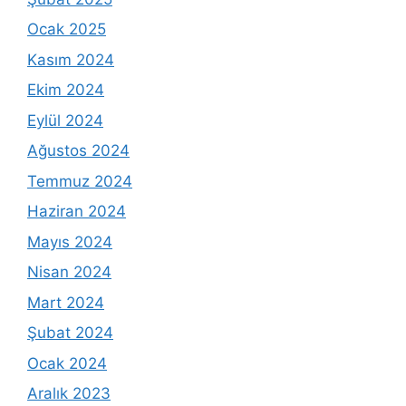
Ocak 2025
Kasım 2024
Ekim 2024
Eylül 2024
Ağustos 2024
Temmuz 2024
Haziran 2024
Mayıs 2024
Nisan 2024
Mart 2024
Şubat 2024
Ocak 2024
Aralık 2023