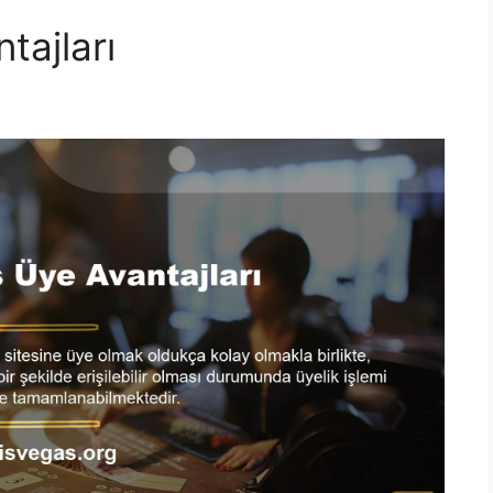
tajları