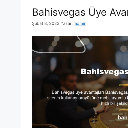
Bahisvegas Üye Avan
Şubat 8, 2023
Yazarı:
admin