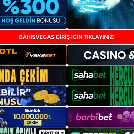
BAHISVEGAS GİRİŞ İÇİN TIKLAYINIZ!