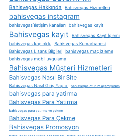
Bahisvegas Hakkında
Bahisvegas Hizmetleri
bahisvegas instagram
bahisvegas i̇letişim kanalları
bahisvegas kayit
Bahisvegas kayıt
Bahisvegas Kayıt İşlemi
bahisvegas kaç oldu
Bahisvegas Kumarhanesi
Bahisvegas Lisans Bilgileri
bahisvegas maç izleme
bahisvegas mobil uygulama
Bahisvegas Müşteri Hizmetleri
Bahisvegas Nasıl Bir Site
Bahisvegas Nasıl Giriş Yapılır
bahisvegas oturum açamıyorum
bahisvegas para yatirma
Bahisvegas Para Yatırma
bahisvegas para yatırma ve çekme
Bahisvegas Para Çekme
Bahisvegas Promosyon