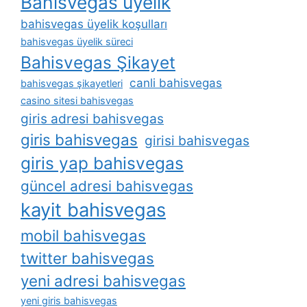
Bahisvegas üyelik
bahisvegas üyelik koşulları
bahisvegas üyelik süreci
Bahisvegas Şikayet
canli bahisvegas
bahisvegas şikayetleri
casino sitesi bahisvegas
giris adresi bahisvegas
giris bahisvegas
girisi bahisvegas
giris yap bahisvegas
güncel adresi bahisvegas
kayit bahisvegas
mobil bahisvegas
twitter bahisvegas
yeni adresi bahisvegas
yeni giris bahisvegas