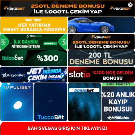
×
BAHISVEGAS GİRİŞ İÇİN TIKLAYINIZ!