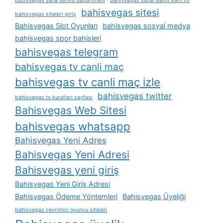
bahisvegas saha servis departmanı
bahisvegas sanal bahis karlı mı
bahisvegas sitesi
bahisvegas siteleri giriş
Bahisvegas Slot Oyunları
bahisvegas sosyal medya
bahisvegas spor bahisleri
bahisvegas telegram
bahisvegas tv canli maç
bahisvegas tv canli maç izle
bahisvegas twitter
bahisvegas tv kuralları sayfası
Bahisvegas Web Sitesi
bahisvegas whatsapp
Bahisvegas Yeni Adres
Bahisvegas Yeni Adresi
Bahisvegas yeni giriş
Bahisvegas Yeni Giriş Adresi
Bahisvegas Ödeme Yöntemleri
Bahisvegas Üyeliği
bahisvegas çevrimiçi oyuncu siteleri