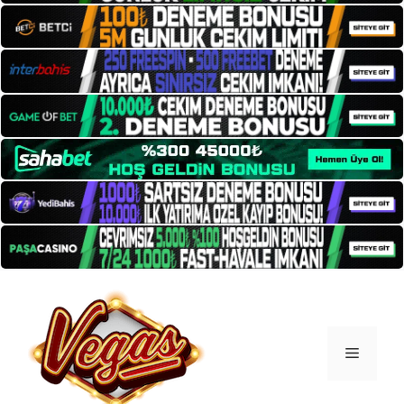
İçeriğe
atla
Menü