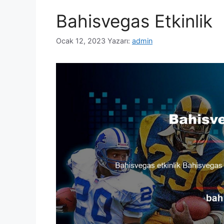
Bahisvegas Etkinlik
Ocak 12, 2023
Yazarı:
admin