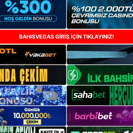
BAHISVEGAS GİRİŞ İÇİN TIKLAYINIZ!