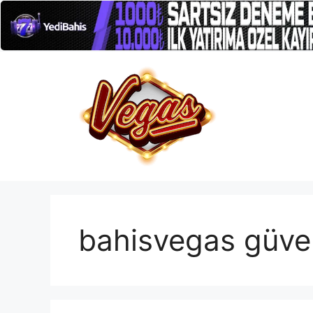
İçeriğe
atla
bahisvegas güve