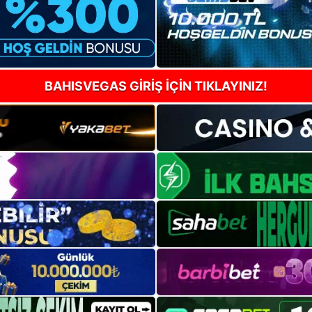
BAHISVEGAS GİRİŞ İÇİN TIKLAYINIZ!