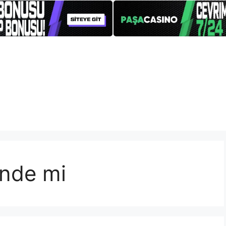
nde mi