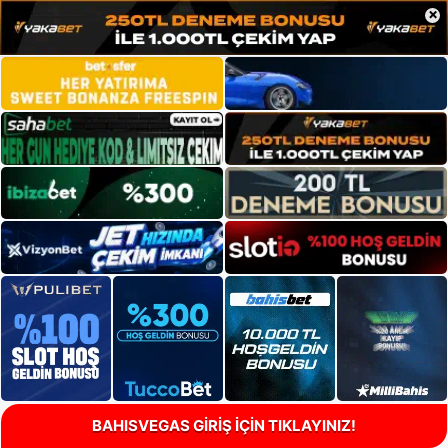
×
BAHISVEGAS GİRİŞ İÇİN TIKLAYINIZ!