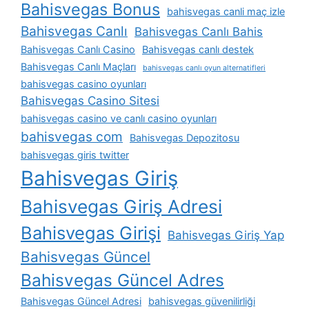
Bahisvegas Bonus
bahisvegas canli maç izle
Bahisvegas Canlı
Bahisvegas Canlı Bahis
Bahisvegas Canlı Casino
Bahisvegas canlı destek
Bahisvegas Canlı Maçları
bahisvegas canlı oyun alternatifleri
bahisvegas casino oyunları
Bahisvegas Casino Sitesi
bahisvegas casino ve canlı casino oyunları
bahisvegas com
Bahisvegas Depozitosu
bahisvegas giris twitter
Bahisvegas Giriş
Bahisvegas Giriş Adresi
Bahisvegas Girişi
Bahisvegas Giriş Yap
Bahisvegas Güncel
Bahisvegas Güncel Adres
Bahisvegas Güncel Adresi
bahisvegas güvenilirliği