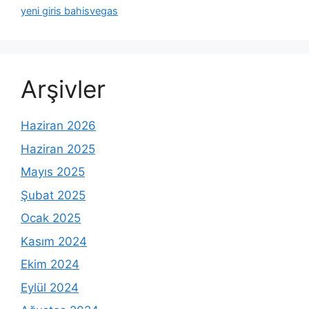
yeni giris bahisvegas
Arşivler
Haziran 2026
Haziran 2025
Mayıs 2025
Şubat 2025
Ocak 2025
Kasım 2024
Ekim 2024
Eylül 2024