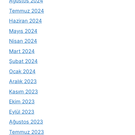
Ağustos 2024
Temmuz 2024
Haziran 2024
Mayıs 2024
Nisan 2024
Mart 2024
Şubat 2024
Ocak 2024
Aralık 2023
Kasım 2023
Ekim 2023
Eylül 2023
Ağustos 2023
Temmuz 2023