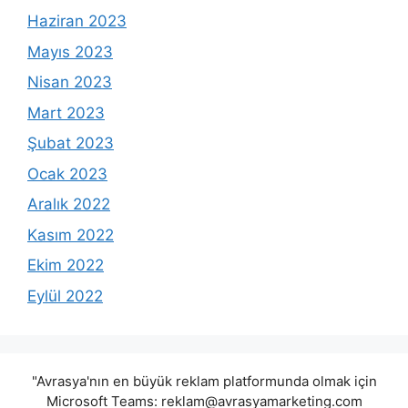
Haziran 2023
Mayıs 2023
Nisan 2023
Mart 2023
Şubat 2023
Ocak 2023
Aralık 2022
Kasım 2022
Ekim 2022
Eylül 2022
"Avrasya'nın en büyük reklam platformunda olmak için
Microsoft Teams:
reklam@avrasyamarketing.com