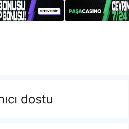
nıcı dostu