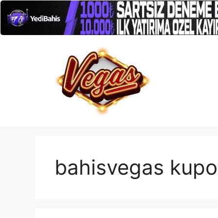
İçeriğe
atla
bahisvegas kupo