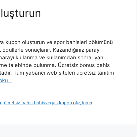
luşturun
a kupon oluşturun ve spor bahisleri bölümünü
ödüllerle sonuçlanır. Kazandığınız parayı
parayı kullanma ve kullanımdan sonra, yani
e talebinde bulunma. Ücretsiz bonus bahis
adır. Tüm yabancı web siteleri ücretsiz tanıtım
 oku…
k
,
ücretsiz bahis bahisvegas kupon oluşturun