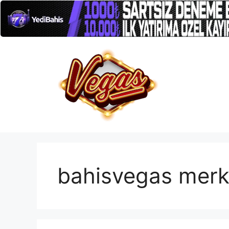
İçeriğe
atla
bahisvegas merke