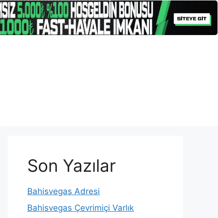
Son Yazılar
Bahisvegas Adresi
Bahisvegas Çevrimiçi Varlık