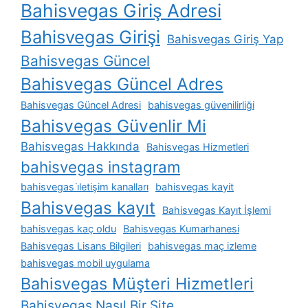
Bahisvegas Giriş Adresi
Bahisvegas Girişi
Bahisvegas Giriş Yap
Bahisvegas Güncel
Bahisvegas Güncel Adres
Bahisvegas Güncel Adresi
bahisvegas güvenilirliği
Bahisvegas Güvenlir Mi
Bahisvegas Hakkında
Bahisvegas Hizmetleri
bahisvegas instagram
bahisvegas i̇letişim kanalları
bahisvegas kayit
Bahisvegas kayıt
Bahisvegas Kayıt İşlemi
bahisvegas kaç oldu
Bahisvegas Kumarhanesi
Bahisvegas Lisans Bilgileri
bahisvegas maç izleme
bahisvegas mobil uygulama
Bahisvegas Müşteri Hizmetleri
Bahisvegas Nasıl Bir Site