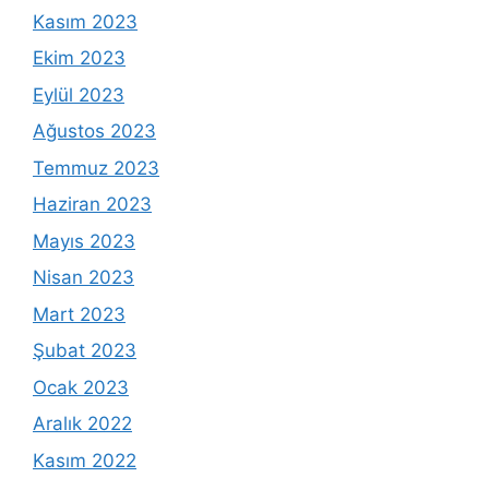
Kasım 2023
Ekim 2023
Eylül 2023
Ağustos 2023
Temmuz 2023
Haziran 2023
Mayıs 2023
Nisan 2023
Mart 2023
Şubat 2023
Ocak 2023
Aralık 2022
Kasım 2022