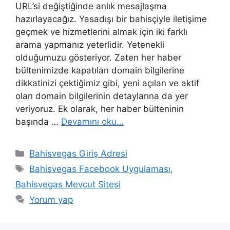
URL’si değiştiğinde anlık mesajlaşma
hazırlayacağız. Yasadışı bir bahisçiyle iletişime
geçmek ve hizmetlerini almak için iki farklı
arama yapmanız yeterlidir. Yetenekli
olduğumuzu gösteriyor. Zaten her haber
bültenimizde kapatılan domain bilgilerine
dikkatinizi çektiğimiz gibi, yeni açılan ve aktif
olan domain bilgilerinin detaylarına da yer
veriyoruz. Ek olarak, her haber bülteninin
başında …
Devamını oku…
Kategoriler
Bahisvegas Giriş Adresi
Etiketler
Bahisvegas Facebook Uygulaması
,
Bahisvegas Mevcut Sitesi
Yorum yap