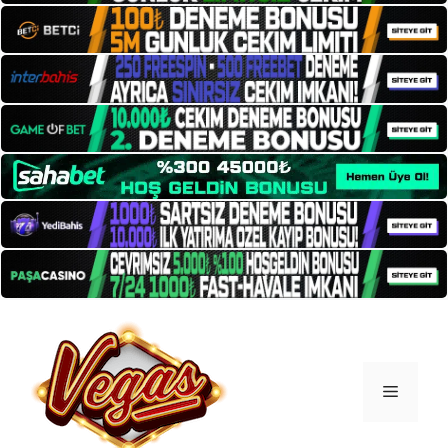
İçeriğe
atla
Menü