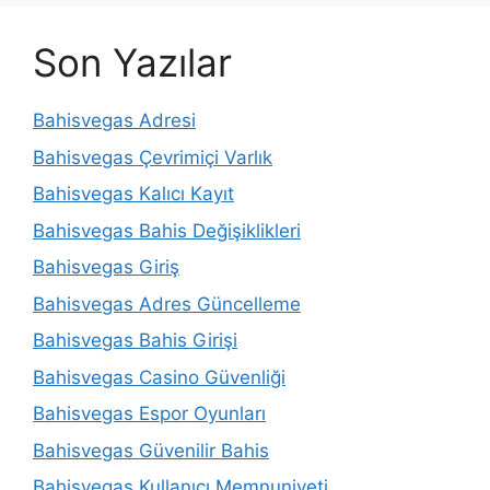
Son Yazılar
Bahisvegas Adresi
Bahisvegas Çevrimiçi Varlık
Bahisvegas Kalıcı Kayıt
Bahisvegas Bahis Değişiklikleri
Bahisvegas Giriş
Bahisvegas Adres Güncelleme
Bahisvegas Bahis Girişi
Bahisvegas Casino Güvenliği
Bahisvegas Espor Oyunları
Bahisvegas Güvenilir Bahis
Bahisvegas Kullanıcı Memnuniyeti