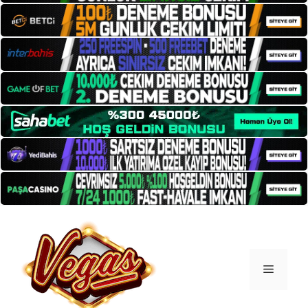
İçeriğe
atla
Menü