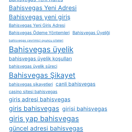
Bahisvegas Yeni Adresi
Bahisvegas yeni giriş
Bahisvegas Yeni Giriş Adresi
Bahisvegas Ödeme Yöntemleri
Bahisvegas Üyeliği
bahisvegas çevrimiçi oyuncu siteleri
Bahisvegas üyelik
bahisvegas üyelik koşulları
bahisvegas üyelik süreci
Bahisvegas Şikayet
canli bahisvegas
bahisvegas şikayetleri
casino sitesi bahisvegas
giris adresi bahisvegas
giris bahisvegas
girisi bahisvegas
giris yap bahisvegas
güncel adresi bahisvegas