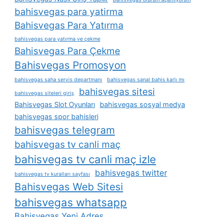
bahisvegas para yatirma
Bahisvegas Para Yatırma
bahisvegas para yatırma ve çekme
Bahisvegas Para Çekme
Bahisvegas Promosyon
bahisvegas saha servis departmanı
bahisvegas sanal bahis karlı mı
bahisvegas sitesi
bahisvegas siteleri giriş
Bahisvegas Slot Oyunları
bahisvegas sosyal medya
bahisvegas spor bahisleri
bahisvegas telegram
bahisvegas tv canli maç
bahisvegas tv canli maç izle
bahisvegas twitter
bahisvegas tv kuralları sayfası
Bahisvegas Web Sitesi
bahisvegas whatsapp
Bahisvegas Yeni Adres