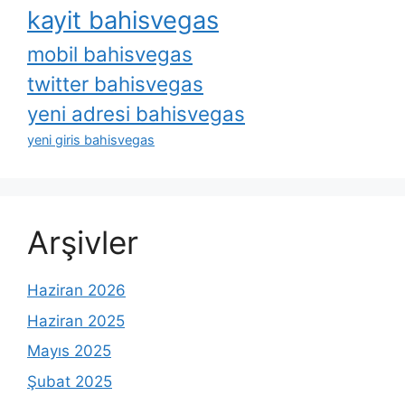
kayit bahisvegas
mobil bahisvegas
twitter bahisvegas
yeni adresi bahisvegas
yeni giris bahisvegas
Arşivler
Haziran 2026
Haziran 2025
Mayıs 2025
Şubat 2025