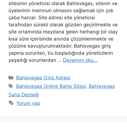
sitesinin yöneticisi olarak Bahisvegas, sitenin ve
üyelerinin memnun olmasını sağlamak için çok
çaba harcar. Site adresi site yöneticisi
tarafından sürekli olarak gözden geçirilmekte ve
site ortamında meydana gelen herhangi bir olay
kısa süre içerisinde anında çözümlenmekte ve
çözüme kavuşturulmaktadır. Bahisvegas giriş
yapma sorunları, bu başladığında yöneticilerin
yaşadığı sorunlardan …
Devamını oku…
Kategoriler
Bahisvegas Giriş Adresi
Etiketler
Bahisvegas Online Bahis Sitesi
,
Bahisvegas
Saha Desteği
Yorum yap