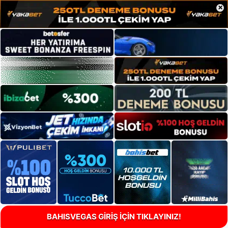
×
BAHISVEGAS GİRİŞ İÇİN TIKLAYINIZ!