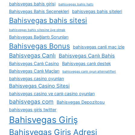
bahisvegas bahis girişi
bahisvegas bahis hattı
Bahisvegas Bahis Seçenekleri
bahisvegas bahis siteleri
Bahisvegas bahis sitesi
bahisvegas bahis sitesine üye olmak
Bahisvegas Bağlantı Sorunları
Bahisvegas Bonus
bahisvegas canli maç izle
Bahisvegas Canlı
Bahisvegas Canlı Bahis
Bahisvegas Canlı Casino
Bahisvegas canlı destek
Bahisvegas Canlı Maçları
bahisvegas canlı oyun alternatifleri
bahisvegas casino oyunları
Bahisvegas Casino Sitesi
bahisvegas casino ve canlı casino oyunları
bahisvegas com
Bahisvegas Depozitosu
bahisvegas giris twitter
Bahisvegas Giriş
Bahisvegas Giriş Adresi