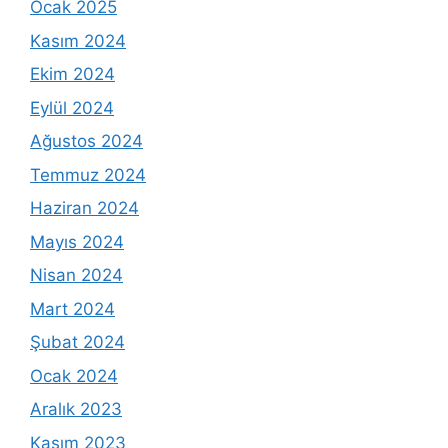
Ocak 2025
Kasım 2024
Ekim 2024
Eylül 2024
Ağustos 2024
Temmuz 2024
Haziran 2024
Mayıs 2024
Nisan 2024
Mart 2024
Şubat 2024
Ocak 2024
Aralık 2023
Kasım 2023