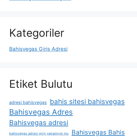
Kategoriler
Bahisvegas Giriş Adresi
Etiket Bulutu
bahis sitesi bahisvegas
adresi bahisvegas
Bahisvegas Adres
Bahisvegas adresi
Bahisvegas Bahis
bahisvegas adresi giriş yapamıyor mu