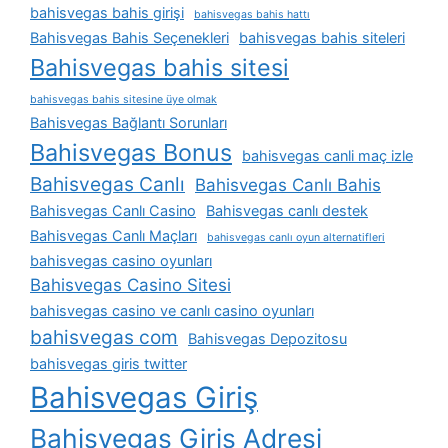
bahisvegas bahis girişi
bahisvegas bahis hattı
Bahisvegas Bahis Seçenekleri
bahisvegas bahis siteleri
Bahisvegas bahis sitesi
bahisvegas bahis sitesine üye olmak
Bahisvegas Bağlantı Sorunları
Bahisvegas Bonus
bahisvegas canli maç izle
Bahisvegas Canlı
Bahisvegas Canlı Bahis
Bahisvegas Canlı Casino
Bahisvegas canlı destek
Bahisvegas Canlı Maçları
bahisvegas canlı oyun alternatifleri
bahisvegas casino oyunları
Bahisvegas Casino Sitesi
bahisvegas casino ve canlı casino oyunları
bahisvegas com
Bahisvegas Depozitosu
bahisvegas giris twitter
Bahisvegas Giriş
Bahisvegas Giriş Adresi