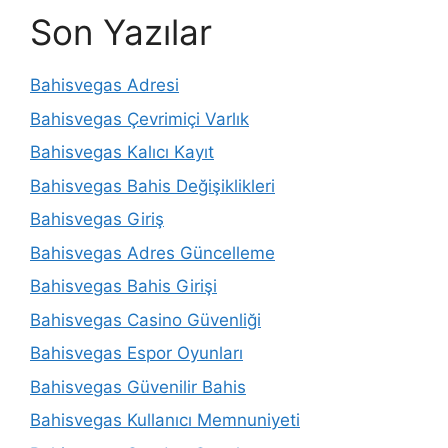
Son Yazılar
Bahisvegas Adresi
Bahisvegas Çevrimiçi Varlık
Bahisvegas Kalıcı Kayıt
Bahisvegas Bahis Değişiklikleri
Bahisvegas Giriş
Bahisvegas Adres Güncelleme
Bahisvegas Bahis Girişi
Bahisvegas Casino Güvenliği
Bahisvegas Espor Oyunları
Bahisvegas Güvenilir Bahis
Bahisvegas Kullanıcı Memnuniyeti