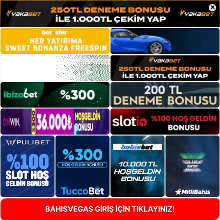
×
BAHISVEGAS GİRİŞ İÇİN TIKLAYINIZ!