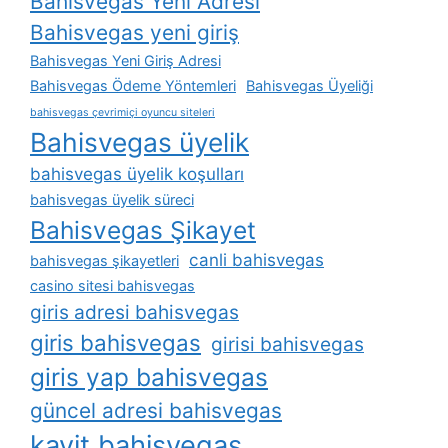
Bahisvegas Yeni Adresi
Bahisvegas yeni giriş
Bahisvegas Yeni Giriş Adresi
Bahisvegas Ödeme Yöntemleri
Bahisvegas Üyeliği
bahisvegas çevrimiçi oyuncu siteleri
Bahisvegas üyelik
bahisvegas üyelik koşulları
bahisvegas üyelik süreci
Bahisvegas Şikayet
canli bahisvegas
bahisvegas şikayetleri
casino sitesi bahisvegas
giris adresi bahisvegas
giris bahisvegas
girisi bahisvegas
giris yap bahisvegas
güncel adresi bahisvegas
kayit bahisvegas