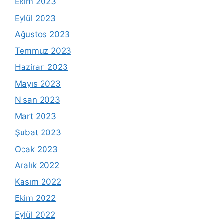
Ekim 2023
Eylül 2023
Ağustos 2023
Temmuz 2023
Haziran 2023
Mayıs 2023
Nisan 2023
Mart 2023
Şubat 2023
Ocak 2023
Aralık 2022
Kasım 2022
Ekim 2022
Eylül 2022