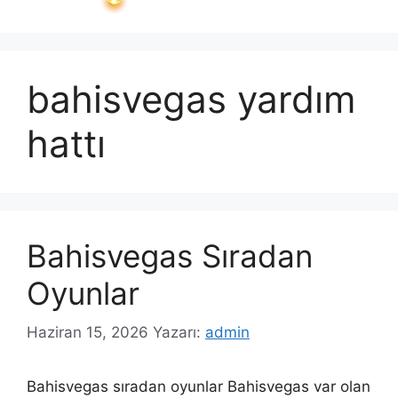
bahisvegas yardım
hattı
Bahisvegas Sıradan
Oyunlar
Haziran 15, 2026
Yazarı:
admin
Bahisvegas sıradan oyunlar Bahisvegas var olan