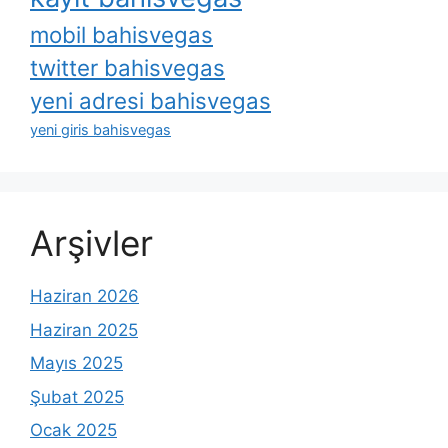
mobil bahisvegas
twitter bahisvegas
yeni adresi bahisvegas
yeni giris bahisvegas
Arşivler
Haziran 2026
Haziran 2025
Mayıs 2025
Şubat 2025
Ocak 2025