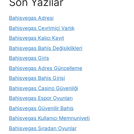
Son Yazılar
Bahisvegas Adresi
Bahisvegas Çevrimiçi Varlık
Bahisvegas Kalıcı Kayıt
Bahisvegas Bahis Değişiklikleri
Bahisvegas Giriş
Bahisvegas Adres Güncelleme
Bahisvegas Bahis Girişi
Bahisvegas Casino Güvenliği
Bahisvegas Espor Oyunları
Bahisvegas Güvenilir Bahis
Bahisvegas Kullanıcı Memnuniyeti
Bahisvegas Sıradan Oyunlar