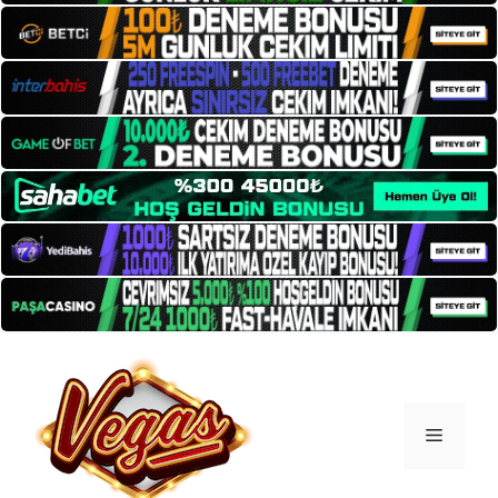
İçeriğe
atla
Menü