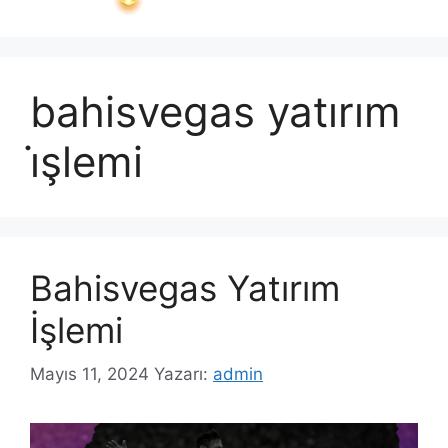
bahisvegas yatırım
i̇şlemi
Bahisvegas Yatırım
İşlemi
Mayıs 11, 2024
Yazarı:
admin