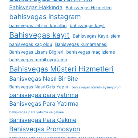
Bahisvegas Hakkında
Bahisvegas Hizmetleri
bahisvegas instagram
bahisvegas i̇letişim kanalları
bahisvegas kayit
Bahisvegas kayıt
Bahisvegas Kayıt İşlemi
bahisvegas kaç oldu
Bahisvegas Kumarhanesi
Bahisvegas Lisans Bilgileri
bahisvegas maç izleme
bahisvegas mobil uygulama
Bahisvegas Müşteri Hizmetleri
Bahisvegas Nasıl Bir Site
Bahisvegas Nasıl Giriş Yapılır
bahisvegas oturum açamıyorum
bahisvegas para yatirma
Bahisvegas Para Yatırma
bahisvegas para yatırma ve çekme
Bahisvegas Para Çekme
Bahisvegas Promosyon