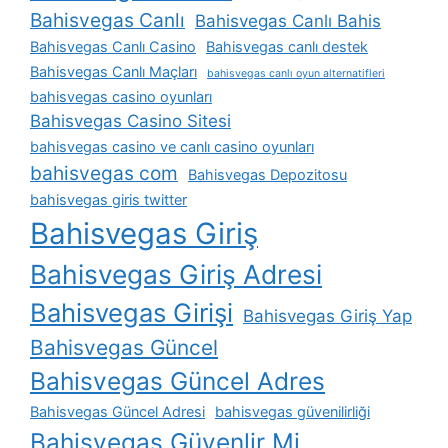
Bahisvegas Canlı
Bahisvegas Canlı Bahis
Bahisvegas Canlı Casino
Bahisvegas canlı destek
Bahisvegas Canlı Maçları
bahisvegas canlı oyun alternatifleri
bahisvegas casino oyunları
Bahisvegas Casino Sitesi
bahisvegas casino ve canlı casino oyunları
bahisvegas com
Bahisvegas Depozitosu
bahisvegas giris twitter
Bahisvegas Giriş
Bahisvegas Giriş Adresi
Bahisvegas Girişi
Bahisvegas Giriş Yap
Bahisvegas Güncel
Bahisvegas Güncel Adres
Bahisvegas Güncel Adresi
bahisvegas güvenilirliği
Bahisvegas Güvenlir Mi