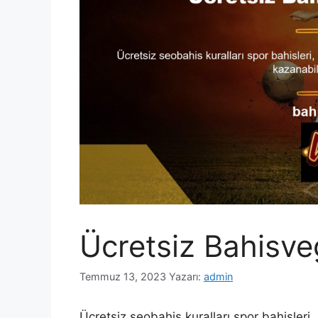
Ücretsiz Bahisveg
Temmuz 13, 2023
Yazarı:
admin
Ücretsiz seobahis kuralları spor bahisleri, 