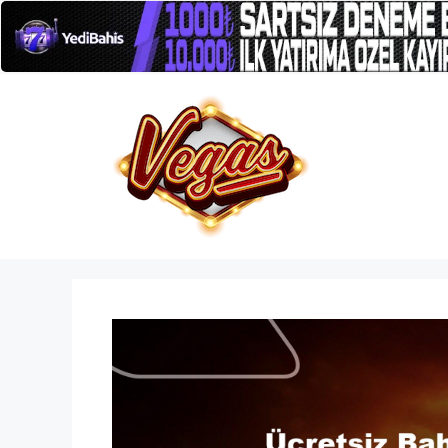
İçeriğe
atla