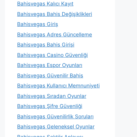
Bahisvegas Kalıcı Kayıt
Bahisvegas Bahis Değişiklikleri
Bahisvegas Giriş
Bahisvegas Adres Güncelleme
Bahisvegas Bahis Girişi
Bahisvegas Casino Güvenliği
Bahisvegas Espor Oyunları
Bahisvegas Güvenilir Bahis
Bahisvegas Kullanıcı Memnuniyeti
Bahisvegas Sıradan Oyunlar
Bahisvegas Şifre Güvenliği
Bahisvegas Güvenilirlik Soruları
Bahisvegas Geleneksel Oyunlar
Bahisvegas Sektör Anlayışı