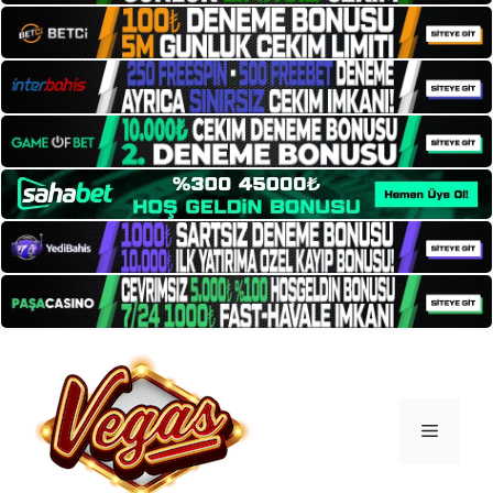
İçeriğe
atla
Menü