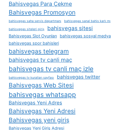
Bahisvegas Para Çekme
Bahisvegas Promosyon
bahisvegas saha servis departmanı
bahisvegas sanal bahis karlı mı
bahisvegas sitesi
bahisvegas siteleri giriş
Bahisvegas Slot Oyunları
bahisvegas sosyal medya
bahisvegas spor bahisleri
bahisvegas telegram
bahisvegas tv canli maç
bahisvegas tv canli maç izle
bahisvegas twitter
bahisvegas tv kuralları sayfası
Bahisvegas Web Sitesi
bahisvegas whatsapp
Bahisvegas Yeni Adres
Bahisvegas Yeni Adresi
Bahisvegas yeni giriş
Bahisvegas Yeni Giriş Adresi