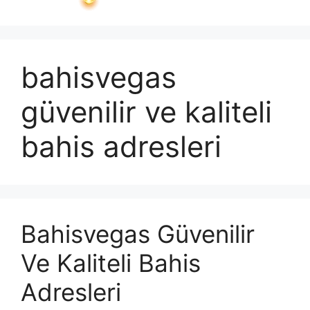
bahisvegas
güvenilir ve kaliteli
bahis adresleri
Bahisvegas Güvenilir
Ve Kaliteli Bahis
Adresleri