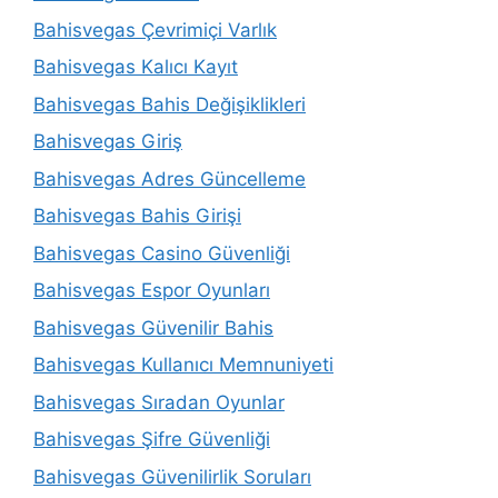
Bahisvegas Çevrimiçi Varlık
Bahisvegas Kalıcı Kayıt
Bahisvegas Bahis Değişiklikleri
Bahisvegas Giriş
Bahisvegas Adres Güncelleme
Bahisvegas Bahis Girişi
Bahisvegas Casino Güvenliği
Bahisvegas Espor Oyunları
Bahisvegas Güvenilir Bahis
Bahisvegas Kullanıcı Memnuniyeti
Bahisvegas Sıradan Oyunlar
Bahisvegas Şifre Güvenliği
Bahisvegas Güvenilirlik Soruları