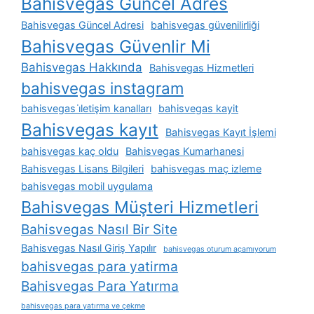
Bahisvegas Güncel Adres
Bahisvegas Güncel Adresi
bahisvegas güvenilirliği
Bahisvegas Güvenlir Mi
Bahisvegas Hakkında
Bahisvegas Hizmetleri
bahisvegas instagram
bahisvegas i̇letişim kanalları
bahisvegas kayit
Bahisvegas kayıt
Bahisvegas Kayıt İşlemi
bahisvegas kaç oldu
Bahisvegas Kumarhanesi
Bahisvegas Lisans Bilgileri
bahisvegas maç izleme
bahisvegas mobil uygulama
Bahisvegas Müşteri Hizmetleri
Bahisvegas Nasıl Bir Site
Bahisvegas Nasıl Giriş Yapılır
bahisvegas oturum açamıyorum
bahisvegas para yatirma
Bahisvegas Para Yatırma
bahisvegas para yatırma ve çekme