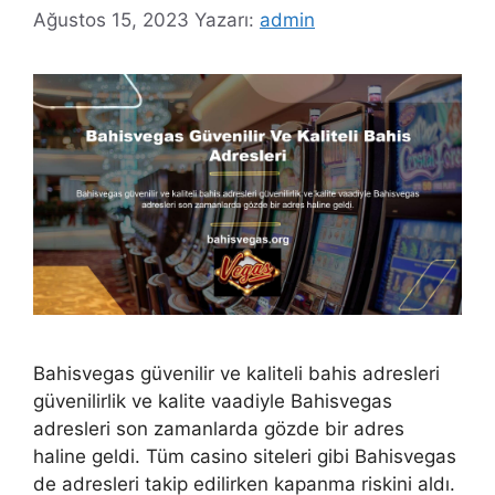
Ağustos 15, 2023
Yazarı:
admin
Bahisvegas güvenilir ve kaliteli bahis adresleri
güvenilirlik ve kalite vaadiyle Bahisvegas
adresleri son zamanlarda gözde bir adres
haline geldi. Tüm casino siteleri gibi Bahisvegas
de adresleri takip edilirken kapanma riskini aldı.