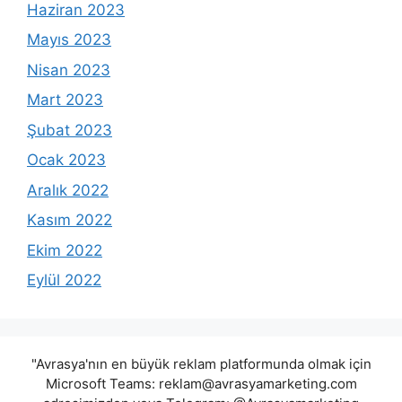
Haziran 2023
Mayıs 2023
Nisan 2023
Mart 2023
Şubat 2023
Ocak 2023
Aralık 2022
Kasım 2022
Ekim 2022
Eylül 2022
"Avrasya'nın en büyük reklam platformunda olmak için
Microsoft Teams:
reklam@avrasyamarketing.com