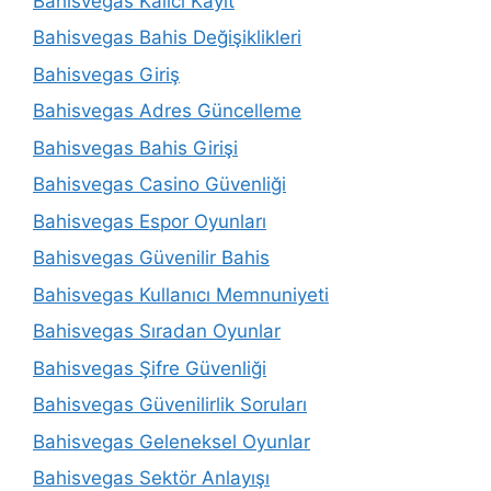
Bahisvegas Kalıcı Kayıt
Bahisvegas Bahis Değişiklikleri
Bahisvegas Giriş
Bahisvegas Adres Güncelleme
Bahisvegas Bahis Girişi
Bahisvegas Casino Güvenliği
Bahisvegas Espor Oyunları
Bahisvegas Güvenilir Bahis
Bahisvegas Kullanıcı Memnuniyeti
Bahisvegas Sıradan Oyunlar
Bahisvegas Şifre Güvenliği
Bahisvegas Güvenilirlik Soruları
Bahisvegas Geleneksel Oyunlar
Bahisvegas Sektör Anlayışı