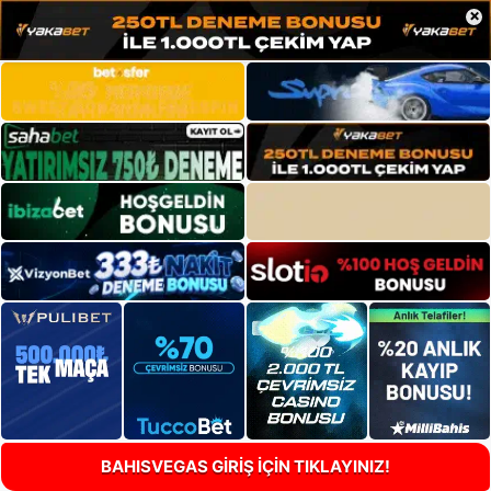
×
BAHISVEGAS GİRİŞ İÇİN TIKLAYINIZ!