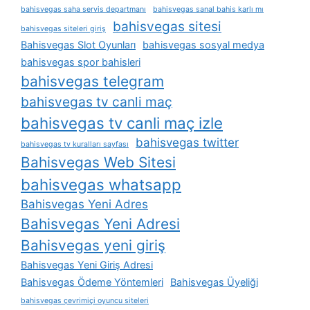
bahisvegas saha servis departmanı
bahisvegas sanal bahis karlı mı
bahisvegas sitesi
bahisvegas siteleri giriş
Bahisvegas Slot Oyunları
bahisvegas sosyal medya
bahisvegas spor bahisleri
bahisvegas telegram
bahisvegas tv canli maç
bahisvegas tv canli maç izle
bahisvegas twitter
bahisvegas tv kuralları sayfası
Bahisvegas Web Sitesi
bahisvegas whatsapp
Bahisvegas Yeni Adres
Bahisvegas Yeni Adresi
Bahisvegas yeni giriş
Bahisvegas Yeni Giriş Adresi
Bahisvegas Ödeme Yöntemleri
Bahisvegas Üyeliği
bahisvegas çevrimiçi oyuncu siteleri