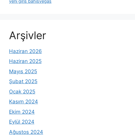
yeni giris bahisvegas
Arşivler
Haziran 2026
Haziran 2025
Mayıs 2025
Şubat 2025
Ocak 2025
Kasım 2024
Ekim 2024
Eylül 2024
Ağustos 2024