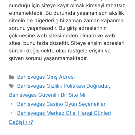
sunduğu için siteye kayıt olmak kimseyi rahatsız
etmemektedir. Bu durumda yaşanan son aksilik
sitenin de diğerleri gibi zaman zaman kapanma
sorunu yaşamasıdır. Bu giriş adreslerinin
çökmesine web sitesi neden olmadı ve web
sitesi bunu hızla düzeltti. Siteye erişim adresleri
sürekli değişmekte olup rastgele erişim ve
güven sorunu yaşanmamaktadır.
Kategoriler
Bahisvegas Giriş Adresi
Etiketler
Bahisvegas Gizlilik Politikası Doğrudur
,
Bahisvegas Güvenilir Bir Site Mi
Yazı
Bahisvegas Casino Oyun Seçenekleri
dolaşımı
Bahisvegas Merkez Ofisi Hangi Günleri
Değiştirir?