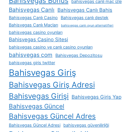
Bahisvegas Bonus
bahisvegas canli maç izle
Bahisvegas Canlı
Bahisvegas Canlı Bahis
Bahisvegas Canlı Casino
Bahisvegas canlı destek
Bahisvegas Canlı Maçları
bahisvegas canlı oyun alternatifleri
bahisvegas casino oyunları
Bahisvegas Casino Sitesi
bahisvegas casino ve canlı casino oyunları
bahisvegas com
Bahisvegas Depozitosu
bahisvegas giris twitter
Bahisvegas Giriş
Bahisvegas Giriş Adresi
Bahisvegas Girişi
Bahisvegas Giriş Yap
Bahisvegas Güncel
Bahisvegas Güncel Adres
Bahisvegas Güncel Adresi
bahisvegas güvenilirliği