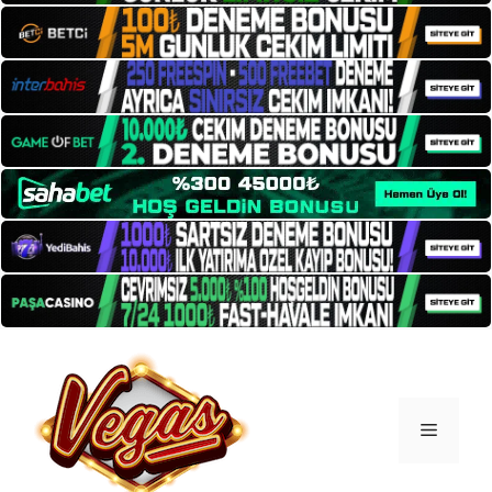
İçeriğe
atla
Menü