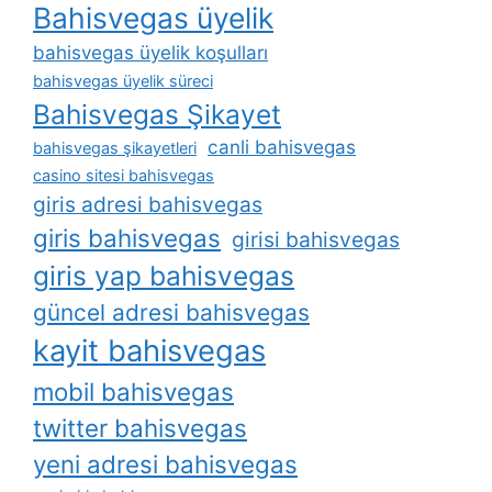
Bahisvegas üyelik
bahisvegas üyelik koşulları
bahisvegas üyelik süreci
Bahisvegas Şikayet
canli bahisvegas
bahisvegas şikayetleri
casino sitesi bahisvegas
giris adresi bahisvegas
giris bahisvegas
girisi bahisvegas
giris yap bahisvegas
güncel adresi bahisvegas
kayit bahisvegas
mobil bahisvegas
twitter bahisvegas
yeni adresi bahisvegas