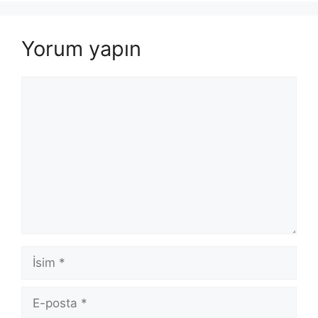
Yorum yapın
Yorum
İsim
E-
posta