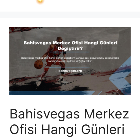
Bahisvegas Merkez
Ofisi Hangi Günleri