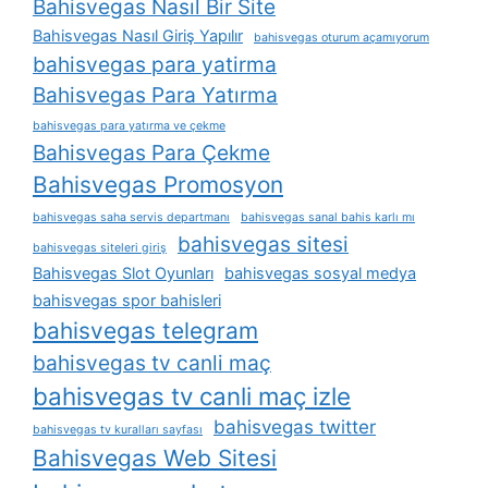
Bahisvegas Nasıl Bir Site
Bahisvegas Nasıl Giriş Yapılır
bahisvegas oturum açamıyorum
bahisvegas para yatirma
Bahisvegas Para Yatırma
bahisvegas para yatırma ve çekme
Bahisvegas Para Çekme
Bahisvegas Promosyon
bahisvegas saha servis departmanı
bahisvegas sanal bahis karlı mı
bahisvegas sitesi
bahisvegas siteleri giriş
Bahisvegas Slot Oyunları
bahisvegas sosyal medya
bahisvegas spor bahisleri
bahisvegas telegram
bahisvegas tv canli maç
bahisvegas tv canli maç izle
bahisvegas twitter
bahisvegas tv kuralları sayfası
Bahisvegas Web Sitesi