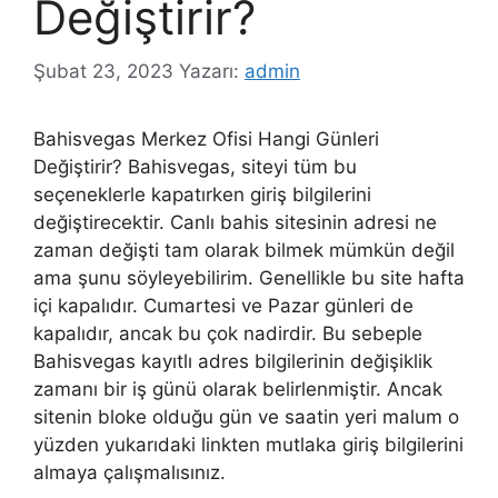
Değiştirir?
Şubat 23, 2023
Yazarı:
admin
Bahisvegas Merkez Ofisi Hangi Günleri
Değiştirir? Bahisvegas, siteyi tüm bu
seçeneklerle kapatırken giriş bilgilerini
değiştirecektir. Canlı bahis sitesinin adresi ne
zaman değişti tam olarak bilmek mümkün değil
ama şunu söyleyebilirim. Genellikle bu site hafta
içi kapalıdır. Cumartesi ve Pazar günleri de
kapalıdır, ancak bu çok nadirdir. Bu sebeple
Bahisvegas kayıtlı adres bilgilerinin değişiklik
zamanı bir iş günü olarak belirlenmiştir. Ancak
sitenin bloke olduğu gün ve saatin yeri malum o
yüzden yukarıdaki linkten mutlaka giriş bilgilerini
almaya çalışmalısınız.