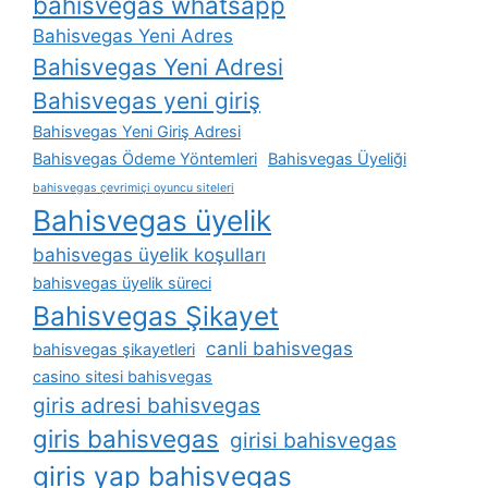
bahisvegas whatsapp
Bahisvegas Yeni Adres
Bahisvegas Yeni Adresi
Bahisvegas yeni giriş
Bahisvegas Yeni Giriş Adresi
Bahisvegas Ödeme Yöntemleri
Bahisvegas Üyeliği
bahisvegas çevrimiçi oyuncu siteleri
Bahisvegas üyelik
bahisvegas üyelik koşulları
bahisvegas üyelik süreci
Bahisvegas Şikayet
canli bahisvegas
bahisvegas şikayetleri
casino sitesi bahisvegas
giris adresi bahisvegas
giris bahisvegas
girisi bahisvegas
giris yap bahisvegas