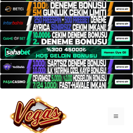
İçeriğe
atla
Menü