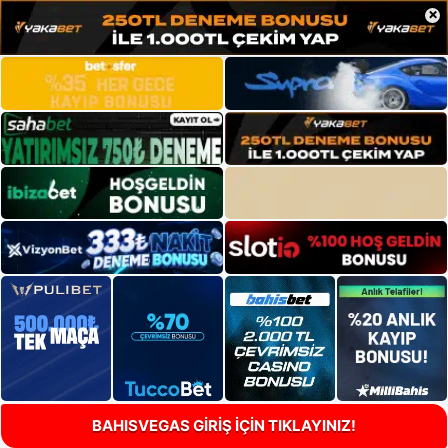
×
BAHISVEGAS GİRİŞ İÇİN TIKLAYINIZ!